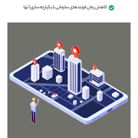
کاهش زمان فرایندهای سازمانی با یکپارچه‌سازی آنها