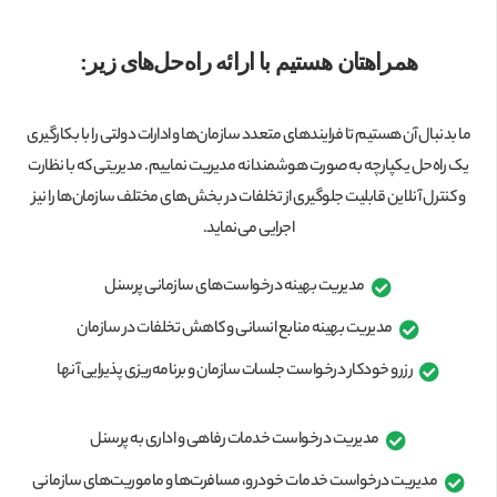
همراهتان هستیم با ارائه راه‌‌حل‌های زیر:
ما بدنبال آن هستیم تا فرایندهای متعدد سازمان‌ها و ادارات دولتی را با بکارگیری
یک راه‌‌حل یکپارچه به صورت هوشمندانه مدیریت نماییم. مدیریتی که با نظارت
و کنترل آنلاین قابلیت جلوگیری از تخلفات در بخش‌های مختلف سازمان‌ها را نیز
اجرایی می‌نماید.
مدیریت بهینه درخواست‌‌های سازمانی پرسنل
مدیریت بهینه منابع انسانی و کاهش تخلفات در سازمان
رزرو خودکار درخواست جلسات سازمان و برنامه‌ریزی پذیرایی آنها
مدیریت درخواست خدمات رفاهی و اداری به پرسنل
مدیریت درخواست خدمات خودرو، مسافرت‌ها و ماموریت‌های سازمانی