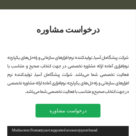
درخواست مشاوره
شرکت پیشگامان آسیا, تولیدکننده نرم افزارهای سازمانی و راه‌حل‌های یکپارچه
نرم‌افزاری آماده ارائه مشاوره تخصصی در جهت انتخاب صحیح و متناسب با
فعالیت تخصصی شما می‌باشد. شرکت پیشگامان آسیا, تولیدکننده نرم
افزارهای سازمانی و راه‌حل‌های یکپارچه نرم‌افزاری آماده ارائه مشاوره تخصصی
در جهت انتخاب صحیح و متناسب با فعالیت تخصصی شما می‌باشد.
درخواست مشاوره
نمایشگر
Media error: Format(s) not supported or source(s) not found