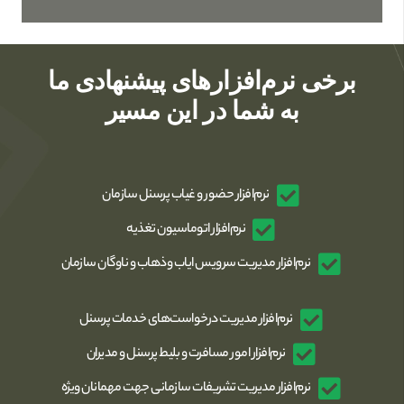
برخی نرم‌افزارهای پیشنهادی ما
به شما در این مسیر
نرم‌افزار حضور و غیاب پرسنل سازمان
نرم‌افزار اتوماسیون تغذیه
نرم‌افزار مدیریت سرویس ایاب وذهاب و ناوگان سازمان
نرم‌افزار مدیریت درخواست‌های خدمات پرسنل
نرم‌افزار امور مسافرت و بلیط پرسنل و مدیران
نرم‌افزار مدیریت تشریفات سازمانی جهت مهمانان ویژه