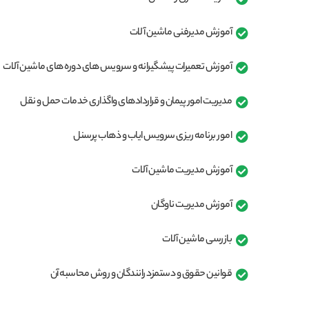
آموزش مدیرفنی ماشین آلات
آموزش تعمیرات پیشگیرانه و سرویس های دوره های ماشین آلات
مدیریت امور پیمان و قراردادهای واگذاری خدمات حمل و نقل
امور برنامه ریزی سرویس ایاب و ذهاب پرسنل
آموزش مدیریت ماشین آلات
آموزش مدیریت ناوگان
بازرسی ماشین آلات
قوانین حقوق و دستمزد رانندگان و روش محاسبه آن