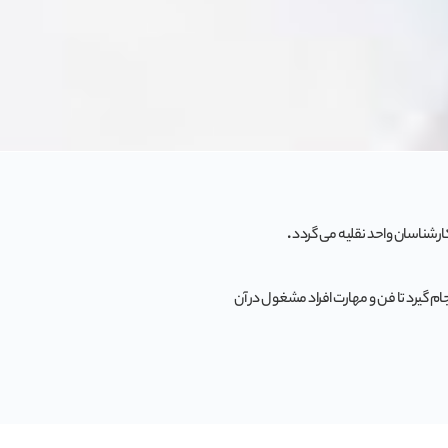
ارشناسان واحد نقلیه می گردد
.
گیرد تا فن و مهارت افراد مشغول در آن