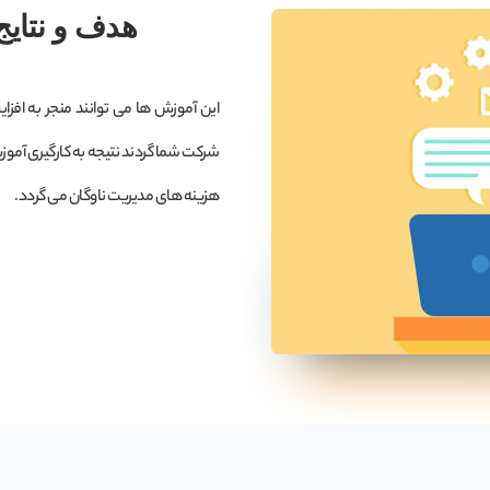
هدف و نتایج
این آموزش ها می توانند منجر به افزا
شرکت شما گردند نتیجه به کارگیری آموزش
هزینه های مدیریت ناوگان می گردد.