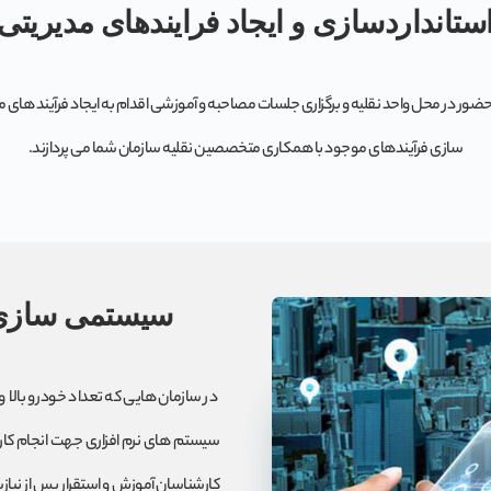
ستانداردسازی و ایجاد فرایندهای مدیریتی
ور در محل واحد نقلیه و برگزاری جلسات مصاحبه و آموزشی اقدام به ایجاد فرآیند های مد
سازی فرآیندهای موجود با همکاری متخصصین نقلیه سازمان شما می پردازند.
سیستمی سازی و
در سازمان هایی که تعداد خودرو بالا 
سیستم های نرم افزاری جهت انجام کارهای
کارشناسان آموزش و استقرار پس از نیازسن