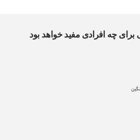
برای چه افرادی مفید خواهد بود
نگین