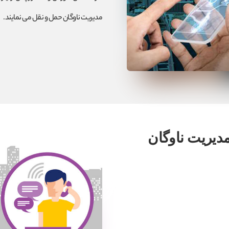
مدیریت ناوگان حمل و نقل می نمایند.
یریت ناوگان