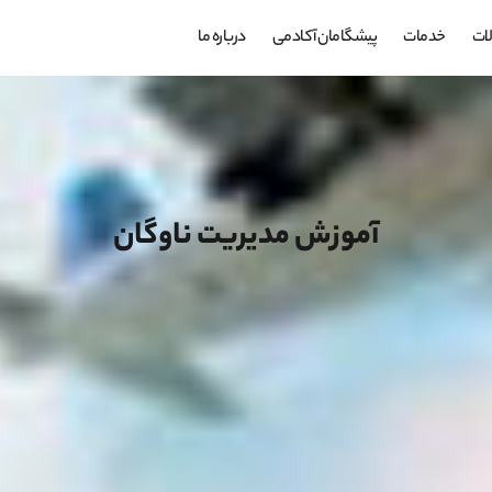
ات
خدمات
پیشگامان آکادمی
درباره ما
آموزش مدیریت ناوگان