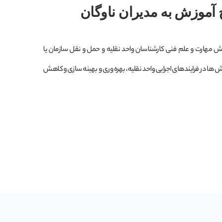
 آموزش به مدیران ناوگان
یش مهارت و علم فنی کارشناسان واحد نقلیه و حمل و نقل سازمان یا
 ها در فرایندهای اجرایی واحد نقلیه، بهره وری و بهینه سازی و کاهش