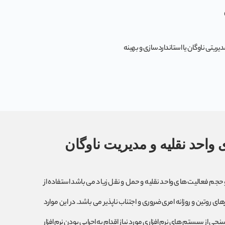
یریتی ناوگان یا استانداردسازی و بهینه
احد نقلیه و مدیریت ناوگان
و حجم فعالیت های واحد نقلیه و حمل و نقل زیاد می باشد استفاده از
 روتین و روزانه امری ضروری و اجتناب ناپذیر می باشد. در این موارد
جی از سیستم های نرم افزاری مورد نیاز اقدام به اجرایی بودن نرم افزار