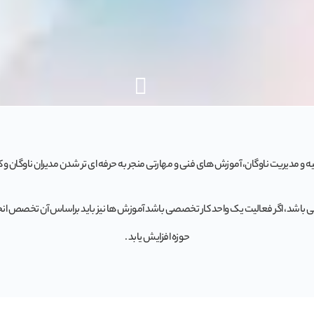
 و مدیریت ناوگان، آموزش های فنی و مهارتی منجر به حرفه ای تر شدن مدیران ناوگان و ک
اشد، اگر فعالیت یک واحد کار تخصصی باشد آموزش ها نیز باید براساس آن تخصص انجام 
حوزه افزایش یابد .