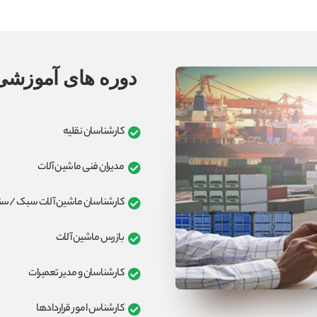
دوره های آموزشی 
کارشناسان نقلیه
مدیران فنی ماشین آلات
کارشناسان ماشین آلات سبک /س
بازرس ماشین آلات
کارشناسان و مدیر تعمیرات
کارشناس امور قراردادها