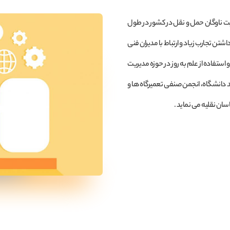
یت ناوگان حمل و نقل در کشور در طول
تن تجارب زیاد و ارتباط با مدیران فنی
 استفاده از علم به روز در حوزه مدیریت
د دانشگاه، انجمن صنفی تعمیرگاه ها و
ان نقلیه می نماید .