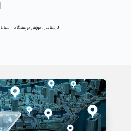
ا
کارشناسان آموزش در پیشگامان آسیا با حض