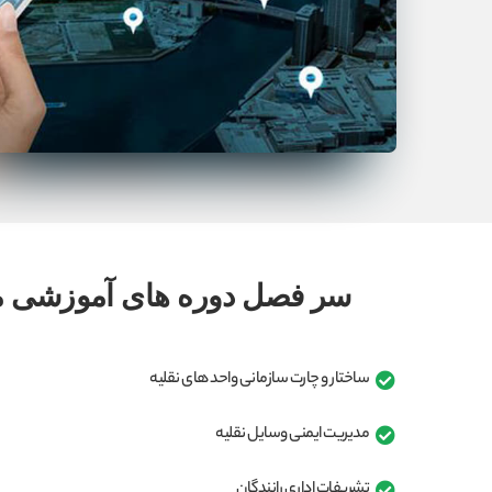
سر فصل دوره های آموزشی مد
ساختار و چارت سازمانی واحد های نقلیه
مدیریت ایمنی وسایل نقلیه
تشریفات اداری رانندگان