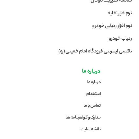
سامانه مدیریت ناوگان
نرم‌افزار نقلیه
نرم افزار ردیابی خودرو
ردیاب خودرو
تاکسی اینترنتی فرودگاه امام خمینی (ره)
درباره ما
درباره ما
استخدام
تماس با ما
مدارک و گواهینامه ها
نقشه سایت