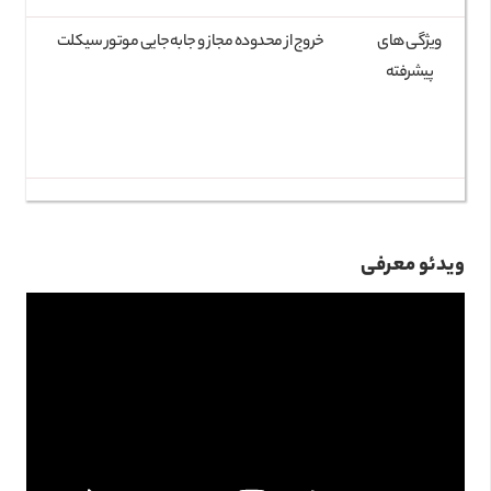
ویژگی‌ های
خروج از محدوده مجاز و جابه‌جایی موتور سیکلت
پیشرفته
ویدئو معرفی