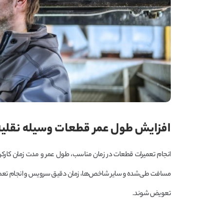
افزایش طول عمر قطعات وسیله نقلیه
انجام تعمیرات قطعات در زمان مناسب، طول عمر و مدت زمان کارکرد
مسافت طی‌شده و سایر شاخص‌ها، زمان دقیق سرویس و انجام تعمیرات ر
تعویض شوند.