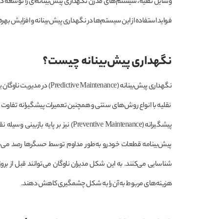
وسایل نقلیه، سیستم‌های مدرن نگهداری پیش‌بینانه‌ای را توسعه د
فواید استفاده از این سیستم‌ها در نگهداری پیش‌بینانه و افزایش بهره
نگهداری پیش‌بینانه چیست؟
نگهداری پیش‌بینانه (enance
نقلیه با انواع روش‌های سنتی و همچنین تعمیرات پیشگیرانه تفاوت دا
پیشگیرانه (Preventive Maintenance)
پیش‌بینامه قطعات خودرو به‌طور مداوم توسط حسگرها رصد می‌شون
شناسایی می‌کنند. به این شکل مدیران ناوگان می‌توانند قبل از برو
هزینه‌های مربوط به آن را به شکل چشمگیری کاهش دهند.