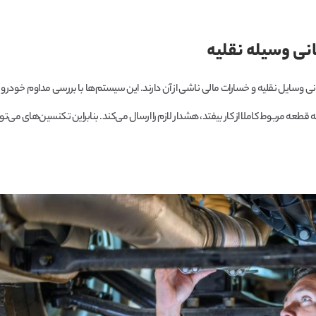
نی وسیله نقلیه
ایل نقلیه و خسارات مالی ناشی از آن دارند. این سیستم‌ها با بررسی مداوم خودرو 
طعه مربوط کاملا از کار بیفتد، هشدار لازم را ارسال می‌کند. بنابراین تکنسین‌های می‌توان