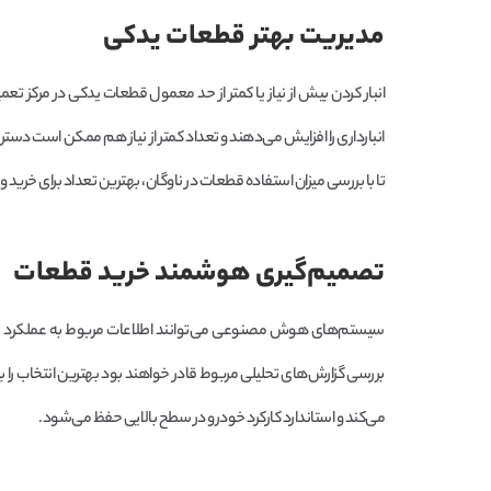
مدیریت بهتر قطعات یدکی
انبار کردن بیش از نیاز یا کمتر از حد معمول قطعات یدکی در مرکز ت
انبارداری را افزایش می‌دهند و تعداد کمتر از نیاز هم ممکن است دس
تا با بررسی میزان استفاده قطعات در ناوگان، بهترین تعداد برای خرید و 
تصمیم‌گیری هوشمند خرید قطعات
سیستم‌های هوش مصنوعی می‌توانند اطلاعات مربوط به عملکرد قطعات 
بررسی گزارش‌های تحلیلی مربوط قادر خواهند بود بهترین انتخاب را ب
می‌کند و استاندارد کارکرد خودرو در سطح بالایی حفظ می‌شود.