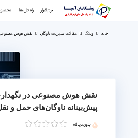
نرم افزار
راه حل ها
محصول
خانه
وبلاگ
مقالات مدیریت ناوگان
نقش هوش مصنوعی در 
نقش هوش مصنوعی در نگهدار
پیش‌بینانه ناوگان‌های حمل و نق
بدون دیدگاه