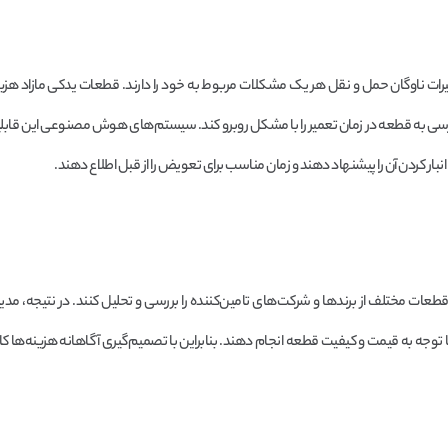
عمیرات ناوگان حمل و نقل هر یک مشکلات مربوط به خود را دارند. قطعات یدکی مازاد هزی
ترسی به قطعه در زمان تعمیر را با مشکل روبرو کند. سیستم‌های هوش مصنوعی این قابلیت
انبار کردن آن را پیشنهاد دهند و زمان مناسب برای تعویض را از قبل اطلاع دهند.
مختلف از برندها و شرکت‌های تامین‌کننده را بررسی و تحلیل کنند. در نتیجه، مدیر ن
ا توجه به قیمت و کیفیت قطعه انجام دهند. بنابراین با تصمیم‌گیری آگاهانه هزینه‌ها 