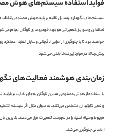
فواید استفاده سیستم‌های هوش مصنو
سیستم‌های نگهداری وسایل نقلیه بر پایه هوش مصنوعی انقلاب آینده 
لحظه‌ای و سوابق تعمیراتی موجود خودروهای ناوگان انجام می‌شود،
خواهند بود تا با جلوگیری از خرابی ناگهانی وسایل نقلیه، عملکرد
پیش‌بینانه در موارد زیر دسته‌بندی می‌شود:
زمان‌بندی هوشمند فعالیت‌های نگه
با استفاده از هوش مصنوعی مدیران ناوگان به‌جای نظارت بر فرایند ن
واقعی کارکرد آن مشخص می‌کنند. به‌عنوان مثال اگر سیستم تشخیص 
مربوط وسیله نقلیه را در فهرست تعمیرات قرار می‌دهد. بنابراین 
احتمالی جلوگیری می‌کند.