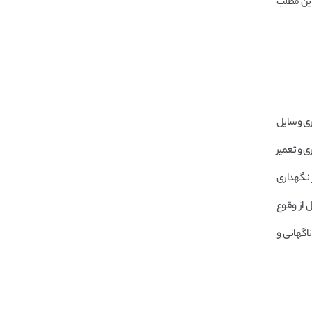
این مطلب
گهداری وسایل
ی و تعمیر
 در نگهداری
 از وقوع
اگهانی و