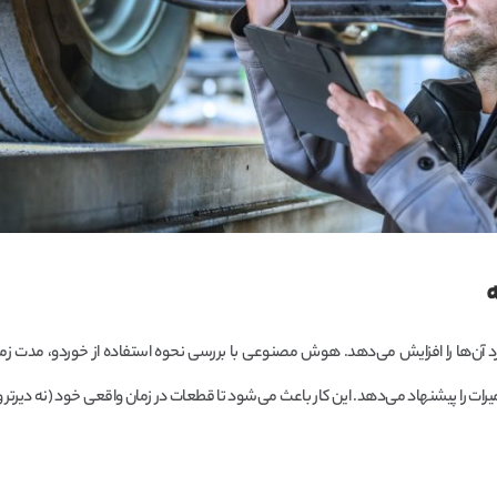
 آن‌ها را افزایش می‌دهد. هوش مصنوعی با بررسی نحوه استفاده از خوردو، مدت زمان
ا پیشنهاد می‌دهد. این کار باعث می‌شود تا قطعات در زمان واقعی خود (نه دیرتر و ن