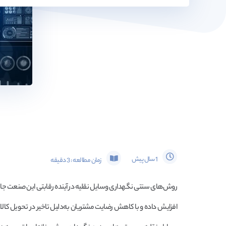
1 سال پیش
زمان مطالعه :
3
دقیقه
روش‌های سنتی نگهداری وسایل نقلیه در آینده رقابتی این صنعت جایی ند
افزایش داده و با کاهش رضایت مشتریان به‌دلیل تاخیر در تحویل کالا