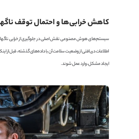
کاهش خرابی‌ها و احتمال توقف ناگها
سیستم‌های هوش مصنوعی نقش اصلی در جلوگیری از خرابی ناگهانی وس
اطلاعات دریافتی از وضعیت سلامت آن با داده‌های گذشته، قبل از اینکه ق
ایجاد مشکل، وارد عمل شوند.