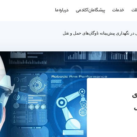
ات
خدمات
پیشگامان آکادمی
درباره ما
نگهداری پیش‌بینانه ناوگان‌های حمل و نقل
ی
ل