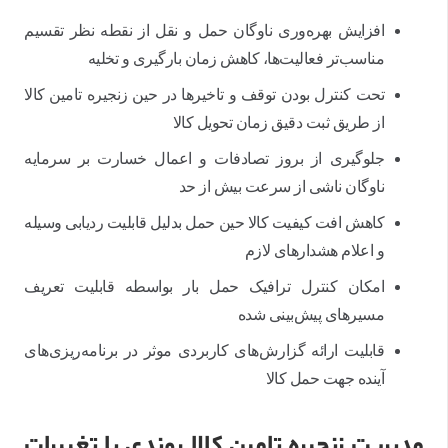
افزایش بهره‌وری ناوگان حمل و نقل از نقطه نظر تقسیم
مناسب‌تر فعالیت‌ها، کاهش زمان بارگیری و تخلیه
تحت کنترل بودن توقف و تاخیرها در حین زنجیره تامین کالا
از طریق ثبت دقیق زمان تحویل کالا
جلوگیری از بروز تصادفات و اعمال خسارت بر سرمایه
ناوگان ناشی از سرعت بیش از حد
کاهش افت کیفیت کالا حین حمل بدلیل قابلیت ردیابی وسیله
و اعلام هشدارهای لازم
امکان کنترل ترافیک حمل بار بواسطه قابلیت تعریف
مسیرهای پیش‌بینی شده
قابلیت ارائه گزارش‌های کاربردی موثر در برنامه‌ریزی‌های
آینده جهت حمل کالا
مدیریت زنجیره تامین کالا روندی با تغییرات