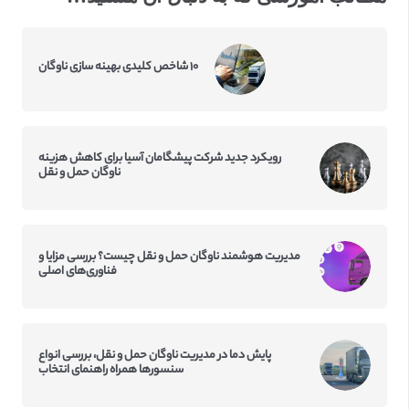
۱۰ شاخص کلیدی بهینه سازی ناوگان
رویکرد جدید شرکت پیشگامان آسیا برای کاهش هزینه
ناوگان حمل و نقل
مدیریت هوشمند ناوگان حمل و نقل چیست؟ بررسی مزایا و
فناوری‌های اصلی
پایش دما در مدیریت ناوگان حمل و نقل، بررسی انواع
سنسورها همراه راهنمای انتخاب