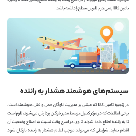
موجود هشدارهای مربوط را در اسرع وقت به راننده اطلاع‌رسانی کنند تا زنجیره
تامین کالا ایمنی در بالاترین سطح را داشته باشد.
سیستم‌های هوشمند هشدار به راننده
در زنجیره تامین کالا که مبتنی بر مدیریت ناوگان حمل و نقل هوشمند است،
برخی اطلاعات که در مرکز کنترل توسط مدیر ناوگان پردازش می‌شود، لازم است
تا به راننده اطلاع داده شوند تا وی در اسرع وقت نسبت به اصلاح وضعیت آن
اقدام نماید. شرایطی که می‌تواند موجب اعلام هشدار به راننده ناوگان شود