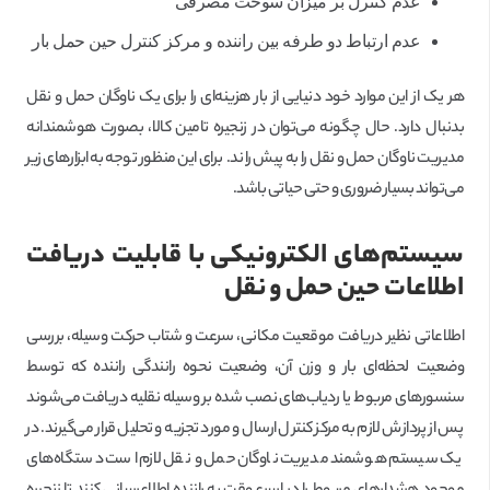
عدم کنترل بر میزان سوخت مصرفی
عدم ارتباط دو طرفه بین راننده و مرکز کنترل حین حمل بار
هر یک از این موارد خود دنیایی از بار هزینه‌ای را برای یک ناوگان حمل و نقل
بدنبال دارد. حال چگونه می‌توان در زنجیره تامین کالا، بصورت هوشمندانه
مدیریت ناوگان حمل و نقل را به پیش راند. برای این منظور توجه به ابزارهای زیر
می‌تواند بسیار ضروری و حتی حیاتی باشد.
سیستم‌های الکترونیکی با قابلیت دریافت
اطلاعات حین حمل و نقل
اطلاعاتی نظیر دریافت موقعیت مکانی، سرعت و شتاب حرکت وسیله، بررسی
وضعیت لحظه‌ای بار و وزن آن، وضعیت نحوه رانندگی راننده که توسط
سنسورهای مربوط یا ردیاب‌های نصب شده بر وسیله نقلیه دریافت می‌شوند
پس از پردازش لازم به مرکز کنترل ارسال و مورد تجزیه و تحلیل قرار می‌گیرند. در
یک سیستم هوشمند مدیریت ناوگان حمل و نقل لازم است دستگاه‌های