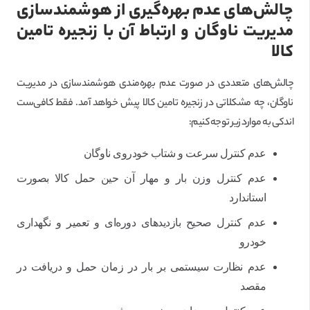
چالش‌های عدم بهره‌گیری از هوشمندسازی
مدیریت ناوگان و ارتباط آن با زنجیره تامین
کالا
چالش‌های متعددی در صورت عدم بهره‌مندی هوشمندسازی در مدیریت
ناوگان، چه مشکلاتی در زنجیره تامین کالا پیش خواهد آمد. فقط کافی‌ست
اندکی به موارد زیر توجه کنیم:
عدم کنترل سرعت و شتاب خودروی ناوگان
عدم کنترل وزن بار و مهار آن حین حمل کالا بصورت
استاندارد
عدم کنترل صحیح بازدیدهای دوره‌ای و تعمیر و نگهداری
خودرو
عدم نظارت سیستمی بر بار در زمان حمل و دریافت در
مقصد