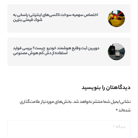
اختصاص سهمیه سوخت تاکسی‌‌های اینترنتی؛ پاسخی به
شوک قیمتی بنزین
دوربین ثبت وقایع هوشمند خودرو چیست؟ بررسی فواید
استفاده از دش کم‌ هوش مصنوعی
دیدگاهتان را بنویسید
نشانی ایمیل شما منتشر نخواهد شد.
بخش‌های موردنیاز علامت‌گذاری
شده‌اند
*