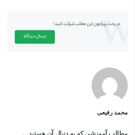
در بحث‌‌ پیرامون این مطلب شرکت کنید!
ارسال دیدگاه
محمد رفیعی
مطالب آموزشی که به دنبال آن هستید…