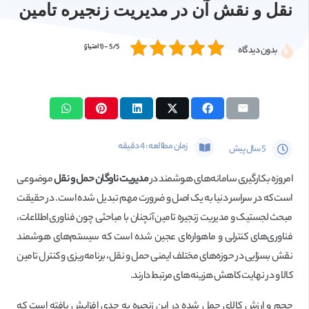
نقل و نقش آن در مدیریت زنجیره تامین
5/5 - (1 امتیاز)
بدون دیدگاه
زمان مطالعه :
4
دقیقه
5 سال پیش
امروزه بکارگیری سامانه‌های هوشمند در
مدیریت ناوگان حمل و نقل
موضوعی
است که در سراسر دنیا به یک اصل و ضرورت مهم تبدیل شده است. در حقیقت
مبحث لجستیک و مدیریت زنجیره تامین آنچنان با مباحثی چون فناوری اطلاعات،
فناوری‌های کنترلی و ماهواره‌ای عجین شده است که سیستم‌های هوشمند
نقش بسزایی در حوزه‌های مختلف ایمنی حمل و نقل، برنامه‌ریزی و کنترل تامین
کالا و در نهایت کاهش هزینه‌های مرتبط دارند.
حجم و ارزش کالای حمل شده در این زنجیره به حدی افزایش یافته است که