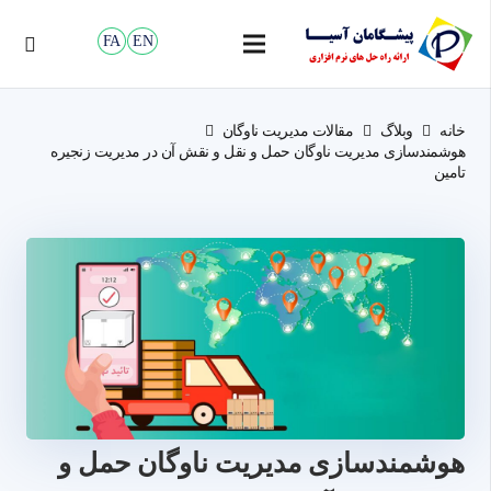
FA
EN
خانه
وبلاگ
مقالات مدیریت ناوگان
هوشمندسازی مدیریت ناوگان حمل و نقل و نقش آن در مدیریت زنجیره
تامین
هوشمندسازی مدیریت ناوگان حمل و