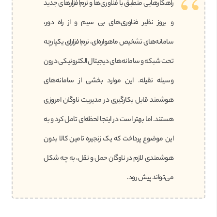
راهکارهایی منطبق با فناوری‌ها و نرم‌افزارهای جدید
و بروز نظیر فناوری‌های بی سیم و از راه دور،
سامانه‌های تشخیص ماهواره‌ای، نرم‌افزارای یکپارچه
تحت شبکه و سامانه‌های دیجیتال الکترونیکی درون
وسیله نقیله. این موارد بخشی از سامانه‌های
هوشمند قابل بکارگیری در مدیریت ناوگان امروزی
هستند. اما بهتر است در اینجا لحظه‌ای تامل کرد و به
این موضوع پرداخت که یک زنجیره تامین کالا بدون
هوشمندی لازم در ناوگان حمل و نقل، به چه شکل
می‌تواند پیش رود.