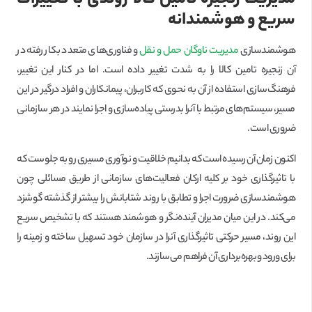
سریع و هوشمندانه
هوشمندسازی
مدیریت ناوگان حمل و نقل
و فناوری‌های متعدد بکار رفته در
آن زنجیره تامین کالا را به شدت تغییر داده است. اما در کنار این تغییر،
فرهنگ‌سازی استفاده از آن به نحوی که کاربران، پیمانکاران و افراد درگیر در این
مسیر، سیستم‌های مرتبط با آنرا بدرستی پیاده‌سازی و اجرا نمایند در هر سازمانی
ضروری است.
اکنون زمان آن رسیده است که بدانیم خلاقیت و نوآوری مسیری رو به جلوست که
با تاثیرگذاری خود بر کلیه ارکان فعالیت‌های سازمانی از طریق مسائلی چون
هوشمندسازی ضرورت اجرا و تطابق با روند شتابانش را بیشتر از گذشته گوشزد
می‌کند. در این میان مدیران آینده‌نگر و هوشمند هستند که با تشخیص سریع
این روند، مسیر حرکتی تاثیرگذاری آنرا در سازمان خود تسهیل ساخته و زمینه را
برای ورود وبهره‌برداری آن فراهم می‌سازند.