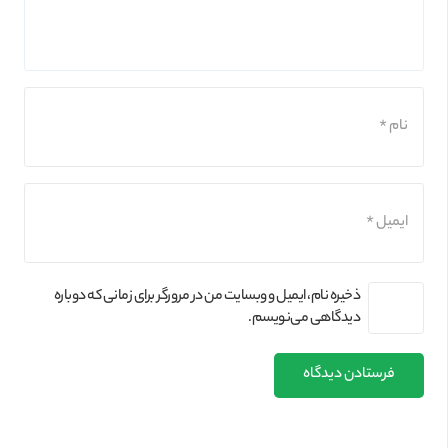
ذخیره نام، ایمیل و وبسایت من در مرورگر برای زمانی که دوباره
دیدگاهی می‌نویسم.
فرستادن دیدگاه