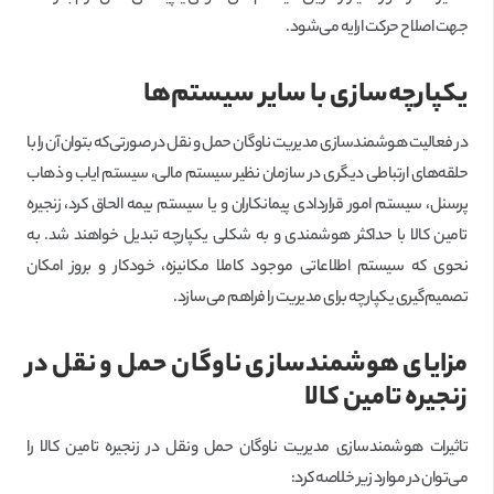
جهت اصلاح حرکت ارایه می‌شود.
یکپارچه‌سازی با سایر سیستم‌ها
در فعالیت هوشمندسازی مدیریت ناوگان حمل و نقل در صورتی‌که بتوان آن را با
حلقه‌های ارتباطی دیگری در سازمان نظیر سیستم‌ مالی، سیستم ایاب و ذهاب
پرسنل، سیستم امور قراردادی پیمانکاران و یا سیستم بیمه الحاق کرد، زنجیره
تامین کالا با حداکثر هوشمندی و به شکلی یکپارچه تبدیل خواهند شد. به
نحوی که سیستم اطلاعاتی موجود کاملا مکانیزه، خودکار و بروز امکان
تصمیم‌گیری یکپارچه برای مدیریت را فراهم می‌سازد.
مزایای هوشمندسازی ناوگان حمل و نقل در
زنجیره تامین کالا
تاثیرات هوشمندسازی مدیریت ناوگان حمل ونقل در زنجیره تامین کالا را
می‌توان در موارد زیر خلاصه کرد: