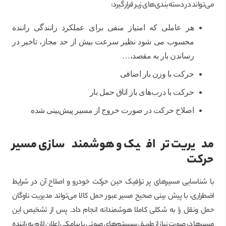
می‌تواند در دسته‌بندی‌های زیر قرار گیرد:
هر عاملی که امتیاز منفی برای عملکرد رانندگی راننده
محسوب می شود نظیر سرعت بیش از حد مجاز، تاخیر در
رساندن بار به مقصد،…
حرکت با وزن بار اضافی
حرکت با درب‌های باز اتاق حمل بار
اصلاح حرکت در صورت خروج از مسیر پیش‌بینی شده
مدیریت ترافیک و هوشمندسازی مسیر
حرکت
با شناسایی مسیرهای پر ترافیک حین حرکت خودرو و اصلاح آن در شرایط
اضطراری، با پیش بینی صحیح مسیر عبور حمل کالا می‌تواند مدیریت ناوگان
حمل ونقل را به شکلی کاملا هوشمندانه انجام داد. پس از تشخیص این
مسیرها در صورت نیاز از طریق سیستم‌های صوتی یا پیامکی اعلان لازم به راننده