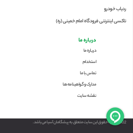
ردیاب خودرو
تاکسی اینترنتی فرودگاه امام خمینی (ره)
درباره ما
درباره ما
استخدام
تماس با ما
مدارک و گواهینامه ها
نقشه سایت
1402 © کلیه حقوق این سایت متعلق به پیشگامان آسیا می‌باشد.