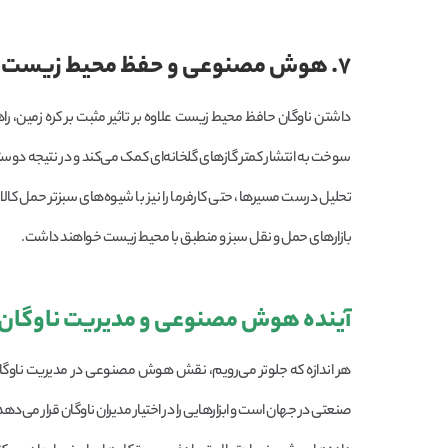
۷. هوش مصنوعی و حفظ محیط زیست
داشتن ناوگان حافظ محیط زیست علاوه بر تاثیر مثبت بر کره زمین
سوخت به انتشار کمتر گازهای گلخانه‌ای کمک می‌کند و در نتیجه دوستد
تحلیل درست مسیرها، حتی کارفرما را نیز با شیوه‌های سبزتر حمل کا
بازارهای حمل و نقل سبز و منطبق با محیط زیست خواهند داشت.
آینده هوش مصنوعی و مدیریت ناوگان
هر اندازه که جلوتر می‌رویم، نقش هوش مصنوعی در مدیریت ناوگان 
صنعتی در جهان است و ابزارهایی را در اختیار مدیران ناوگان قرار می‌