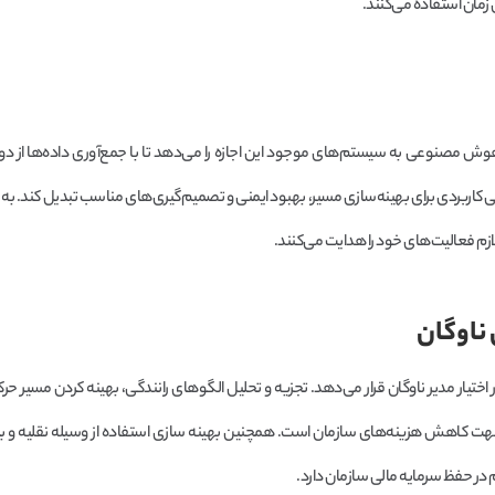
ل زمان استفاده می‌کنند.
وش مصنوعی به سیستم‌های موجود این اجازه را می‌دهد تا با جمع‌آوری داده‌ها از دو
ایی کاربردی برای بهینه‌سازی مسیر، بهبود ایمنی و تصمیم‌گیری‌های مناسب تبدیل کند. ب
لازم فعالیت‌های خود را هدایت می‌کنند.
ار مدیر ناوگان قرار می‌دهد. تجزیه و تحلیل الگوهای رانندگی، بهینه کردن مسیر حرک
جهت کاهش هزینه‌های سازمان است. همچنین بهینه سازی استفاده از وسیله نقلیه و برن
م در حفظ سرمایه مالی سازمان دارد.