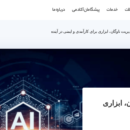
ات
خدمات
پیشگامان آکادمی
درباره ما
ت ناوگان، ابزاری برای کارآمدی و ایمنی در آینده
 ابزاری