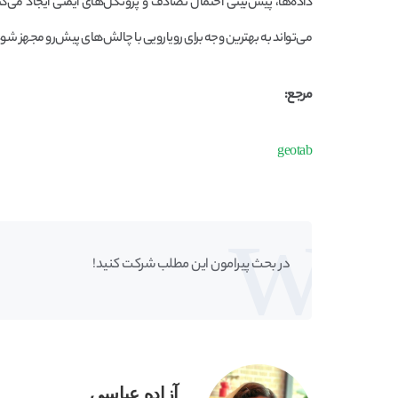
داده‌ها، پیش‌بینی احتمال تصادف و پروتکل‌های ایمنی ایجاد می‌کند، 
می‌تواند به بهترین وجه برای رویارویی با چالش‌های پیش‌رو مجهز شود
مرجع:
geotab
در بحث‌‌ پیرامون این مطلب شرکت کنید!
آزاده عباسی