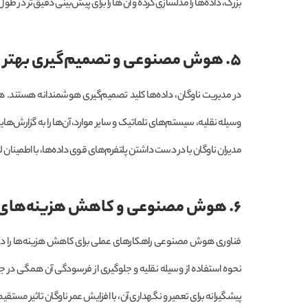
بزرگ، داده‌ها را مدلسازی کرده و آن ها را برای پیش‌بینی دقیق‌تر در طو
۵. هوش مصنوعی و تصمیم‌گیری بهتر
در مدیریت ناوگان، داده‌ها کلید تصمیم‌گیری هوشمندانه هستند. ه
وسیله نقلیه، سیستم‌های تلماتیک و سایر موارد، آن‌ها را به گزارش‌ه
مدیران ناوگان با در دست داشتن پلتفرم‌های قوی داده‌ها، با اطمینان 
۶. هوش مصنوعی و کاهش هزینه‌های ناوگان
فناوری هوش مصنوعی راهکارهای عملی برای کاهش هزینه‌ها را در اختی
نحوه استفاده از وسیله نقلیه و جلوگیری از فرسودگی آن همگی در 
پیشگیرانه برای تعمیر و نگهداری آن، با افزایش عمر ناوگان تاثیر مستقی