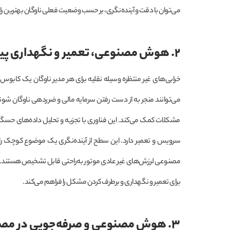
می‌توان با دقت و آینده‌نگری، بر حسب وضعیت فعلی ناوگان بهترین راهک
۲. هوش مصنوعی، تعمیر و نگهداری پیشگیرانه و کاهش زمان خرابی
خرابی‌های غیر منتظره وسیله نقلیه برای هر مدیر ناوگان یک کابوس 
می‌توانند منجر به از دست رفتن سرمایه مالی و ضرردهی ناوگان شوند
مشکلات کمک می‌کند. این فناوری با تجزیه و تحلیل داده‌های حسگرها
سرویس و تعمیر دارد. این سطح از آینده‌نگری یک موضوع کوچک 
مصنوعی لرزش‌های غیر عادی موتور به‌راحتی قابل تشخیص هستند. در 
برای تعمیر و نگهداری و برطرف کردن مشکل را فراهم می‌کند.
۳. هوش مصنوعی و صرفه‌جویی در مصرف سوخت