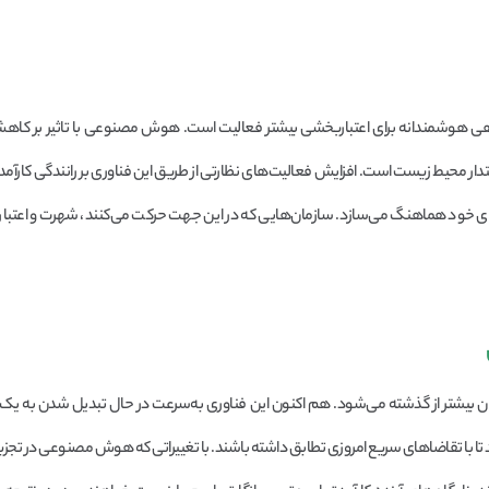
، راهی هوشمندانه برای اعتباربخشی بیشتر فعالیت است. هوش مصنوعی با تاثیر بر ک
ار محیط زیست است. افزایش فعالیت‌های نظارتی از طریق این فناوری بر رانندگی کارآمد 
لای خود هماهنگ می‌سازد. سازمان‌هایی که در این جهت حرکت می‌کنند، شهرت و اعتبار و
بیشتر از گذشته می‌شود. هم اکنون این فناوری به‌سرعت در حال تبدیل شدن به یک ا
دهد تا با تقاضاهای سریع امروزی تطابق داشته باشند. با تغییراتی که هوش مصنوعی در تجزی