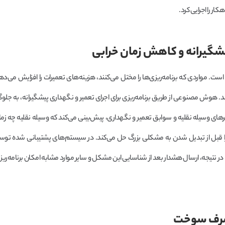
ار را اجرایی کرد.
است. مواردی که برنامه‌ریزی‌ها را مختل می‌کنند، هزینه‌های تعمیرات را افزایش می‌د
. هوش مصنوعی از طریق برنامه‌ریزی برای اجرای تعمیر و نگهداری پیشگیرانه، به جلوگی
ی وسیله نقلیه و سوابق تعمیر و نگهداری، پیش‌بینی می‌کند که وسیله نقلیه چه زمانی
را قبل از تبدیل شدن به مشکلی بزرگ حل می‌کند. در سیستم‌های پشتیبانی شده 
نتیجه، ارسال هشدار بعد از شناسایی این مشکل و سایر موارد مشابه امکان برنامه‌ری