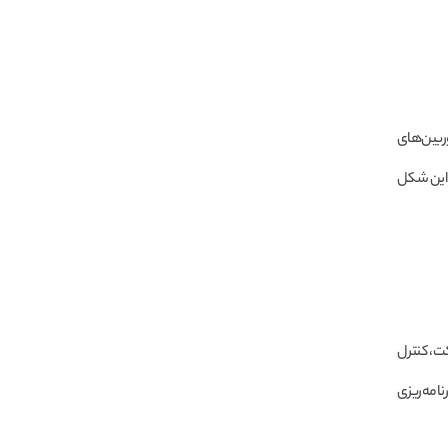
ربین‌های
ه این شکل
ت، کنترل
امه‌ریزی