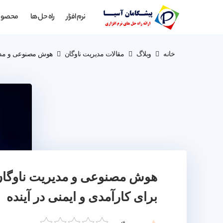
نرم افزار
راه حل ها
محصول
خانه
وبلاگ
مقالات مدیریت ناوگان
هوش مصنوعی و مدیری
هوش مصنوعی و مدیریت ناوگان،
برای کارآمدی و ایمنی در آینده