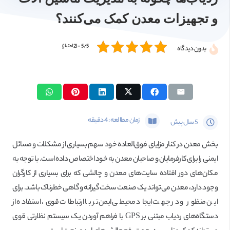
و تجهیزات معدن کمک می‌کنند؟
5/5 - (2 امتیاز)
بدون دیدگاه
زمان مطالعه :
4
دقیقه
5 سال پیش
بخش معدن در کنار مزایای فوق‌العاده خود سهم بسیاری از مشکلات و مسائل
ایمنی را برای کارفرمایان و صاحبان معدن به خود اختصاص داده است. با توجه به
مکان‌های دور افتاده سایت‌های معدن و چالشی که برای بسیاری از کارگران
وجود دارد، معدن می‌تواند یک صنعت سخت گیرانه و گاهی خطرناک باشد. برای
این منظور و در جهت ایجاد محیطی ایمن‌تر با ارتباطات قوی، استفاده از
دستگاه‌های ردیاب مبتنی بر GPS با فراهم آوردن یک سیستم نظارتی قوی