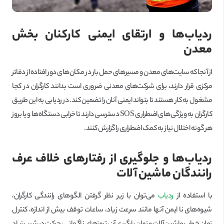
ردیاب‌ها و ارتقای ایمنی کارکنان بخش
معدن
از آنجا که سایت‌های معدن و مسیرهای حمل بار در مکان‌های دور افتاده از دفاتر
مرکزی قرار دارند، برای شرکت‌های معدنی ضروری است بدانند کارگران در کجا
مشغول به کار هستند تا بتواند ایمنی آنان را تضمین کند. در ردیابی به این طریق
کارگران به ویژگی‌های اضطراری SOS دسترسی دارند تا خرابی دستگاه‌ها و یا بروز
هر گونه اختلال نیاز به کمک اضطراری را گزارش کنند.
ردیاب‌ها و جلوگیری از رفتارهای خلاف عرف
رانندگان ماشین آلات
با استفاده از
ردیاب
می‌توان با زیر نظر گرفتن الگوهای رانندگی کارگران،
شیوه‌های نا ایمن آنها مانند سرعت زیاد، ساعات توقف بیش از اندازه، کنترل