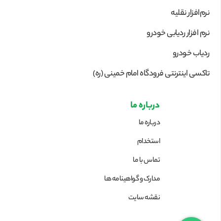
نرم‌افزار نقلیه
نرم افزار ردیابی خودرو
ردیاب خودرو
تاکسی اینترنتی فرودگاه امام خمینی (ره)
درباره ما
درباره ما
استخدام
تماس با ما
مدارک و گواهینامه ها
نقشه سایت