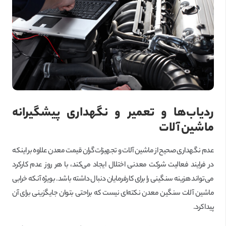
ردیاب‌ها و تعمیر و نگهداری پیشگیرانه
ماشین آلات
عدم نگهداری صحیح از ماشین آلات و تجهیزات گران قیمت معدن علاوه بر اینکه
در فرایند فعالیت شرکت معدنی اختلال ایجاد می‌کند، با هر روز عدم کارکرد
می‌تواند هزینه سنگینی را برای کارفرمایان دنبال داشته باشد. بویژه آنکه خرابی
ماشین آلات سنگین معدن نکته‌ای نیست که براحتی بتوان جایگزینی برای آن
پیدا کرد.