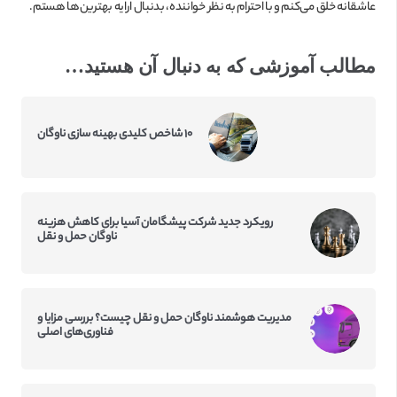
عاشقانه خلق می‌کنم و با احترام به نظر خواننده، بدنبال ارایه بهترین‌ها هستم.
مطالب آموزشی که به دنبال آن هستید…
۱۰ شاخص کلیدی بهینه سازی ناوگان
رویکرد جدید شرکت پیشگامان آسیا برای کاهش هزینه
ناوگان حمل و نقل
مدیریت هوشمند ناوگان حمل و نقل چیست؟ بررسی مزایا و
فناوری‌های اصلی