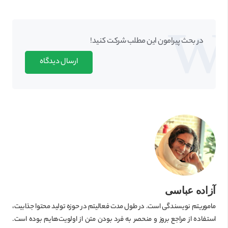
در بحث‌‌ پیرامون این مطلب شرکت کنید!
ارسال دیدگاه
آزاده عباسی
ماموریتم نویسندگی است. در طول مدت فعالیتم در حوزه تولید محتوا جذابیت،
استفاده از مراجع بروز و منحصر به فرد بودن متن از اولویت‌هایم بوده است.