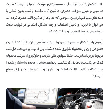
با استفاده از ردیاب و ترکیب آن با سنسورهای سوخت، مدیران می‌توانند نظارت
مناسبی بر میزان سوخت مصرفی ماشین آلات داشته باشند. بدین شکل با
داده‌های دریافتی از میزان سوختی که هر یک از ماشین آلات مصرف کرده اند،
می توان با تجزیه و تحلیل اطلاعات و رفع مشکل احتمالی در نهایت باعث
صرفه‌جویی در هزینه‌های مربوط شرکت شد.
از طرفی استفاده از سنسورهای وزن بار و ردیاب‌ها، می‌توان اطلاعات دقیقی در
خصوص وزن بار محموله بارگیری شده داشت. این قابلیت و دریافت گزارشات
مربوط بر این اساس، به حفظ سوابق مالی شرکت و جلوگیری از سرقت محموله
کمک می‌کند. بدین طریق اگر شخصی بخواهد بخشی از محموله استخراج شده را
سرقت کند، اپراتور اطلاعات تفاوت وزن بار را دریافت و مدیریت را از آن مطلع
می‌سازد.