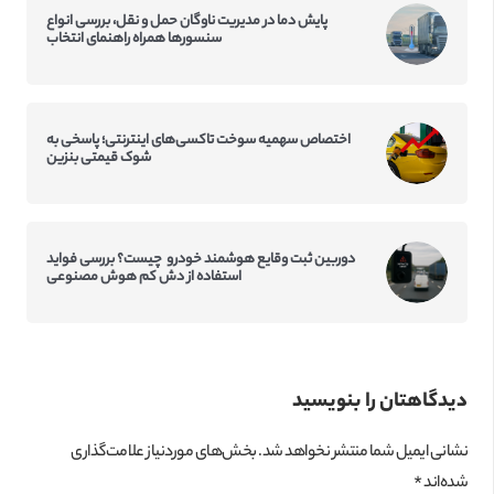
پایش دما در مدیریت ناوگان حمل و نقل، بررسی انواع
سنسورها همراه راهنمای انتخاب
اختصاص سهمیه سوخت تاکسی‌‌های اینترنتی؛ پاسخی به
شوک قیمتی بنزین
دوربین ثبت وقایع هوشمند خودرو چیست؟ بررسی فواید
استفاده از دش کم‌ هوش مصنوعی
دیدگاهتان را بنویسید
نشانی ایمیل شما منتشر نخواهد شد.
بخش‌های موردنیاز علامت‌گذاری
شده‌اند
*