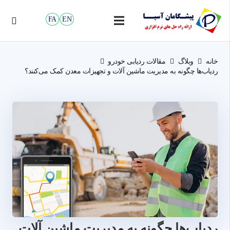
FA
EN
خانه
وبلاگ
مقالات ردیابی خودرو
ردیاب‌‌‌ها چگونه به مدیریت ماشین آلات و تجهیزات معدن کمک می‌کنند؟
ردیاب‌‌‌ها چگونه به مدیریت ماشین آلات