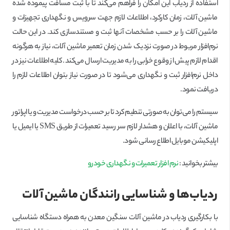
استفاده از ردیاب این امکان را فراهم می‌کند تا با ثبت مسافت پیموده شده
ماشین آلات، زمان کارکرد، اطلاعات لازم جهت سرویس و نگهداری تجهیزات و
ماشین آلات را بر حسب مشخصات آنها ثبت و مستندسازی کند. در این حالت
نرم‌افزار مربوط در صورت نزدیک شدن زمان تعمیر ماشین آلات، نیاز به هرگونه
اقدام لازم پیش از وقوع خرابی را به مدیریت ارسال می‌کند. کلیه اطلاعات نیز در
داخل نرم‌افزار ثبت و نگهداری می‌شود تا در صورت نیاز بتوان اطلاعات لازم را
دریافت نمود.
سیستم را می‌توان به صورتی تنطیم کرد تا بر حسب درخواست مدیریت و یا اپراتور
ماشین آلات، با اعلان و هشدار لازم سر رسید تعمیرات از طریق SMS یا ایمیل یا
اپلیکیشن موبایل اطلاع رسانی شود.
بیشتر بخوانید :
نرم افزار تعمیرات و نگهداری خودرو
ردیاب‌ها و شناسایی رانندگان ماشین آلات
با بکارگیری ردیاب در ماشین آلات سنگین معدن به همراه دستگاه شناسایی