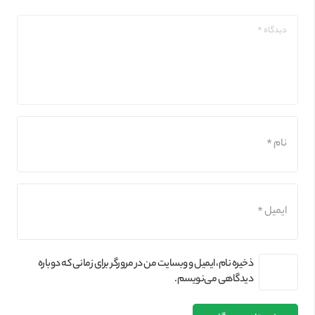
ذخیره نام، ایمیل و وبسایت من در مرورگر برای زمانی که دوباره
دیدگاهی می‌نویسم.