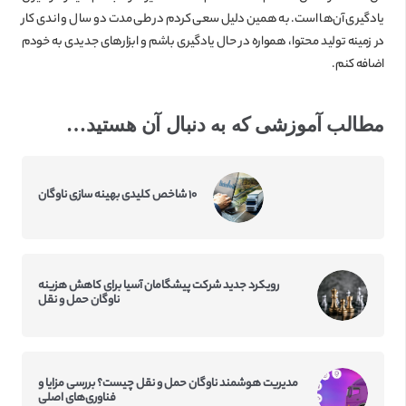
یادگیری آن‌ها است. به همین دلیل سعی کردم در طی مدت دو سال و اندی کار
در زمینه تولید محتوا، همواره در حال یادگیری باشم و ابزارهای جدیدی به خودم
اضافه کنم.
مطالب آموزشی که به دنبال آن هستید…
۱۰ شاخص کلیدی بهینه سازی ناوگان
رویکرد جدید شرکت پیشگامان آسیا برای کاهش هزینه
ناوگان حمل و نقل
مدیریت هوشمند ناوگان حمل و نقل چیست؟ بررسی مزایا و
فناوری‌های اصلی