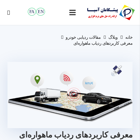
FA
EN
خانه
وبلاگ
مقالات ردیابی خودرو
معرفی کاربردهای ردیاب ماهواره‌ای
معرفی کاربردهای ردیاب ماهواره‌ای