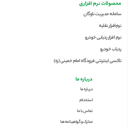
محصولات نرم افزاری
سامانه مدیریت ناوگان
نرم‌افزار نقلیه
نرم افزار ردیابی خودرو
ردیاب خودرو
تاکسی اینترنتی فرودگاه امام خمینی (ره)
درباره ما
درباره ما
استخدام
تماس با ما
مدارک و گواهینامه ها