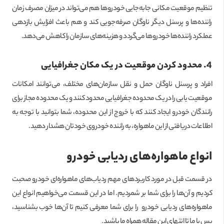
تنظیم موقعیت مکانی جابه‌جایی خودروها هم می‌تواند در میزان مصرف زمان
راننده‌ها و پرسنل دیگر ناوگان صرفه‌جویی کند و هم باعث افزایش بازدهی
عملکرد راننده‌ها خودروها می‌گردد و هزینه‌های سازمان را کاهش می‌دهد.
4. محدود کردن موقعیت در یک مکان جغرافیایی
افراد و پرسنل ناوگان حمل و نقل سازمان‌های مختلف، می‌توانند امکانات
موقعیت یابی را در یک محدوده جغرافیایی محدود کنند و یک محدوده مجاز برای
رانندگان خودرو ایجاد کنند که با خروج از این محدوده، شما بتوانید با توجه به
اطلاعات دریافتی از این ماهواره، به راننده خودروی خودتان هشدار دهید.
انواع ماهواره‌های ردیابی خودرو
در قسمت قبل در مورد کاربردهای مهم ردیاب‌های ماهواره‌ای خودرو صحبت
کردیم و آن‌ها را برای شما بر شمردیم. اما در این قسمت می‌خواهیم انواع این
ماهواره‌های ردیابی خودرو را برای شما معرفی کنیم تا آن‌ها خوب بشناسید،
پس با ما تا انتهای این مقاله همراه ما باشید.