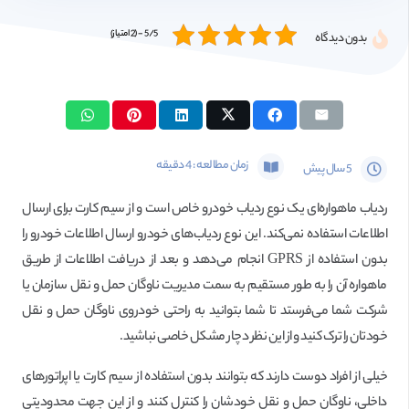
5/5 - (2 امتیاز)
بدون دیدگاه
زمان مطالعه :
4
دقیقه
5 سال پیش
ردیاب ماهواره‌ای یک نوع ردیاب خودرو خاص است و از سیم کارت برای ارسال
اطلاعات استفاده نمی‌کند. این نوع ردیاب‌های خودرو ارسال اطلاعات خودرو را
بدون استفاده از GPRS انجام می‌دهد و بعد از دریافت اطلاعات از طریق
ماهواره آن را به طور مستقیم به سمت مدیریت ناوگان حمل و نقل سازمان یا
شرکت شما می‌فرستد تا شما بتوانید به راحتی خودروی ناوگان حمل و نقل
خودتان را ترک کنید و از این نظر دچار مشکل خاصی نباشید.
خیلی از افراد دوست دارند که بتوانند بدون استفاده از سیم کارت یا اپراتورهای
داخلی، ناوگان حمل و نقل خودشان را کنترل کنند و از این جهت محدودیتی