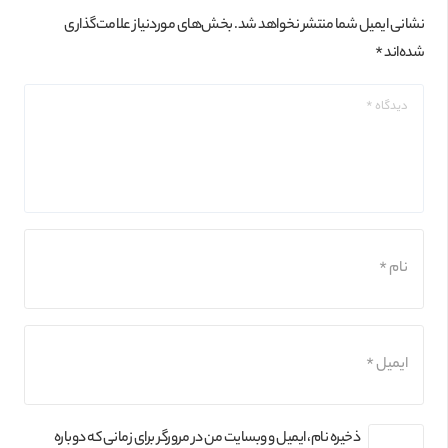
نشانی ایمیل شما منتشر نخواهد شد.
بخش‌های موردنیاز علامت‌گذاری
شده‌اند
*
ذخیره نام، ایمیل و وبسایت من در مرورگر برای زمانی که دوباره