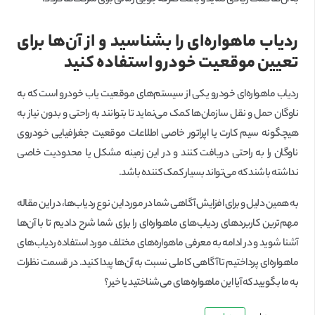
ردیاب ماهواره‌ای را بشناسید و از آن‌ها برای
تعیین موقعیت خودرو استفاده کنید
ردیاب ماهواره‌ای خودرو یکی از سیستم‌های موقعیت یاب خودرو است که به
ناوگان حمل و نقل سازمان‌ها کمک می‌نماید تا بتوانند به راحتی و بدون نیاز به
هیچگونه سیم کارت یا اپراتور خاصی اطلاعات موقعیت جغرافیایی خودروی
ناوگان را به راحتی دریافت کنند و در این زمینه مشکل یا محدودیت خاصی
نداشته باشند که می‌تواند بسیار کمک کننده باشد.
به همین دلیل و برای افزایش آگاهی شما در مورد این نوع ردیاب‌ها، در این مقاله
مهم‌ترین کاربردهای ردیاب‌های ماهواره‌ای را برای شما شرح دادیم تا با آن‌ها
آشنا شوید و در ادامه به معرفی ماهواره‌های مختلف مورد استفاده ردیاب‌های
ماهواره‌ای پرداختیم تا آگاهی کاملی نسبت به آن‌ها پیدا کنید. در قسمت نظرات
به ما بگویید که آیا این ماهواره‌های می‌شناختید یا خیر؟