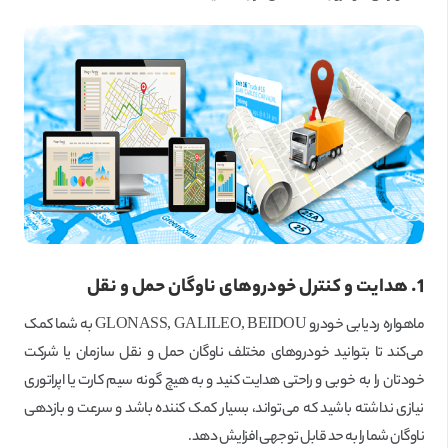
1. هدایت و کنترل خودروهای ناوگان حمل و نقل
ماهواره ردیابی خودرو GLONASS, GALILEO, BEIDOU به شما کمک
می‌کند تا بتوانید خودروهای مختلف ناوگان حمل و نقل سازمان یا شرکت
خودتان را به خوبی و راحتی هدایت کنید و به هیچ گونه سیم کارت یا اپراتوری
نیازی نداشته باشید که می‌تواند، بسیار کمک کننده باشد و سرعت و بازدهی
ناوگان شما را به حد قابل توجهی افزایش دهد.