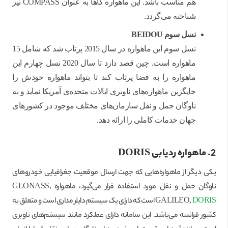
هم مناسب باشد. این ماهواره گاها به عنوان COMPASS نیز
شناخته می‌گردد.
نسل سوم
BEIDOU
نسل سوم این ماهواره در سال 2015 پرتاب شد که شامل 15
ماهواره است. چین قصد دارد تا سال 2020 نسل چهارم این
ماهواره را به فضا پرتاب کند تا بتواند ماهواره خودش را
جایگزین ماهواره‌های ناوبری ایالات متحده‌ی آمریکا نماید و به
ناوگان حمل و نقل سازمان‌های مختلف موجود در کشورهای
جهان خدمات کاملی را ارائه دهد.
2. ماهواره ردیابی
DORIS
یکی دیگر از ماهواره‌هایی که جهت ارسال موقعیت جغرافیایی خودروهای
ناوگان حمل و نقل مورد استفاده قرار می‌گیرد، ماهواره GLONASS,
DORIS
GALILEO,
است که دارای یک سیستم دایلر مداری است و متعلق به
کشور فرانسه می‌باشد. این سامانه دارای عملکرد مانند سیستم‌های ناوبری