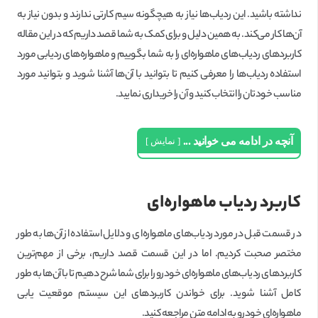
نداشته باشید. این ردیاب‌ها نیاز به هیچگونه سیم کارتی ندارند و بدون نیاز به
آن‌ها کار می‌کند. به همین دلیل و برای کمک به شما قصد داریم که در این مقاله
کاربردهای ردیاب‌های ماهواره‌ای را به شما بگوییم و ماهواره‌های ردیابی مورد
استفاده ردیاب‌ها را معرفی کنیم تا بتوانید با آن‌ها آشنا شوید و بتوانید مورد
مناسب خودتان را انتخاب کنید و آن را خریداری نمایید.
آنچه در ادامه می خوانید ...
نمایش
کاربرد ردیاب ماهواره‌ای
در قسمت قبل در مورد ردیاب‌های ماهواره‌ای و دلایل استفاده از آن‌ها به طور
مختصر صحبت کردیم. اما در این قسمت قصد داریم، برخی از مهم‌ترین
کاربردهای ردیاب‌های ماهواره‌ای خودرو را برای شما شرح دهیم تا با آن‌ها به طور
کامل آشنا شوید. برای خواندن کاربردهای این سیستم موقعیت یابی
ماهواره‌ای خودرو به ادامه متن مراجعه کنید.