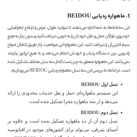
1. ماهواره ردیابی
BEIDOU
این سامانه‌ها به شما اجازه می‌دهند تا بتوانید طول، عرض و ارتفاع جغرافیایی
خودروی ناوگان حمل و نقل خودتان را به خوبی دریافت کنید و بدون نیاز به هیچ
سیم کارتی آن را دریافت کنید. این ماهواره این موقعیت را از طریق انتقال امواج
رادیویی بین دستگاه ردیاب و خودش انجام می‌دهد و به هیچ اپراتور نیازمند
نمی‌باشد. این ماهواره متعلق به چین است که از سه نسل مختلف تشکیل شده
است. در ادامه به بررسی این سه نسل ماهواره ردیابی BEIDOU می‌پردازیم.
نسل اول
BEIDOU
این سیستم ماهواره‌ای حمل و نقل خدمات محدودی را ارائه
می‌دهد و از سه ماهواره مجزا تشکیل شده است.
نسل دوم
BEIDOU
نسل دوم آن از ده ماهواره تشکیل شده است و علاوه بر
آسیای شرقی، می‌تواند برای کشورهای موجود در اقیانوسیه