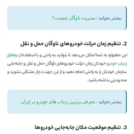
بیشتر بخوانید :
مدیریت ناوگان چیست؟
2. تنظیم زمان حرکت خودروهای ناوگان حمل و نقل
این ماهواره به شما امکان می‌دهد تا بتوانید به راحتی و با استفاده از
نرم‌افزار
ردیاب خودرو
خودتان زمان حرکت خودروهای ناوگان حمل و نقل و جابه‌جایی
سازمان خودتان را به راحتی انجام دهید و از این جهت دچار مشکلی نشوید و
محدودیتی نداشته باشید.
بیشتر بخوانید :
معرفی برترین ردیاب های خودرو در ایران
3. تنظیم موقعیت مکان جابه‌جایی خودروها