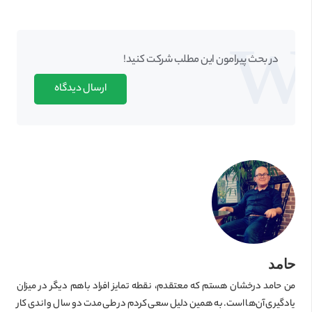
در بحث‌‌ پیرامون این مطلب شرکت کنید!
ارسال دیدگاه
حامد
من حامد درخشان هستم که معتقدم، نقطه تمایز افراد باهم دیگر در میزان
یادگیری آن‌ها است. به همین دلیل سعی کردم در طی مدت دو سال و اندی کار