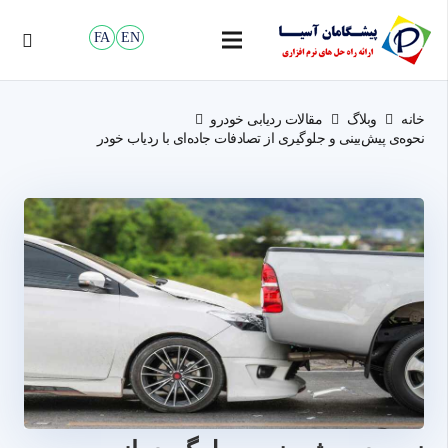
FA
EN
خانه
وبلاگ
مقالات ردیابی خودرو
نحوه‌ی پیش‌بینی و جلوگیری از تصادفات جاده‌ای با ردیاب خودر