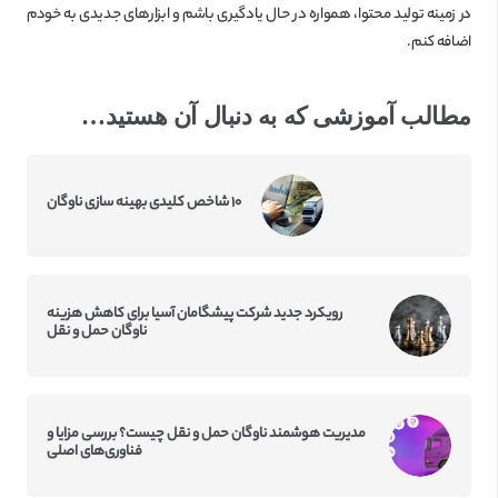
در زمینه تولید محتوا، همواره در حال یادگیری باشم و ابزارهای جدیدی به خودم
اضافه کنم.
مطالب آموزشی که به دنبال آن هستید…
۱۰ شاخص کلیدی بهینه سازی ناوگان
رویکرد جدید شرکت پیشگامان آسیا برای کاهش هزینه
ناوگان حمل و نقل
مدیریت هوشمند ناوگان حمل و نقل چیست؟ بررسی مزایا و
فناوری‌های اصلی