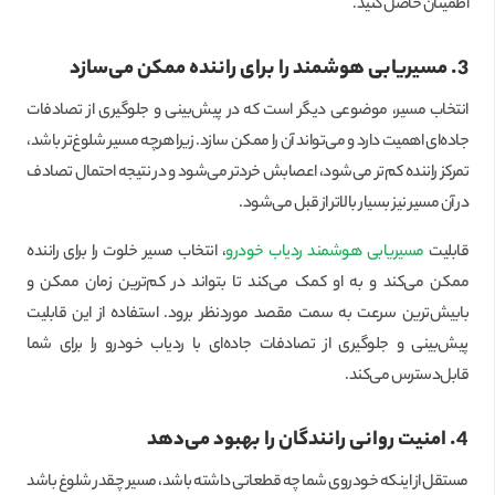
اطمینان حاصل کنید.
3. مسیریابی هوشمند را برای راننده ممکن می‌سازد
انتخاب مسیر، موضوعی دیگر است که در پیش‌بینی و جلوگیری از تصادفات
جاده‌ای اهمیت دارد و می‌تواند آن را ممکن سازد. زیرا هرچه مسیر شلوغ‌تر باشد،
تمرکز راننده کم‌تر می‌شود، اعصابش خردتر می‌شود و در نتیجه احتمال تصادف
در آن مسیر نیز بسیار بالاتر از قبل می‌شود.
قابلیت
مسیریابی هوشمند ردیاب خودرو
، انتخاب مسیر خلوت را برای راننده
ممکن می‌کند و به او کمک می‌کند تا بتواند در کم‌ترین زمان ممکن و
با‌بیش‌ترین سرعت به سمت مقصد موردنظر برود. استفاده از این قابلیت
پیش‌بینی و جلوگیری از تصادفات جاده‌ای با ردیاب خودرو را برای شما
قابل‌دسترس می‌کند.
4. امنیت روانی رانندگان را بهبود می‌دهد
مستقل از اینکه خودروی شما چه قطعاتی داشته باشد، مسیر چقدر شلوغ باشد