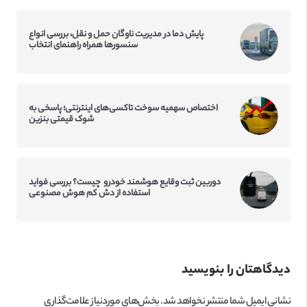
پایش دما در مدیریت ناوگان حمل و نقل، بررسی انواع
سنسورها همراه راهنمای انتخاب
اختصاص سهمیه سوخت تاکسی‌‌های اینترنتی؛ پاسخی به
شوک قیمتی بنزین
دوربین ثبت وقایع هوشمند خودرو چیست؟ بررسی فواید
استفاده از دش کم‌ هوش مصنوعی
دیدگاهتان را بنویسید
نشانی ایمیل شما منتشر نخواهد شد.
بخش‌های موردنیاز علامت‌گذاری