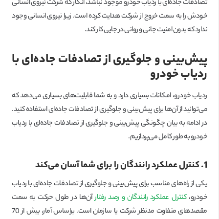
تصادفات جاده‌ای با ردیاب خودرو موجود نباشد، انگار که شرکت نیروی انسانی
خودش را به سمت خروج از شرکت هدایت کرده است. زیرا نیروی انسانی وجود
ندارد که بدون امنیت جانی و روانی در جایی کار کند.
پیش‌بینی و جلوگیری از تصادفات جاده‌ای با
ردیاب خودرو
ردیاب خودرو، امکانات بسیاری دارد و به شما قابلیت‌های بسیاری می‌دهد که
می‌توانید از آن‌ها برای پیش‌بینی و جلوگیری از تصادفات جاده‌ای استفاده کنید.
در ادامه به بیان چگونگی پیش‌بینی و جلوگیری از تصادفات جاده‌ای با ردیاب
خودرو به طور کامل می‌پردازیم.
1. کنترل عملکرد رانندگان را برای شما آسان می‌کند
یکی از راه‌های مناسب برای پیش‌بینی و جلوگیری از تصادفات جاده‌ای با ردیاب
خودرو،
کنترل عملکرد رانندگان و رصد رفتار
آن‌ها در طول حرکت به سمت
مقصدهای متفاوت مدنظر شرکت یا سازمان است. براساس آمار، بیش از 70