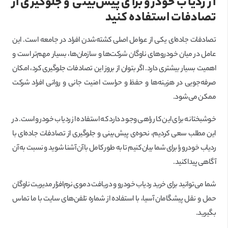
از ردیاب خودرو برای پیش‌بینی و جلوگیری از
تصادفات استفاده کنید
تصادفات جاده‌ای یکی از عوامل اصلی کشته‌شدن افراد در جامعه است. این
عامل در میان خودروهای ناوگان شرکت‌ها و سازمان‌ها، بسیار مهم‌تر است و
اهمیت بسیار بیشتری دارد. اگر بتوان از بروز این تصادفات جلوگیری کرد، امکان
صرفه‌جویی در هزینه‌ها و حفظ و حراست امنیت جانی و روانی افراد شرکت
ممکن می‌شود.
خوشبختانه برای این کار راهی وجود دارد که استفاده از ردیاب خودرو است. در
این مطلب سعی کردیم، نحوه‌ی پیش‌بینی و جلوگیری از تصادفات جاده‌ای با
ردیاب خودرو را برای شما بیان کنیم تا به طور کامل با آن آشنا شوید و نسبت به آن
آگاهی پیدا کنید.
شما می‌توانید برای خرید ردیاب خودرو و دریافت دموی نرم‌افزار مدیریت ناوگان
حمل و نقل پیشگامان آسیا، با‌ استفاده از شماره تلفن‌های سایت با ما تماس
بگیرید.