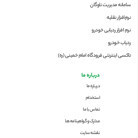
سامانه مدیریت ناوگان
نرم‌افزار نقلیه
نرم افزار ردیابی خودرو
ردیاب خودرو
تاکسی اینترنتی فرودگاه امام خمینی (ره)
درباره ما
درباره ما
استخدام
تماس با ما
مدارک و گواهینامه ها
نقشه سایت