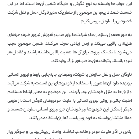
این جواب‌ها وابسته به نوع نگرش و جایگاه شغلی آن‌ها است. اما در این
قسمت قصد داریم، این موضوع را از منظر یک مدیر ناوگان حمل و نقل شرکت
خصوصی یا سازمان بررسی کنیم.
به طور معمول سازمان‌ها و شرکت‌ها برای جذب و آموزش نیروی خبره و حرفه‌ای
هزینه‌ی بالایی می‌کند و زمان زیادی صرف می‌کنند. همین موضوع سبب
می‌شود تا تک‌تک نیروها برای آن‌ها اهمیت بالایی داشته باشند و فقدان هر
نیروی انسانی بتواند به آن‌ها ضربه‌ی بزرگی وارد کند.
ناوگان حمل و نقل سازمان یا شرکت، وظیفه‌ی جابه‌جایی بارها و نیروی انسانی
برعهده دارد. آن‌ها هرروز با‌ استفاده از خودروهای این قسمت به شرکت می‌آیند
و از آن‌جا به منزل خودشان برمی‌گردند. این موضوع به معنی ارتباط مستقیم
امنیت جانی و روانی نیروی انسانی با امنیت خودروهای ناوگان است. از طرفی
دیگر رانندگان این خودروها نیز خودشان جزو نیروی انسانی سازمان هستند و
عملا امنیتشان وابسته به خودرویی است که از آن استفاده می‌کنند.
بنابراین اگر امنیت خودرو مناسب نباشد و امکان پیش‌بینی و جلوگیری از