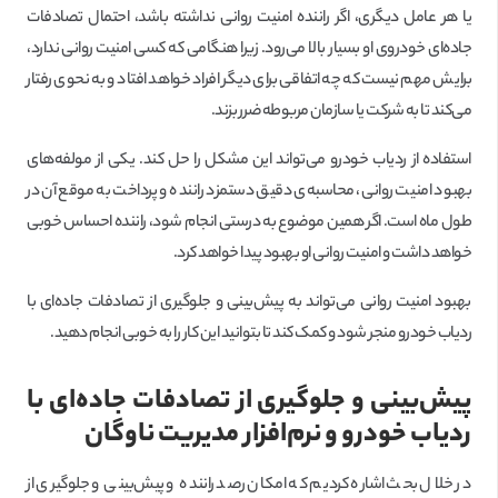
یا هر عامل دیگری، اگر راننده امنیت روانی نداشته باشد، احتمال تصادفات
جاده‌ای خودروی او بسیار بالا می‌رود. زیرا هنگامی که کسی امنیت روانی ندارد،
برایش مهم نیست که چه اتفاقی برای دیگر افراد خواهد افتاد و به نحوی رفتار
می‌کند تا به شرکت یا سازمان مربوطه ضرر بزند.
استفاده از ردیاب خودرو می‌تواند این مشکل را حل کند. یکی از مولفه‌های
بهبود امنیت روانی، محاسبه‌ی دقیق دستمزد راننده و پرداخت به موقع آن در
طول ماه است. اگر همین موضوع به درستی انجام شود، راننده احساس خوبی
خواهد داشت و امنیت روانی او بهبود پیدا خواهد کرد.
بهبود امنیت روانی می‌تواند به پیش‌بینی و جلوگیری از تصادفات جاده‌ای با
ردیاب خودرو منجر شود و کمک کند تا بتوانید این کار را به خوبی انجام دهید.
پیش‌بینی و جلوگیری از تصادفات جاده‌ای با
ردیاب خودرو و نرم‌افزار مدیریت ناوگان
در خلال بحث اشاره کردیم که امکان رصد راننده و پیش‌بینی و جلوگیری از