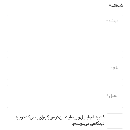
شده‌اند
*
ذخیره نام، ایمیل و وبسایت من در مرورگر برای زمانی که دوباره
دیدگاهی می‌نویسم.