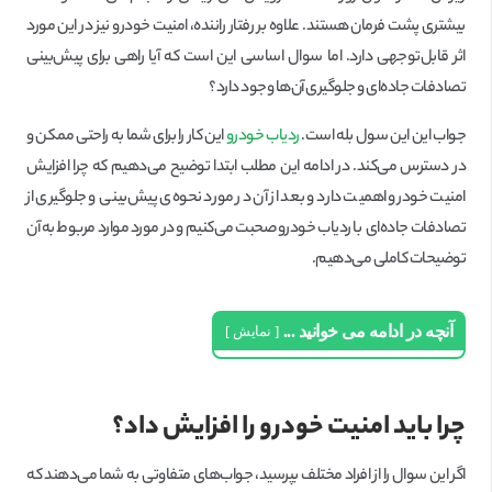
بیشتری پشت فرمان هستند. علاوه بر رفتار راننده، امنیت خودرو نیز در این مورد
اثر قابل‌توجهی دارد. اما سوال اساسی این است که آیا راهی برای پیش‌بینی
تصادفات جاده‌ای و جلوگیری آن‌ها وجود دارد؟
جواب این این سول بله است.
ردیاب خودرو
این کار را برای شما به راحتی ممکن و
در دسترس می‌کند. در ادامه این مطلب ابتدا توضیح می‌دهیم که چرا افزایش
امنیت خودرو اهمیت دارد و بعد از آن در مورد نحوه‌ی پیش‌بینی و جلوگیری از
تصادفات جاده‌ای با ردیاب خودرو صحبت می‌کنیم و در مورد موارد مربوط به آن
توضیحات کاملی می‌دهیم.
آنچه در ادامه می خوانید ...
نمایش
چرا باید امنیت خودرو را افزایش داد؟
اگر این سوال را از افراد مختلف بپرسید، جواب‌های متفاوتی به شما می‌دهند که