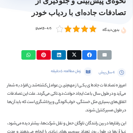
نحوه‌ی پیش‌بینی و جلوگیری از
تصادفات جاده‌ای با ردیاب خودر
4/5 - (2 امتیاز)
بدون دیدگاه
زمان مطالعه :
6
دقیقه
4 سال پیش
امروزه تصادفات جاده‌ای یکی از مهم‌ترین عوامل کشته‌شدن افراد به شمار
می‌آید و در طول سال باعث ایجاد حوادث دردناکی می‌گردد. علت این تصادفات
اتفاق‌های بسیاری مثل خستگی، خواب‌آلودگی و پرخاشگری است که باید آن‌ها
در طول مسیر کنترل شوند.
این رفتارها در بین رانندگان ناوگان حمل و نقل شرکت‌ها، بیشتر دیده می‌شود،
زیرا آن‌ها در طول روز، تعداد سرویس‌های زیادی را انجام می‌دهند و مدت