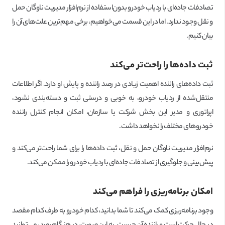
تصادفات جاده‌ای با ردیاب خودرو بدون‌استفاده از نرم‌افزار مدیریت ناوگان حمل
و نقل وجود ندارد. اما در این قسمت می‌خواهیم، برخی مهم‌ترین علت‌های آن را
بیان کنیم.
ثبت داده‌ها را راحت‌تر می‌کند
ثبت داده‌های راننده اهمیت زیادی در رصد راننده و پایش او دارد. اگر اطلاعات
منتقل‌شده از ردیاب خودرو، به خوبی و درستی ثبت و دسته‌بندی نشود،
اپراتوری و مدیر این بخش شرکت یا سازمان، امکان انجام کنترل راننده
خودروهای مختلف را نخواهد داشت.
نرم‌افزار مدیریت ناوگان حمل و نقل، ثبت داده‌ها را برای شما راحت‌تر می‌کند و
پیش‌بینی و جلوگیری از تصادفات جاده‌ای با ردیاب خودرو را ممکن می‌کند.
امکان برنامه‌ریزی را فراهم می‌کند
وجود برنامه‌ریزی کمک می‌کند تا شما بدانید، کدام خودرو به طرف کدام مقصد