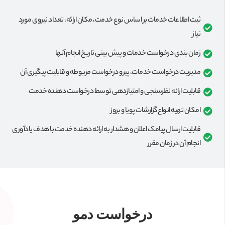
ثبت اطلاعات خدمات بر اساس نوع خدمت، مکان ارائه، تعداد نیروی مورد
نیاز
زمان بندی درخواست خدمات و پیش بینی تاریخ انجام آنها
مدیریت درخواست خدمات، پیرو درخواست مربوطه و قابلیت پیگیری آن
قابلیت ارائه نظرسنجی و امتیازدهی توسط درخواست دهنده خدمت
امکان تهیه انواع گزارشات پویا و بروز
قابلیت ارسال پیامک اعلان و هشدار به ارائه دهنده خدمت با هدف یادآوری
انجام آن در زمان مقرر
درخواست دمو