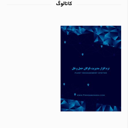
کاتالوگ