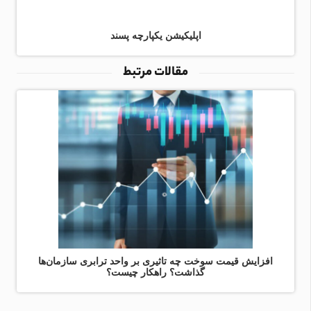
اپلیکیشن یکپارچه پسند
مقالات مرتبط
افزایش قیمت سوخت چه تاثیری بر واحد ترابری سازمان‌ها
گذاشت؟ راهکار چیست؟