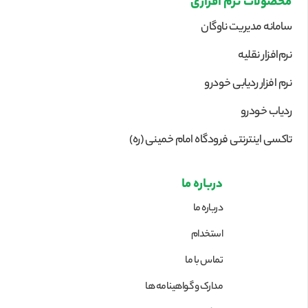
محصولات نرم افزاری
سامانه مدیریت ناوگان
نرم‌افزار نقلیه
نرم افزار ردیابی خودرو
ردیاب خودرو
تاکسی اینترنتی فرودگاه امام خمینی (ره)
درباره ما
درباره ما
استخدام
تماس با ما
مدارک و گواهینامه ها