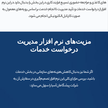
های کاغذی و مراجعه حضوری تسریع فرایند کاری در این بخش را بدنبال دارد.در این نرم
افزار از درخواست خدمات و تأیید مدیریت تا انجام خدمت بر اساس رویه‌های معمول به
صورت کارتابل الکترونیکی انجام می شود.
مزیت‌های نرم افزار مدیریت
درخواست خدمات
اگر شما نیز بدنبال کاهش هزینه‌های سازمانی در بخش خدمات
باشید، بررسی مزایای کلی این نرم افزار تصمیم‌گیری در سفارش آن به
شرکت پیشگامان آسیا را سهل می‌سازد: