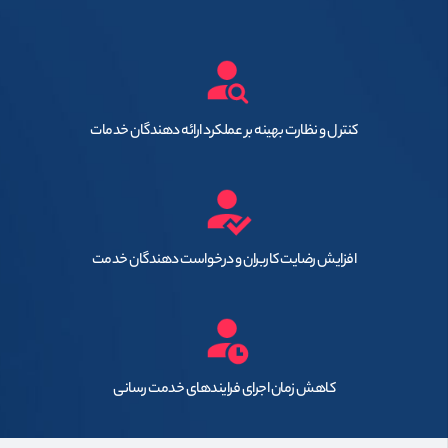
کنترل و نظارت بهینه بر عملکرد ارائه دهندگان خدمات
افزایش رضایت کاربران و درخواست دهندگان خدمت
کاهش زمان اجرای فرایندهای خدمت رسانی