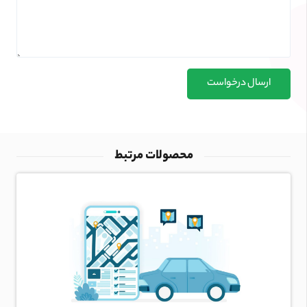
ارسال درخواست
محصولات مرتبط