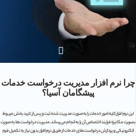
چرا نرم افزار مدیریت درخواست خدمات
پیشگامان آسیا؟
این نرم افزار کلیه امور خدمات را به صورت مدیریت شده ثبت و پس از تایید بخش مربوط
بصورت مکانیزه فرایند اختصاص آن را به انجام می‌رساند. مدیریت درخواست ها به صورت
الکترونیکی و پردازش درخواست های خدمات از طریق نرم افزار بدون نیاز به تکمیل فرم