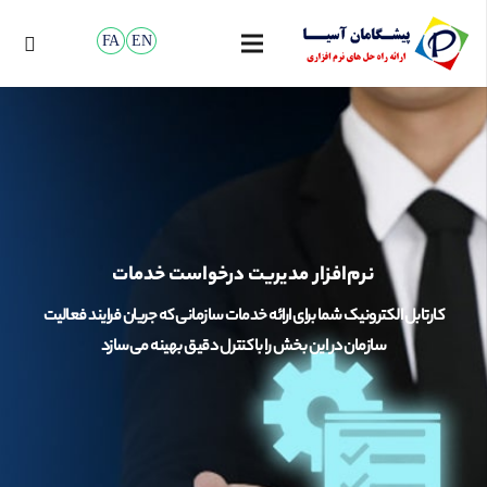
FA
EN
نرم‌افزار مدیریت درخواست خدمات
کارتابل الکترونیک شما برای ارائه خدمات سازمانی که جریان فرایند فعالیت
سازمان در این بخش را با کنترل دقیق بهینه می‌سازد