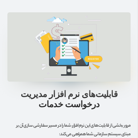
قابلیت‌های نرم افزار مدیریت
درخواست خدمات
مرور بخشی از قابلیت‌های این نرم افزار، شما را در مسیر سفارشی سازی آن بر
مبنای سیستم سازمانی شما همراهی می‌کند: