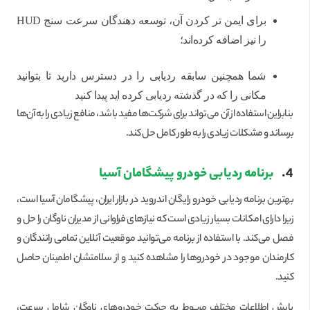
برای ایمن تر کردن آن، توسعه دهندگان سرعت سنج HUD
را نیز اضافه کرده‌اند؛
شما همچنین سابقه ردیابی را در دسترس دارید تا بتوانید
مکانی را که در گذشته ردیابی کرده اید پیدا کنید
بنابراین استفاده از آن می‌تواند برای شرکت‌ها مفید باشد، منافع زیادی را به آن‌ها
برساند و مشکلات زیادی را به طور کامل حل کند.
4.
برنامه ردیابی خودرو پیشگامان آسیا
بهترین برنامه ردیابی خودرو رایگان اندروید در بازار ایران، پیشگامان آسیا است،
زیرا دارای امکانات بسیار زیادی است که نیازهای فراوانی از مدیران ناوگان را حل و
فصل می‌کند. با استفاده از برنامه می‌توانید موقعیت آنلاین تمامی رانندگان و
کارمندان موجود در خودروها را مشاهده کنید و از سلامتشان اطمینان حاصل
کنید.
پایش اطلاعات مختلف مربوط به حرکت خودروهای ناوگان شامل سرعت،