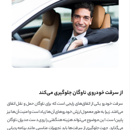
از سرقت خودروی ناوگان جلوگیری می‌کند
سرقت خودرو یکی از اتفاق‌های رایجی است که برای ناوگان حمل و نقل اتفاق
می‌افتد. زیرا به طور معمول ارزش خودروهای آن‌ها زیاد است و امنیت آن‌ها نیز
پایین است. این موضوع می‌تواند هزینه هنگفتی را روی دست مدیران ناوگان
می‌گذارد. جهت جلوگیری از سرقت‌ها باید تجهیزات مناسبی مانند برنامه ردیابی