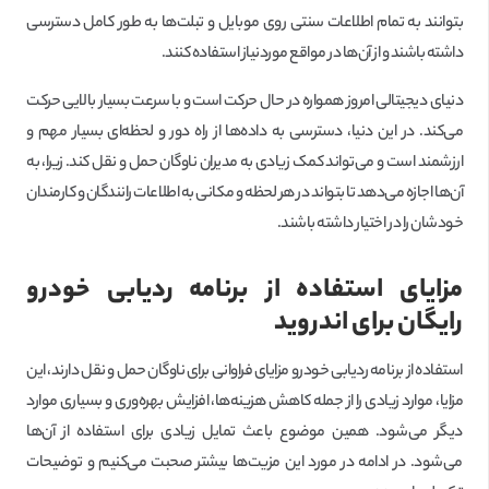
بتوانند به تمام اطلاعات سنتی روی موبایل و تبلت‌ها به طور کامل دسترسی
داشته باشند و از آن‌ها در مواقع موردنیاز استفاده کنند.
دنیای دیجیتالی امروز همواره در حال حرکت است و با سرعت بسیار بالایی حرکت
می‌کند. در این دنیا، دسترسی به داده‌ها از راه دور و لحظه‌ای بسیار مهم و
ارزشمند است و می‌تواند کمک زیادی به مدیران ناوگان حمل و نقل کند. زیرا، به
آن‌ها اجازه می‌دهد تا بتواند در هر لحظه و مکانی به اطلاعات رانندگان و کارمندان
خودشان را در اختیار داشته باشند.
مزایای استفاده از برنامه ردیابی خودرو
رایگان برای اندروید
استفاده از برنامه ردیابی خودرو مزایای فراوانی برای ناوگان حمل و نقل دارند، این
مزایا، موارد زیادی را از جمله کاهش هزینه‌ها، افزایش بهره‌وری و بسیاری موارد
دیگر می‌شود. همین موضوع باعث تمایل زیادی برای استفاده از آن‌ها
می‌شود. در ادامه در مورد این مزیت‌ها بیشتر صحبت می‌کنیم و توضیحات