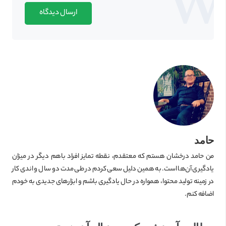
ارسال دیدگاه
حامد
من حامد درخشان هستم که معتقدم، نقطه تمایز افراد باهم دیگر در میزان
یادگیری آن‌ها است. به همین دلیل سعی کردم در طی مدت دو سال و اندی کار
در زمینه تولید محتوا، همواره در حال یادگیری باشم و ابزارهای جدیدی به خودم
اضافه کنم.