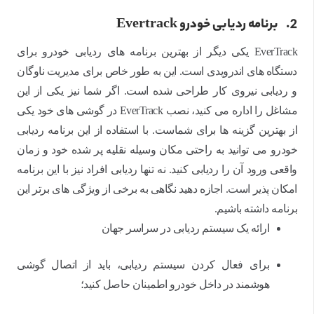
2.
برنامه ردیابی خودرو Evertrack
EverTrack یکی دیگر از بهترین برنامه های ردیابی خودرو برای
دستگاه های اندرویدی است. این به طور خاص برای مدیریت ناوگان
و ردیابی نیروی کار طراحی شده است. اگر شما نیز یکی از این
مشاغل را اداره می کنید، نصب EverTrack در گوشی های خود یکی
از بهترین گزینه ها برای شماست. با استفاده از این برنامه ردیابی
خودرو می توانید به راحتی مکان وسیله نقلیه پر شده خود و زمان
واقعی ورود آن را ردیابی کنید. نه تنها ردیابی افراد نیز با این برنامه
امکان پذیر است. اجازه دهید نگاهی به برخی از ویژگی های برتر این
برنامه داشته باشیم.
ارائه یک سیستم ردیابی در سراسر جهان
برای فعال کردن سیستم ردیابی، باید از اتصال گوشی
هوشمند در داخل خودرو اطمینان حاصل کنید؛