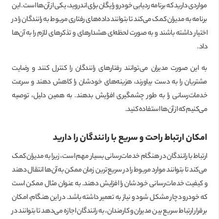
مواردی دارید که برنامه ردیابی خودرو رایگان برای اندروید، یکی از آن‌ها است. این
برنامه به مدیران کمک می‌کند تا بتوانند داده‌های رفتاری مربوط به رانندگان را در
اختیار داشته باشند و به صورت لحظه‌ای هشدارهای و تذکرهای لازم را به آن‌ها
داد.
به این صورت مدیران می‌توانند رفتارهای رانندگان را کنترل کنند و رضایت
مشتریان را به دست بیاورند، هزینه‌های خودشان را کاهش دهند و سرعت
خدمات‌رسانی را به طور چشمگیری افزایش بدهند. به همین دلیل، توصیه
می‌کنیم که از آن‌ها استفاده کنید.
امکان ارتباط راحت و سریع با رانندگان را دارید
ارتباط با رانندگان در هنگام خدمات‌رسانی بسیار مهم است، زیرا به مدیران کمک
می‌کند تا بتوانند موارد مربوط را در سریع‌ترین زمان ممکن به آن‌ها انتقال دهند
و کیفیت خدمات‌رسانی خودشان را افزایش دهند. به عنوان مثال ممکن است
که خودرو دچار مشکل شود و نیاز به تعمیر داشته باشد. در این هنگام، امکان
برقرار ارتباط سریع بین مدیران و کارمندان، به رانندگان اجازه می‌دهد تا بتوانند در