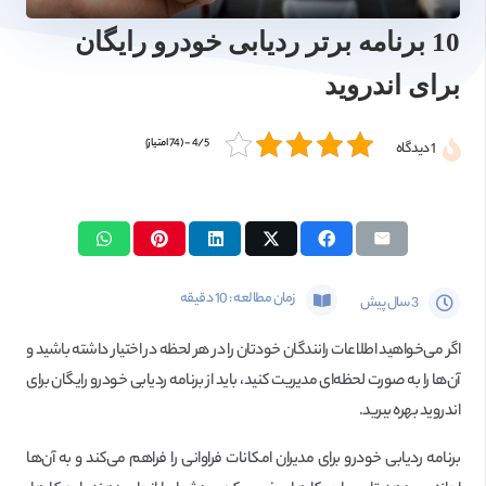
10 برنامه برتر ردیابی خودرو رایگان
برای اندروید
4/5 - (74 امتیاز)
1
دیدگاه
زمان مطالعه :
10
دقیقه
3 سال پیش
اگر می‌خواهید اطلاعات رانندگان خودتان را در هر لحظه در اختیار داشته باشید و
آن‌ها را به صورت لحظه‌ای مدیریت کنید، باید از برنامه ردیابی خودرو رایگان برای
اندروید بهره ببرید.
برنامه ردیابی خودرو برای مدیران امکانات فراوانی را فراهم می‌کند و به آن‌ها