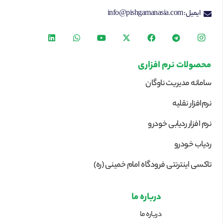
ایمیل: info@pishgamanasia.com
محصولات نرم افزاری
سامانه مدیریت ناوگان
نرم‌افزار نقلیه
نرم افزار ردیابی خودرو
ردیاب خودرو
تاکسی اینترنتی فرودگاه امام خمینی (ره)
درباره ما
درباره ما