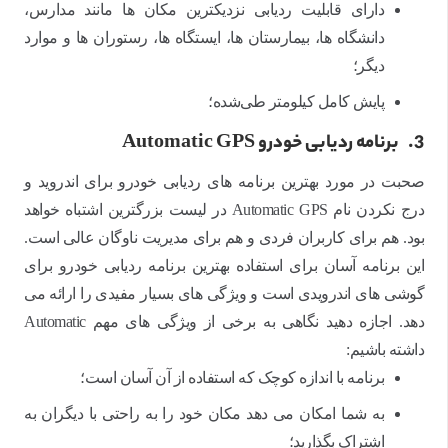
دارای قابلیت ردیابی نزدیکترین مکان ها مانند مدارس،
دانشگاه ها، بیمارستان ها، ایستگاه ها، رستوران ها و موارد
دیگر؛
پایش کامل کیلومتر طی‌شده؛
3.
برنامه ردیابی خودرو Automatic GPS
صحبت در مورد بهترین برنامه های ردیابی خودرو برای اندروید و
درج نکردن نام Automatic GPS در لیست بزرگترین اشتباه خواهد
بود. هم برای کاربران فردی و هم برای مدیریت ناوگان عالی است.
این برنامه آسان برای استفاده بهترین برنامه ردیابی خودرو برای
گوشی های اندرویدی است و ویژگی های بسیار مفیدی را ارائه می
دهد. اجازه دهید نگاهی به برخی از ویژگی های مهم Automatic
داشته باشیم:
برنامه با اندازه کوچک که استفاده از آن آسان است؛
به شما امکان می دهد مکان خود را به راحتی با دیگران به
اشتراک بگذارید؛