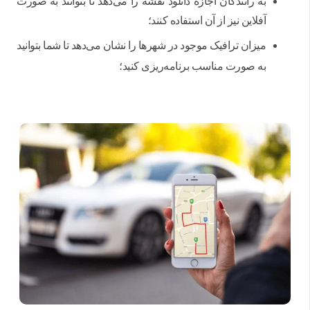
به رانندگان اجازه دانلود نقشه را می‌دهد تا بتوانند به صورت
آفلاین نیز از آن استفاده کنند؛
میزان ترافیک موجود در شهرها را نشان می‌دهد تا شما بتوانید
به صورت مناسب برنامه‌ریزی کنید؛