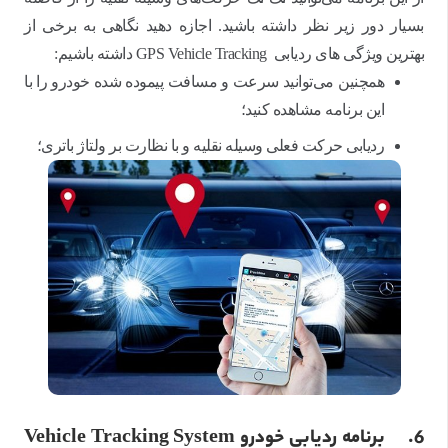
بسیار دور زیر نظر داشته باشید. اجازه دهید نگاهی به برخی از
بهترین ویژگی های ردیابی GPS Vehicle Tracking داشته باشیم:
همچنین می‌توانید سرعت و مسافت پیموده شده خودرو را با
این برنامه مشاهده کنید؛
ردیابی حرکت فعلی وسیله نقلیه و با نظارت بر ولتاژ باتری؛
6.
برنامه ردیابی خودرو Vehicle Tracking System