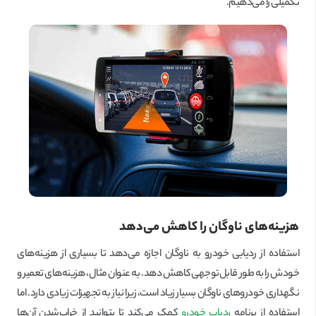
تکمیلی را می‌دهیم.
هزینه‌های ناوگان را کاهش می‌دهد
استفاده از ردیابی خودرو به ناوگان اجازه می‌دهد تا بسیاری از هزینه‌های
خودش را به طور قابل‌توجهی کاهش دهد. به عنوان مثال، هزینه‌های تعمیر و
نگهداری خودروهای ناوگان بسیار زیاد است، زیرا نیاز به تجهیزات زیادی دارد. اما
استفاده از برنامه
ردیاب خودرو
کمک می‌کند تا بتوانید از خراب‌شدن آن‌ها