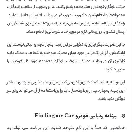
حرکت ناوگان خودتان را مشاهده و پایش کنید. به این صورت از سلامت رانندگان،
محموله‌ها و انجام‌شدن مأموریت موردنظر می‌توانید اطمینان حاصل نمایید.
رانندگان نیز با استفاده از این برنامه می‌توانند به صورت لحظه‌ای برای شما گزارش
ارسال کنند و به روز‌رسانی لازم در مورد خدمات‌رسانی را انجام دهند.
به این صورت دیگر نیازی به نگرانی در این زمینه بسیار مهم و حیاتی نیست. این
اپلیکیشن، گزارش کامل در مورد میزان مصرف سوخت به شما می‌دهد که با به
کارگیری آن می‌توانید مصرف سوخت ناوگان مجموعه موردنظر خودتان را
مدیریت کنید.
این برنامه به شما کمک‌های زیادی می‌کند و می‌تواند به خوبی نیازهای شما در
این زمینه بسیار مهم را برطرف سازد؛ بنابراین استفاده از آن می‌تواند برای هر
ناوگان مفید باشد.
8.
برنامه ردیابی خودرو Finding my Car
همانطور که قبلاً با این نام متوجه شدید، این برنامه می تواند به