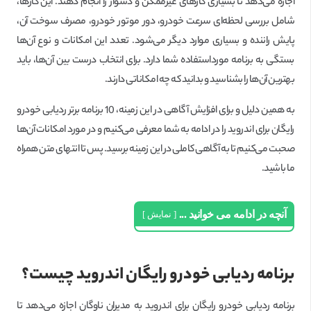
اجازه می‌دهد تا بسیاری کارهای غیرممکن و دشوار را انجام دهند. این کارها،
شامل بررسی لحظه‌ای سرعت خودرو، دور موتور خودرو، مصرف سوخت آن،
پایش راننده و بسیاری موارد دیگر می‌شود. تعدد این امکانات و نوع آن‌ها
بستگی به برنامه مورداستفاده شما دارد. برای انتخاب درست بین آن‌ها، باید
بهترین آن‌ها را بشناسید و بدانید که چه امکاناتی دارند.
به همین دلیل و برای افزایش آگاهی در این زمینه، 10 برنامه برتر ردیابی خودرو
رایگان برای اندروید را در ادامه به شما معرفی می‌کنیم و در مورد امکانات آن‌ها
صحبت می‌کنیم تا به آگاهی کاملی در این زمینه برسید. پس تا انتهای متن همراه
ما باشید.
آنچه در ادامه می خوانید ...
نمایش
برنامه ردیابی خودرو رایگان اندروید چیست؟
برنامه ردیابی خودرو رایگان برای اندروید به مدیران ناوگان اجازه می‌دهد تا