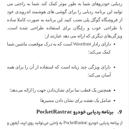
ردیابی خودروهای شما به طور موثر کمک کند. شما به راحتی می
توانید این برنامه ردیابی را برای گوشی های هوشمند اندرویدی خود
از فروشگاه گوگل پلی نصب کنید. این برنامه به صورت کاملا ساده
با طراحی خوب و رایگان برای استفاده طراحی شده است.
ویژگی‌های دیگری که ارائه می دهد عبارتند از:
دارای رادار Wavefront است که به درک موقعیت ماشین شما
کمک می‌کند؛
دارای ویژگی چند زبانه است که استفاده از آن را برای همه
آسان می‌کند؛
همچنین یک قطب نما برای نشان‌دادن جهت را ارائه می‌دهد؛
شامل یک نقشه برای نشان دادن مسیرها
9.
برنامه ردیابی خودرو
PocketRastrac
از برنامه ردیابی خودرو PocketRastrac به راحتی می‌توانید روی اپید، آیفون و