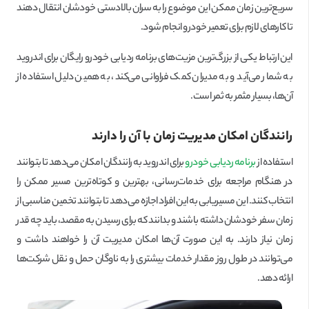
سریع‌ترین زمان ممکن این موضوع را به سران بالادستی خودشان انتقال دهند
تا کارهای لازم برای تعمیر خودرو انجام شود.
این ارتباط یکی از بزرگ‌ترین مزیت‌های برنامه ردیابی خودرو رایگان برای اندروید
به شمار می‌آید و به مدیران کمک فراوانی می‌کند، به همین دلیل استفاده از
آن‌ها، بسیار مثمر به ثمر است.
رانندگان امکان مدیریت زمان با آن را دارند
استفاده از
برنامه ردیابی خودرو
برای اندروید به رانندگان امکان می‌دهد تا بتوانند
در هنگام مراجعه برای خدمات‌رسانی، بهترین و کوتاه‌ترین مسیر ممکن را
انتخاب کنند. این مسیریابی به این افراد اجازه می‌دهد تا بتوانند تخمین مناسبی از
زمان سفر خودشان داشته باشند و بدانند که برای رسیدن به مقصد، باید چه قدر
زمان نیاز دارند. به این صورت آن‌ها امکان مدیریت آن را خواهند داشت و
می‌توانند در طول روز مقدار خدمات بیشتری را به ناوگان حمل و نقل شرکت‌ها
ارائه دهد.