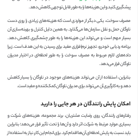
پیشگیری کنید و این هزینه‌ها را به طور قابل‌توجهی کاهش دهد.
مصرف سوخت، یکی دیگر از مواردی است که هزینه‌های زیادی را روی دست
ناوگان حمل و نقل سازمان‌ها می‌گذارد. به همین دلیل کنترل و بهینه‌سازی آن
بسیار مهم است و می‌تواند این هزینه‌ها را به طور چشمگیری کاهش دهد.
برنامه ردیابی خودرو، تجهیز نرم‌افزاری مفید برای رسیدن به این هدف است. زیرا
داده‌های لازم مربوط به مصرف سوخت را به طور لحظه‌ای در اختیار مدیران
ناوگان قرار می‌دهد.
بنابراین، استفاده از آن می‌تواند هزینه‌های موجود در ناوگان را بسیار کاهش
دهد و به کارگیری آن می‌تواند برای مدیران ناوگان کمک‌کننده و مفید است.
امکان پایش رانندگان در هر جایی را دارید
رفتارهای رانندگان، روی رضایت مشتریان، برند مجموعه، هزینه‌های شرکت و
بسیاری موارد مرتبط به شرکت اثر دارد و آن‌ها را تحت تأثیر قرار می‌دهد؛ بنابراین
باید نسبت به پایش لحظه‌ای آن‌ها اقدام کرد. برای انجام این کار، نیاز به استفاده از