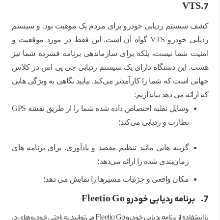
VTS.7
کشف سیستم ردیابی خودرو برای مردم یک موهبت بود. و سیستم
ردیابی خودرو VTS گواه آن است. این فقط در مورد موقعیت و
امنیت شما نیست، بلکه برای سازماندهی برنامه فشرده شما نیز
هست. این دستگاه دارای یک سیستم ردیابی جی پی اس در کلاس
جهانی است که شما را کارآمدتر می‌کند. بیایید نگاهی به ویژگی هایی
که ارائه می دهد بیاندازیم:
وسایل نقلیه اختصاص داده شده شما را از طریق نقشه GPS
نظارت و ردیابی می‌کند؛
گزینه هایی مانند تنظیم مقصد و یادآوری، برای برنامه های
زمان‌بندی شده را ارائه می‌دهد؛
مکان واقعی و جزئیات مسیرها را نمایش می دهد؛
7.
برنامه ردیابی خودرو
Fleetio Go
با استفاده از برنامه ردیابی خودرو Fleetio Go می‌توانید به راحتی خودروهای در