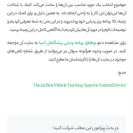
موضوع انتخاب یک مورد مناسب بین آن‌ها را سخت می‌کند. البته، با شناخت
آن‌ها می‌توان این کار را به راحتی انجام داد. به همین دلیل و برای کمک در این
زمینه، 10 برنامه برتر ردیابی خودرو اندروید را در این متن به شما معرفی کردیم و
توضیحات لازم را در مورد آن‌ها بیان کردیم تا به آگاهی کامل در این زمینه برسید.
برای مشاهده دمو ن
رم‌افزار برنامه ردیابی پیشگامان آسیا
به سایت آن مراجعه
کنید. در صورت وجود هرگونه سوال نیز می‌توانید از طریق شماره تلفن‌های
موجود در سایت، آن‌ها را با کارشناسان ما مطرح کنید.
منبع:
The 20 Best Vehicle Tracking Apps for Android Device
در بحث‌‌ پیرامون این مطلب شرکت کنید!