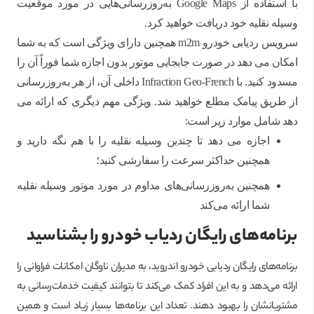
با استفاده از Google Maps به‌روزرسانی‌هایی در مورد موقعیت
وسیله نقلیه خود دریافت خواهید کرد.
سرویس ردیابی خودرو m2m همچنین دارای ویژگی است که به شما
امکان می دهد در صورت جابجایی موتور بدون اجازه شما فوراً آن را
مسدود کنید. با Infraction Geo-French داخلی آن، از هر به‌روزرسانی
از طریق پیامک مطلع خواهید شد. ویژگی مهم دیگری که ارائه می
دهد شامل موارد زیر است:
اجازه می دهد تا چندین وسیله نقلیه را با هم نگه دارید و
همچنین حداکثر سرعت را سفارشی کنید؛
همچنین به‌روزرسانی‌های مداوم در مورد موتور وسیله نقلیه
شما ارائه می‌کند
برنامه‌های رایگان ردیاب خودرو را بشناسید
برنامه‌‌های رایگان ردیابی خودرو اندروید، به مدیران ناوگان امکانات فراوانی را
ارائه می‌دهد و به این افراد کمک می‌کند تا بتوانند کیفیت خدمات‌رسانی به
مشتریانشان را بهبود دهند. تعداد این برنامه‌ها بسیار زیاد است و همین