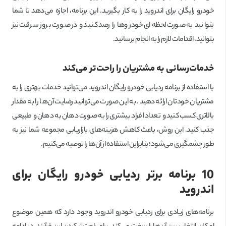
خودرو رایگان برای اندروید را به کار بگیرید. این برنامه، اجازه می‌دهد تا شما
بتوانید به صورت لحظه‌ای خودروها را رصد کنید و در صورت بروز سرقت نیز
بتوانید، اقدامات لازم را به انجام برسانید.
خدمات‌رسانی به مشتریان را راحت‌تر می‌کند
با استفاده از برنامه ردیابی خودرو رایگان اندروید می‌توانید خدمات بهتری را به
مشتریان خودتان ارائه دهید. به این صورت می‌توانید رضایت آن‌ها را به مقدار
بالاتری کسب کنید و تعداد افراد بیشتری را به صورت دهان به دهان و طبیعی
جذب کنید. این روش، باعث کاهش هزینه‌های بازاریابی مجموعه شما نیز به
طور چشمگیری می‌شود؛ بنابراین استفاده از آن‌ها را توصیه می‌کنیم.
10 برنامه برتر ردیابی خودرو رایگان برای
اندروید
برنامه‌های زیادی برای ردیابی خودرو اندروید وجود دارد که همین موضوع