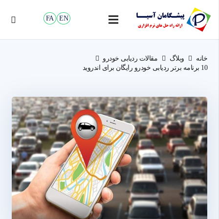
FA
EN
خانه
وبلاگ
مقالات ردیابی خودرو
10 برنامه برتر ردیابی خودرو رایگان برای اندروید