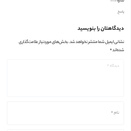
نداره؟!؟؟
پاسخ
دیدگاهتان را بنویسید
نشانی ایمیل شما منتشر نخواهد شد.
بخش‌های موردنیاز علامت‌گذاری
شده‌اند
*