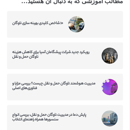
مطالب آموزشی که به دنبال آن هستید…
۱۰ شاخص کلیدی بهینه سازی ناوگان
رویکرد جدید شرکت پیشگامان آسیا برای کاهش هزینه
ناوگان حمل و نقل
مدیریت هوشمند ناوگان حمل و نقل چیست؟ بررسی مزایا و
فناوری‌های اصلی
پایش دما در مدیریت ناوگان حمل و نقل، بررسی انواع
سنسورها همراه راهنمای انتخاب