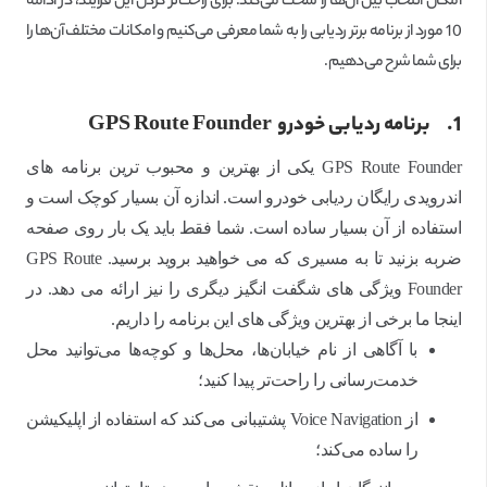
امکان انتخاب بین آن‌ها را سخت می‌کند. برای راحت‌تر کردن این فرآیند، در ادامه
10 مورد از برنامه برتر ردیابی را به شما معرفی می‌کنیم و امکانات مختلف آن‌ها را
برای شما شرح می‌دهیم.
1.
برنامه ردیابی خودرو GPS Route Founder
GPS Route Founder یکی از بهترین و محبوب ترین برنامه های
اندرویدی رایگان ردیابی خودرو است. اندازه آن بسیار کوچک است و
استفاده از آن بسیار ساده است. شما فقط باید یک بار روی صفحه
ضربه بزنید تا به مسیری که می خواهید بروید برسید. GPS Route
Founder ویژگی های شگفت انگیز دیگری را نیز ارائه می دهد. در
اینجا ما برخی از بهترین ویژگی های این برنامه را داریم.
با آگاهی از نام خیابان‌ها، محل‌ها و کوچه‌ها می‌توانید محل
خدمت‌رسانی را راحت‌تر پیدا کنید؛
از Voice Navigation پشتیبانی می‌کند که استفاده از اپلیکیشن
را ساده می‌کند؛