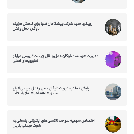
رویکرد جدید شرکت پیشگامان آسیا برای کاهش هزینه
ناوگان حمل و نقل
مدیریت هوشمند ناوگان حمل و نقل چیست؟ بررسی مزایا و
فناوری‌های اصلی
پایش دما در مدیریت ناوگان حمل و نقل، بررسی انواع
سنسورها همراه راهنمای انتخاب
اختصاص سهمیه سوخت تاکسی‌‌های اینترنتی؛ پاسخی به
شوک قیمتی بنزین