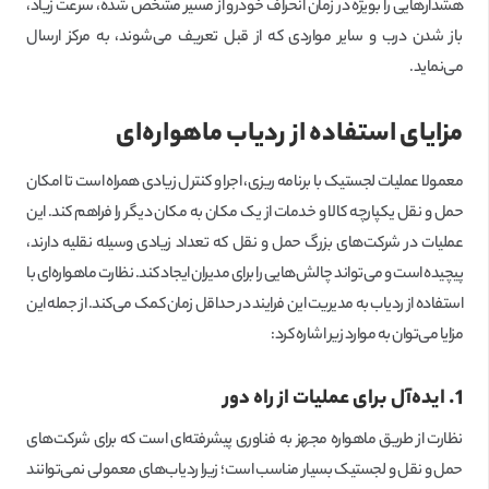
هشدارهایی را بویژه در زمان انحراف خودرو از مسیر مشخص شده، سرعت زیاد،
باز شدن درب و سایر مواردی که از قبل تعریف می‌شوند، به مرکز ارسال
می‌نماید.
مزایای استفاده از ردیاب ماهواره‌ای
معمولا عملیات لجستیک با برنامه ریزی، اجرا و کنترل زیادی همراه است تا امکان
حمل و نقل یکپارچه کالا و خدمات از یک مکان به مکان دیگر را فراهم کند. این
عملیات در شرکت‌های بزرگ حمل و نقل که تعداد زیادی وسیله نقلیه دارند،
پیچیده است و می‌تواند چالش‌هایی را برای مدیران ایجاد کند. نظارت ماهواره‌ای با
استفاده از ردیاب به مدیریت این فرایند در حداقل زمان کمک می‌کند. از جمله این
مزایا می‌توان به موارد زیر اشاره کرد:
1. ایده‌آل برای عملیات از راه دور
نظارت از طریق ماهواره مجهز به فناوری پیشرفته‌ای است که برای شرکت‌های
حمل و نقل و لجستیک بسیار مناسب است؛ زیرا ردیاب‌های معمولی نمی‌توانند