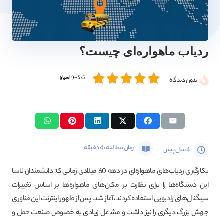
ردیاب ماهواره‌ای چیست؟
5/5 - (1 امتیاز)
بدون دیدگاه
زمان مطالعه :
4
دقیقه
4 سال پیش
بکارگیری ردیاب‌های ماهواره‌ای در دهه 60 میلادی زمانی که دانشمندان ناسا
این دستگاه‌ها را برای نظارت بر مکان‌های ماهواره‌ها بر اساس تغییرات
سیگنال‌های رادیویی استفاده کردند، آغاز شد. پس از ظهور اینترنت این فناوری
جهش بزرگ دیگری را نیز داشت و مشاغل زیادی به خصوص صنعت حمل و