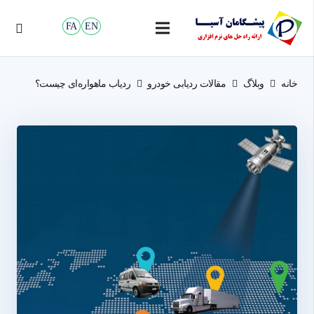
FA
EN
خانه
وبلاگ
مقالات ردیابی خودرو
ردیاب ماهواره‌ای چیست؟