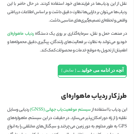
نقل از این ردیاب‌ها در فرایندهای خود استفاده کردند. در حال حاضر با این
ردیاب‌ها می‌توان بر دارایی‌ها نظارت دقیق داشت و بر اساس اطلاعات دریافتی
واقعی و لحظه‌ای تصمیم‌گیری‌های مناسبی داشت.
در صنعت حمل و نقل، سرمایه‌گذاری بر روی یک دستگاه
ردیاب ماهواره‌ای
خودرو می‌تواند به نظارت بر فعالیت‌های رانندگان، پیگیری دقیق محموله‌ها و
اطمینان از تحویل به موقع خدمات و محصولات کمک کند.
آنچه در ادامه می خوانید ...
نمایش
طرز کار ردیاب ماهواره‌ای
این ردیاب با استفاده از
سیستم موقعیت‌یاب جهانی (GNSS)
ردیابی وسایل
نقلیه را از راه دور امکان‌پذیر می‌سازد. در حقیقت در این سیستم، ماهواره‌های
GPS به طور مداوم به دور زمین می‌چرخند و سیگنال‌های مختلفی را به انواع