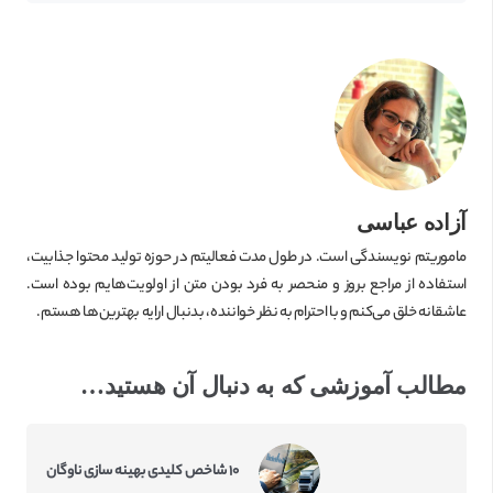
آزاده عباسی
ماموریتم نویسندگی است. در طول مدت فعالیتم در حوزه تولید محتوا جذابیت،
استفاده از مراجع بروز و منحصر به فرد بودن متن از اولویت‌هایم بوده است.
عاشقانه خلق می‌کنم و با احترام به نظر خواننده، بدنبال ارایه بهترین‌ها هستم.
مطالب آموزشی که به دنبال آن هستید…
۱۰ شاخص کلیدی بهینه سازی ناوگان