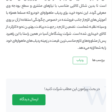
است تا بدین شکل کالایی متناسب با نیازهای مشتری و سطح بودجه وی
معرفی گردد. این نحوه خرید برای ردیاب ماهواره‌ای خودرو که مسلما همراه با
آموزش‌های لازم از جانب فروشنده در خصوص چگونگی استفاده از آن بر روی
وسیله نقلیه شماست، تضمین لازم در جهت دریافت بهترین نحوه کارکرد از
کالای خریداری شده است. شرکت پیشگامان آسیا در همین راستا با این راهبرد
پس از مشاوره‌های لازم مناسب‌ترین قیمت در زمینه ردیاب‌های ماهواره‌ای خود
را به شما ارایه می‌دهد.
برچسب ها
ردیاب
در بحث‌‌ پیرامون این مطلب شرکت کنید!
ارسال دیدگاه