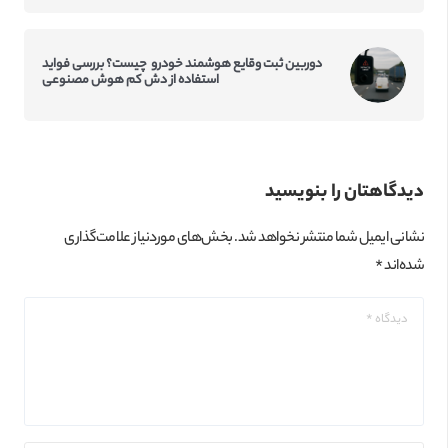
دوربین ثبت وقایع هوشمند خودرو چیست؟ بررسی فواید
استفاده از دش کم‌ هوش مصنوعی
دیدگاهتان را بنویسید
نشانی ایمیل شما منتشر نخواهد شد.
بخش‌های موردنیاز علامت‌گذاری
شده‌اند
*