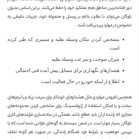
دور افتاده‌ترین مناطق هم عملکرد خود را حفظ می‌کنند. بر این اساس مدیران
ناوگان می‌تواند با نظارت دائم بر پرسنل و محموله خود، جزییات دقیقی به
خصوص در موارد زیر دریافت کنند:
مشخص کردن مکان وسیله نقلیه و مسیری که طی کرده
است
میزان سوخت و سرعت وسیله نقلیه
هشدارهای نگهداری برای مسایل پیش آمده فنی احتمالی
اطلاع از اینکه خودرو در حال فعالیت است
همچنین افزودن مواردی مثل هشدارهای خودکار برای سرعت زیاد و یا ترمزهای
سخت و یا امکان استفاده از ژئوفنسینگ برای مشخص کردن محدوده‌های
مجازی که راننده از آن باید مطلع باشد، همگی در ساده‌سازی فرایندهای کاری
ناوگان بسیار موثر است. در ضمن سیستم به گونه‌ای طراحی شده است که با
بررسی موقعیت و شرایط فرد هنگام رانندگی، در صورت هر گونه تخلف