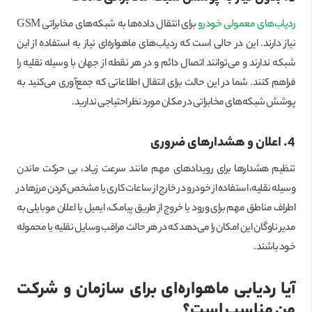
ردیاب‌های معمولی خودرو
برای انتقال داده‌ها به شبکه‌های مخابراتی GSM
نیاز دارند. این در حالی است که ردیاب‌های ماهواره‌ای نیاز به استفاده از این
شبکه ندارند و می‌توانند اتصال دائم و در هر نقطه از جهان با وسیله نقلیه را
فراهم کنند. شما در این حالت برای انتقال اطلاعاتی که جمع‌آوری می‌کنید به
پوشش شبکه‌های مخابراتی در مکان مورد نظر احتیاجی ندارید.
4. اعلان و هشدارهای ضروری
تنظیم هشدارها برای رویدادهای مهم مانند سرعت زیاد، بی حرکت ماندن
وسیله نقلیه، استفاده از خودرو در خارج از ساعات کاری یا مشخص کردن مرزها در
اطراف مناطق مهم برای ورود یا خروج از طریق پیامک، ایمیل یا اعلان موبایلی به
مدیر ناوگان این امکان را می‌دهد که در هر حالت مراقب وسایل نقلیه یا محموله
خود باشند.
آیا ردیابی ماهواره‌ای برای سازمان و شرکت
من مناسب است؟