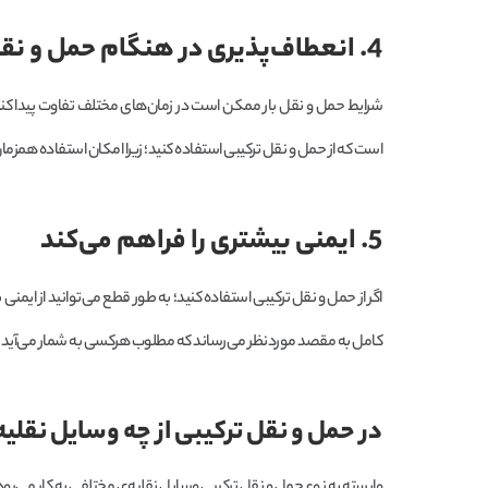
4. انعطاف‌پذیری در هنگام حمل و نقل بار را بالاتر می‌برد
شرایط حمل و نقل بار ممکن است در زمان‌های مختلف تفاوت پیدا کند و
است که از حمل و نقل ترکیبی استفاده کنید؛ زیرا امکان استفاده همز
5. ایمنی بیشتری را فراهم ‌می‌کند
اگر از حمل و نقل ترکیبی استفاده کنید؛ به طور قطع می‌توانید از ایمن
کامل به مقصد موردنظر می‌رساند که مطلوب هرکسی به شمار می‌آید.
در حمل و نقل ترکیبی از چه وسایل نقلیه