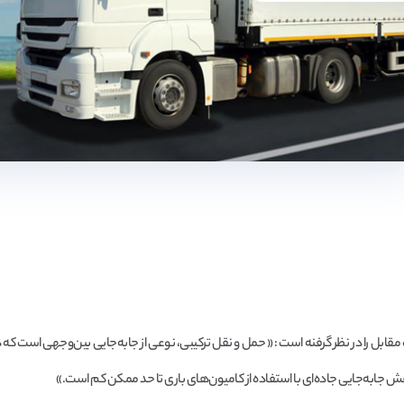
ل را در نظر گرفنه است : « حمل و نقل ترکیبی، نوعی از جابه‌جایی بین‌وجهی است که در
نقش جابه‌جایی جاده‌ای با استفاده از کامیون‌های باری تا حد ممکن کم است.»