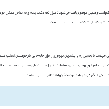
سیار کم است و همین موضوع باعث می‌شود تا میزان تصادفات جاده‌ای به حداقل ممکن خو
فته شود که برای شرکت‌ها، مفید و به صرفه است.
ند تا بهترین راه با بیشترین بهره‌وری را برای جابه‌جایی بار خودشان انتخاب کنند ت
کیبی به خاطر تنوع روش‌هایش و استفاده از کم از سوخت‌های فسیلی بازدهی بسیار بالات
ه ممکن را بگیرند و هزینه‌های خودشان را به حداقل ممکن برسانند.