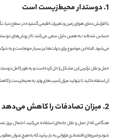
1. دوستدار محیط‌زیست است
با افزایش دمای هوای زمین و تغییرات اقلیمی گسترده در سطح دنیا، ن
حساس شده‌اند؛ به همین دلیل سعی می‌کنند تا از روش‌های دوستدار ب
می‌شود. البته این موضوع برای دولت‌ها نیز بسیار مهم است و به شرکت
حمل و نقل ترکیبی این مشکل را حل کرده است و به طور کامل دوستدار
آن استفاده کنید تا بتوانید میزان آسیب‌های وارد به محیط‌زیست را کا
2. میزان تصادفات را کاهش می‌دهد
هنگامی که از حمل و نقل جاده‌ای استفاده می‌کنید، احتمال بروز تص
شود و ضررهای اقتصادی فراوانی به بار بیایید که به هیچ عنوان مطلوب ه