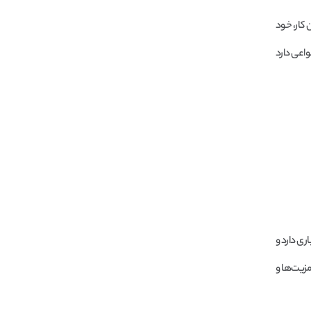
 کار، خود
واعی دارد
ری دارد و
مزیت‌ها و