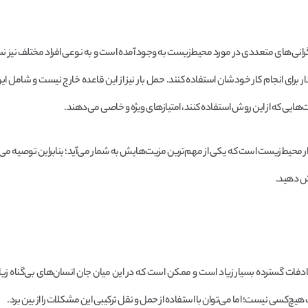
گرانی‌های متعددی در مورد محیط‌زیست به وجود آمده است و به نوعی افراد مختلف نیز ن
رای انجام کار خودشان استفاده کنند. حمل بار نیز از این قاعده خارج نیست و شامل ا
‌هایی که از این روش استفاده کنند، امتیازهای ویژه و خاصی می‌دهند.
 محیط‌زیست است که یکی از مهم‌ترین مزیت‌هایش به شمار می‌آید؛ بنابراین توصیه می‌ک
هش دهید.
ادفات گسترده بسیار زیاد است و ممکن است که در این میان جان انسان‌های بی‌گناه زی
یچ‌کسی نیست؛ اما می‌توان با استفاده از حمل و نقل ترکیبی این مشکلات را از بین برد.