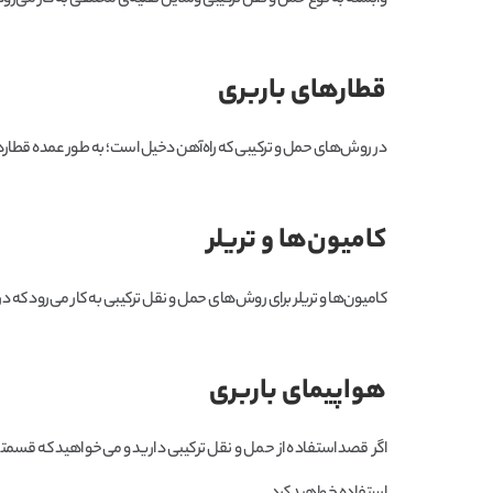
وابسته به نوع حمل و نقل ترکیبی وسایل نقلیه‌ی مختلفی به کار می‌رود 
قطارهای باربری
در روش‌های حمل و ترکیبی که راه‌آهن دخیل است؛ به طور عمده قطارها
کامیون‌ها و تریلر
کامیون‌ها و تریلر برای روش‌های حمل و نقل ترکیبی به کار می‌رود که در 
هواپیمای باربری
اگر قصد استفاده از حمل و نقل ترکیبی دارید و می‌خواهید که قسمتی از