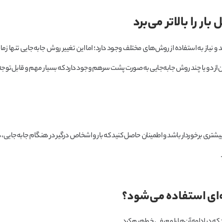
 نیاز به استفاده از روش‌های مختلف وجود دارد؛ اما این تغییر روش جابه‌جایی تنها ز
مان از دو یا چند روش جابه‌جایی به صورت پشت سرهم وجود دارد که بسیار مهم و قابل‌توج
ی بیشتری برخوردار باشد و اطمینان حاصل کنید که بار و اشخاص درگیر در هنگام جابه‌جایی،
‌ای استفاده می‌
شود؟