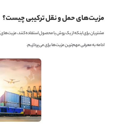
مزیت‌های حمل و نقل ترکیبی چیست؟
مشتریان برای اینکه از یک روش یا محصول استفاده کنند، مزیت‌های آن ر
ادامه به معرفی مهم‌ترین مزیت‌ها برای می‌پردازیم.