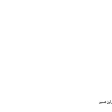
 این مسیر