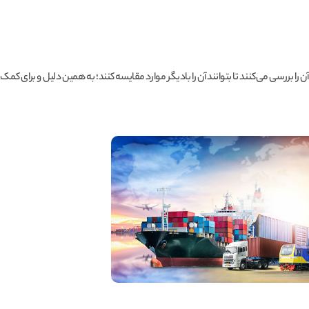
ا بررسی می‌کنند تا بتوانند آن را بادیگر موارد مقایسه کنند؛ به همین دلیل و برای کمک 