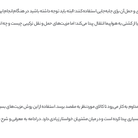
و حمل آن برای جابه‌جایی استفاده کنند؛ البته باید توجه داشته باشید در هنگام انجام این
ا از کشتی به هواپیما انتقال پیدا می‌کند؛ اما مزیت‌های حمل و نقل ترکیبی چیست و چه ان
داوم به کار می‌رود تا کالای موردنظر به مقصد برسد. استفاده از این روش مزیت‌های بسیا
سیاری پیدا کرده است و در میان مشتریان خواستار زیادی دارد. در ادامه به معرفی و شرح 