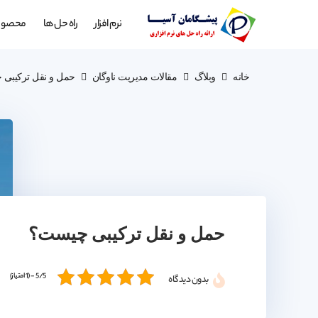
نرم افزار
راه حل ها
محصول
خانه
وبلاگ
مقالات مدیریت ناوگان
حمل و نقل ترکیبی
حمل و نقل ترکیبی چیست؟
5/5 - (1 امتیاز)
بدون دیدگاه