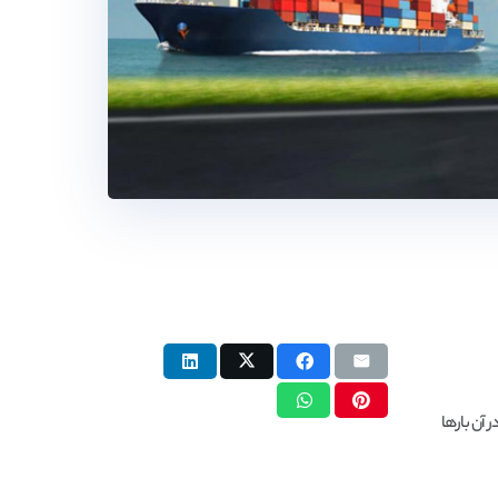
 آن بارها