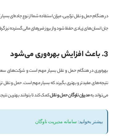
در هنگام حمل و نقل ترکیبی، میزان استفاده شما از نوع جاده‌ای ب
جان انسان‌های زیادی حفظ شود و از بروز ضررهای مالی گسترده نیز گر
3. باعث افزایش بهره‌وری می‌شود
بهره‌وری در هنگام حمل و نقل بسیار مهم است و شرکت‌های سعی می‌کن
نتیجه‌های مفیدتر و بهتری بگیرند که بسیار مهم است. حمل و نقل تر
می‌تواند به
مدیران ناوگان حمل و نقل
کمک کند تا بتوانند بهترین نتیج
بیشتر بخوانید:
سامانه مدیریت ناوگان