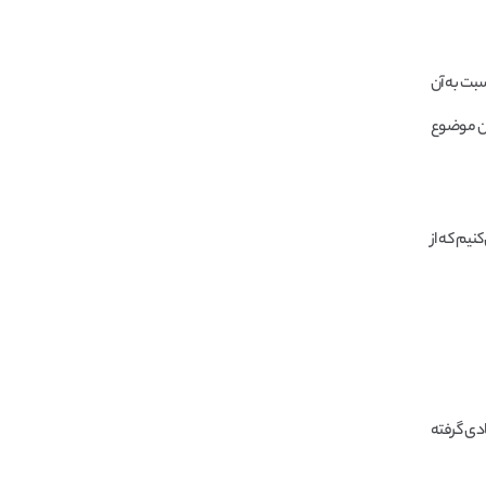
سبت به آن
ین موضوع
نیم که از
ادی گرفته