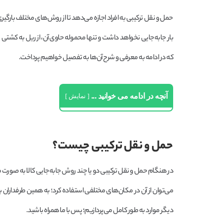
حمل و نقل ترکیبی به افراد اجازه می‌دهد تا از روش‌های مختلف بارگیری 
بار جابه‌جایی نخواهد داشت و تنها محموله حاوی آن، از ریل به کشتی ی
که در ادامه به معرفی و شرح آن‌ها به تفصیل خواهیم پرداخت.
آنچه در ادامه می خوانید ...
نمایش
حمل و نقل ترکیبی چیست؟
در هنگام حمل و نقل ترکیبی دو یا چند روش جابه‌جایی کالا به صورت م
می‌توان از آن در مکان‌های مختلفی استفاده کرد؛ به همین طرفداران ب
دیگر موارد به طور کامل می‌پردازیم؛ پس با ما همراه باشید.