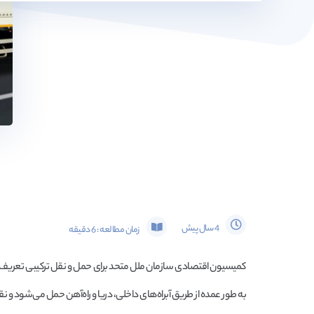
4 سال پیش
زمان مطالعه :
6
دقیقه
کمیسیون اقتصادی سازمان ملل متحد برای حمل و نقل ترکیبی تعریف مقاب
به طور عمده از طریق آبراه‌های داخلی، دریا و راه‌آهن حمل می‌شود و 