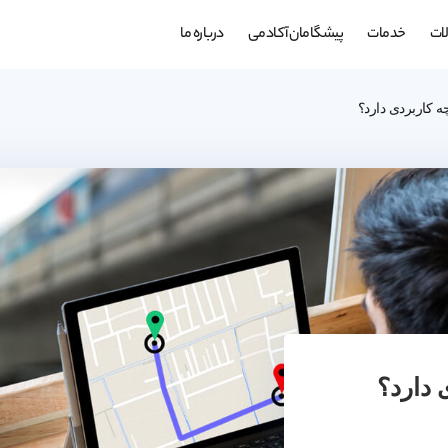
ات
خدمات
پیشگامان آکادمی
درباره ما
 کاربردی دارد؟
 دارد؟