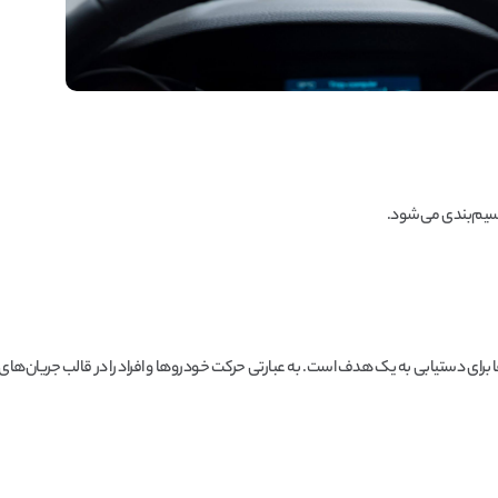
سیم‌بندی می‌شود.
ا برای دستیابی به یک هدف است. به عبارتی حرکت خودروها و افراد را در قالب جریان‌های 