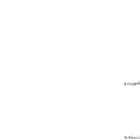
ماموریت و
ت بسته به