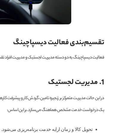
تقسیم‌بندی فعالیت دیسپاچینگ
فعالیت دیسپاچینگ به دو دسته مدیریت لجستیک و مدیریت افراد تق
1. مدیریت لجستیک
در این حالت مدیریت متمرکز بر زنجیره تامین، گردش کار و پیشرفت کاره
یک درخواست خدمت مشخص هماهنگ می‌سازد.بر این اساس:
تحویل کالا و زمان ارایه خدمت برنامه‌ریزی می‌شود.