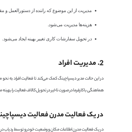
مدیریت از این موضوع که راننده از دستورالعمل و مق
هزینه‌ها مدیریت می‌شود.
در تحویل سفارشات کاری تغییر بهینه ایجاد می‌شود.
2. مدیریت افراد
در این حالت مدیر دیسپاچینگ کمک می‌کند تا فعالیت افراد به نحو م
هماهنگی با کارفرما در صورت تاخیر در تحویل کالاف فعالیت را بهینه م
در یک فعالیت مدرن فعالیت دیسپاچین
در یک فعالیت مدرن اطلاعات مکان و وضعیت خودرو توسط ردیاب در اختی