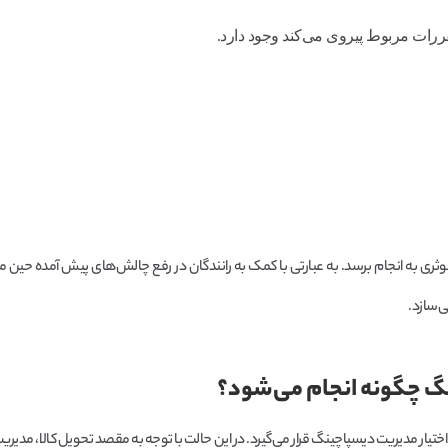
ررات مربوط پیروی می‌کند وجود دارد.
وثری به انجام برسد. به عبارتی با کمک به رانندگان در رفع چالش‌های پیش آمده حین 
ی‌سازد.
گ چگونه انجام می‌شود؟
ار مدیریت دیسپاچینگ قرار می‌گیرد. در این حالت با توجه به مقصد تحویل کالا، مدیری