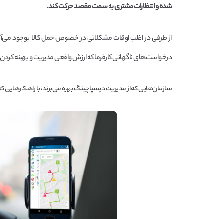
شده و انتظارات مشتری به سمت مقصد حرکت کند.
از طرفی در اغلب اوقات مشکلاتی در خصوص حمل کالا بوجود می‌آید 
درخواست‌های ناگهانی کارفرما که ارزش واقعی مدیریت و بهینه ک
سازمان‌هایی که از مدیریت دیسپاچینگ بهره می‌برند، با راهکارهایی که