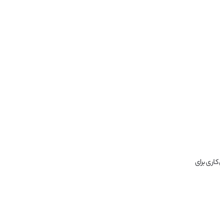
کاری برای