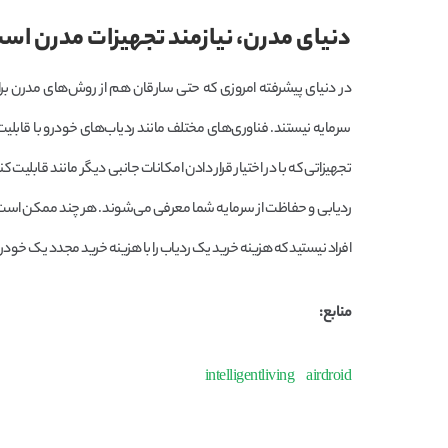
دنیای مدرن، نیازمند تجهیزات مدرن اس
در دنیای پیشرفته امروزی که حتی سارقان هم از روش‌های مدرن بر
سرمایه نیستند. فناوری‌های مختلف مانند ردیاب‌های خودرو با قابلیت 
تجهیزاتی که با در اختیار قرار دادن امکانات جانبی دیگر مانند قابلیت 
ردیابی و حفاظت از سرمایه شما معرفی می‌شوند. هر چند ممکن است سرم
افراد نیستید که هزینه خرید یک ردیاب را با هزینه خرید مجدد یک خودرو، 
منابع:
intelligentliving
airdroid