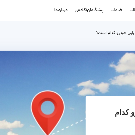
ات
خدمات
پیشگامان آکادمی
درباره ما
ابی خودرو کدام است؟
 کدام