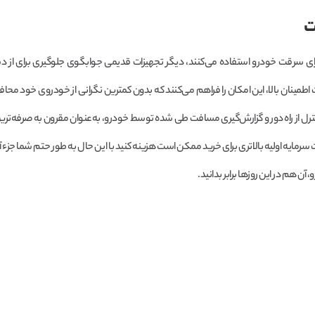
ت
ای سرقت خودرو استفاده می‌کنند، دیگر تجهیزات قدیمی جوابگوی جلوگیری برای از 
اطمینان بالا، این امکان را فراهم می‌کنند که بدون کمترین نگرانی از خودروی خود محا
کنترل از راه دور و گزارش‌گیری مسافت طی شده توسط خودرو، به‌عنوان مقرون به صرفه‌ترین ا
ایه اولیه بالاتری برای خرید ممکن است هزینه کنید با این حال به طور حتم شما جزء آ
آن هم در این روزها برابر بدانید.