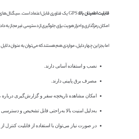
قابلیت اطمینان بالا:‌
GPS یک فناوری قابل اعتماد است. سیگنال‌های م
امکان رمزگذاری و احراز هویت برای جلوگیری از دسترسی غیر مجاز به 
اما بجز این چهار دلیل، مواردی هم هستند که می‌توان به عنوان دلایل جان
نصب و استفاده آسانی دارند.
مصرف برق پایینی دارند.
امکان مشاهده تاریخچه سفر و گزارش‌گیری درباره می
به‌دلیل امنیت بالا به‌راحتی قابل تشخیص و دسترسی
در صورت نیاز می‌توان با استفاده از قابلیت کنترل