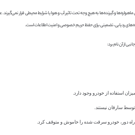
اهواره‌ها و گیرنده‌ها به هیچ وجه تحت تاثیر آب و هوا یا شرایط محیطی قرار نمی‌گیرند. علا
داده‌های ردیابی، تضمینی برای حفظ حریم خصوصی و امنیت اطلاعات است.
بی از آن نام برد:
زان استفاده از خودرو وجود دارد.
 توسط سارقان نیستند.
 از راه دور، خودرو سرقت شده را خاموش و متوقف کرد.