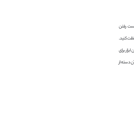
دست رفتن
فظت کنید.
بزار برای
ن دسته از