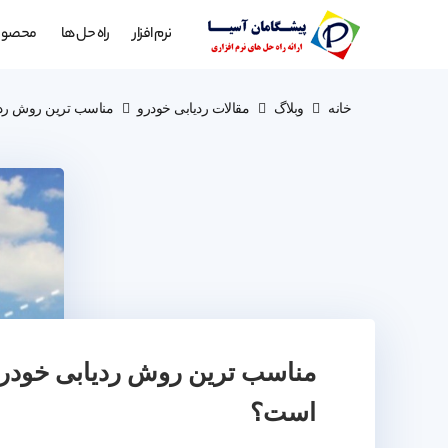
نرم افزار
راه حل ها
محصول
خانه
وبلاگ
مقالات ردیابی خودرو
مناسب ترین روش ردی
مناسب ترین روش ردیابی خودرو
است؟