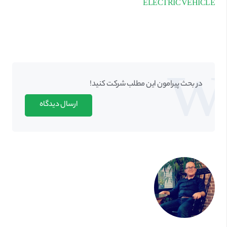
ELECTRIC VEHICLE
در بحث‌‌ پیرامون این مطلب شرکت کنید!
ارسال دیدگاه