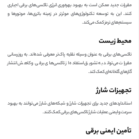
مقررات جدید ممکن است به بهبود بهره‌وری انرژی تاکسی‌های برقی اجباری
کنند. این به توسعه تکنولوژی‌های موثرتر در زمینه باتری‌ها، موتورها و
سیستم‌های ترمز کمک می‌کند.
محیط زیست
تاکسی‌های برقی به عنوان وسیله نقلیه پاک‌تر معرفی شده‌اند. به روز‌رسانی
مقررات می‌تواند به تشویق استفاده از تاکسی‌های برقی و کاهش انتشار
گازهای گلخانه‌ای کمک کند.
تجهیزات شارژ
استانداردهای جدید برای تجهیزات شارژ و شبکه‌های شارژ می‌توانند به بهبود
سرعت و ایمنی عملیات شارژ تاکسی‌های برقی کمک کنند.
تأمین ایمنی برقی