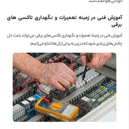
آلودگی هوا کمک کنند.
آموزش فنی در زمینه تعمیرات و نگهداری تاکسی های
برقی
آموزش فنی در زمینه تعمیرات و نگهداری تاکسی‌های برقی می‌تواند باعث حل
چالش‌های زیادی شود که در زیر به برخی از آن‌ها اشاره می‌کنیم: