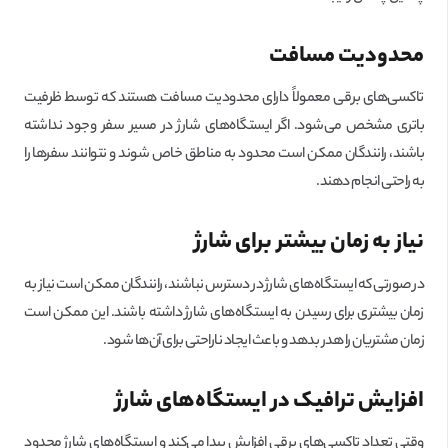
محدودیت مسافت
تاکسی‌های برقی معمولاً دارای محدودیت مسافت هستند که توسط ظرفیت
باتری مشخص می‌شود. اگر ایستگاه‌های شارژ در مسیر سفر وجود نداشته
باشند، رانندگان ممکن است محدود به مناطق خاص شوند و نتوانند سفرها را
به راحتی انجام دهند.
نیاز به زمان بیشتر برای شارژ
در صورتی که ایستگاه‌های شارژ در دسترس نباشند، رانندگان ممکن است نیاز به
زمان بیشتری برای رسیدن به ایستگاه‌های شارژ داشته باشند. این ممکن است
زمان مشتریان را هدر بدهد و باعث ایجاد ناراحتی برای آن‌ها شود.
افزایش ترافیک در ایستگاه‌های شارژ
وقتی تعداد تاکسی‌های برقی افزایش پیدا می‌کند و ایستگاه‌های شارژ محدود