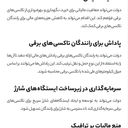
دولت می‌تواند معافیت مالیاتی برای خرید، نگهداری و بهره‌برداری از تاکسی‌های
برقی فراهم کند. این اقدام می‌تواند به کاهش هزینه‌های مالی برای رانندگان
تاکسی‌های برقی کمک کند.
پاداش برای رانندگان تاکسی‌های برقی
دولت می‌تواند به رانندگان تاکسی‌های برقی پاداش‌های مالی ارائه دهد تا آن‌ها
را به استفاده از این نوع حمل و نقل ترغیب کند. این پاداش‌ها می‌توانند بر اساس
میزان کیلومترهای طی‌شده با تاکسی برقی محاسبه شوند.
سرمایه‌گذاری در زیرساخت ایستگاه‌های شارژ
دولت می‌تواند به توسعه و ایجاد ایستگاه‌های شارژ سریع برای تاکسی‌های
برقی سرمایه‌گذاری کند تا دسترسی به شارژ برای رانندگان تسهیل شود.
منع مالیات بر ترافیک