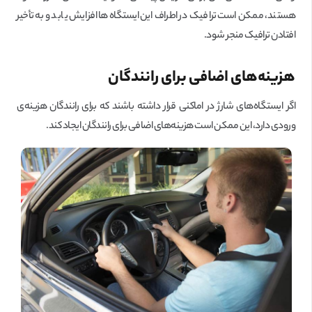
هستند، ممکن است ترافیک در اطراف این ایستگاه‌ها افزایش یابد و به تأخیر
افتادن ترافیک منجر شود.
هزینه‌های اضافی برای رانندگان
اگر ایستگاه‌های شارژ در اماکنی قرار داشته باشند که برای رانندگان هزینه‌ی
ورودی دارد، این ممکن است هزینه‌های اضافی برای رانندگان ایجاد کند.