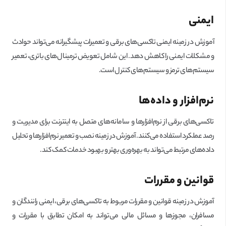
ایمنی
آموزش در زمینه ایمنی تاکسی‌های برقی و تعمیرات پیشگیرانه می‌تواند حوادث
و مشکلات ایمنی را کاهش دهد. این شامل تعویض ترمینال‌های باتری، تعمیر
سیستم‌های ترمز و سیستم‌های کنترل است.
نرم‌افزار و داده‌ها
تاکسی‌های برقی از نرم‌افزارها و سامانه‌های متصل به اینترنت برای مدیریت و
رصد عملکرد استفاده می‌کنند. آموزش در زمینه نصب و تعمیر نرم‌افزارها و تحلیل
داده‌های مرتبط می‌تواند به بهره‌وری بهتر و بهبود خدمات کمک کند.
قوانین و مقررات
آموزش در زمینه قوانین و مقررات مربوط به تاکسی‌های برقی، ایمنی رانندگان و
مسافران، مجوزها و مسائل مالی می‌تواند به امکان تطابق با مقررات و