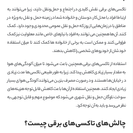
تاکسی‌های برقی نقش کلیدی در اجتماع و حمل‌ونقل دارند، زیرا می‌توانند به
ارتباط افراد با محل کار، دوستان و خانواده شما در زمینه حمل و نقل به ویژه در
مناطق یا در زمان‌هایی از روز که حمل و نقل عمومی محدودی وجود دارد، کمک
کنند. آن‌ها همچنین می توانند به افراد با نیازهای خاص مانند معلولیت نیز کمک
فراوانی کنند و ممکن است به برخی از خانواده ها کمک کنند تا میزان استفاده
خودشان از خودروهای شخصی را کاهش بدهند.
استفاده از تاکسی‌های برقی همچنین باعث می‌شود تا میزان آلودگی‌های هوا
به مقدار بسیار زیادی کاهش پیدا کند. زیرا به طور طبیعی تاکسی‌ها مدت زیادی
در خیابان‌ها هستند و در صورت مصرف بنزین می‌توانند آلودگی هوای بسیار
زیادی ایجاد کنند. همچنین استفاده از آن‌ها باعث کاهش قابل‌توجه هزینه‌های
سوخت ناوگان حمل و نقل شهری می‌شود که موضوع مهم و قابل توجهی به
نظر می‌رسد و باید به آن توجه کرد.
چالش‌های تاکسی‌های برقی چیست؟