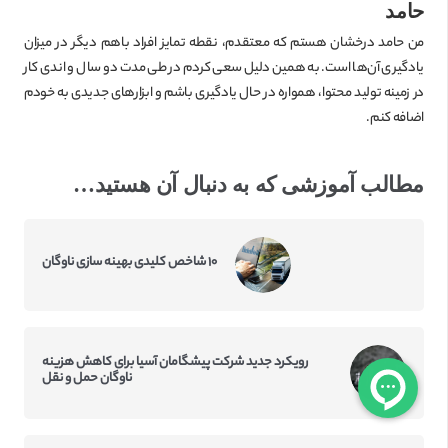
حامد
من حامد درخشان هستم که معتقدم، نقطه تمایز افراد باهم دیگر در میزان
یادگیری آن‌ها است. به همین دلیل سعی کردم در طی مدت دو سال و اندی کار
در زمینه تولید محتوا، همواره در حال یادگیری باشم و ابزارهای جدیدی به خودم
اضافه کنم.
مطالب آموزشی که به دنبال آن هستید…
۱۰ شاخص کلیدی بهینه سازی ناوگان
رویکرد جدید شرکت پیشگامان آسیا برای کاهش هزینه
ناوگان حمل و نقل