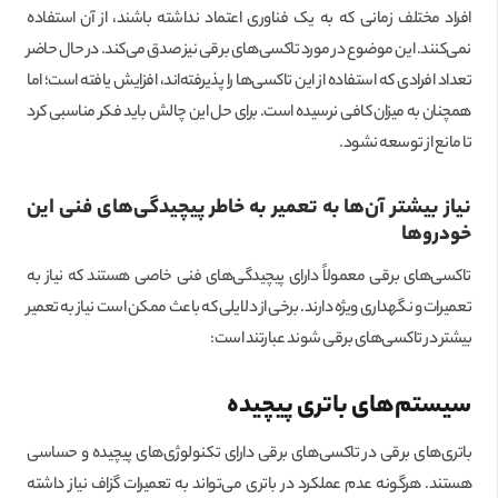
افراد مختلف زمانی که به یک فناوری اعتماد نداشته باشند، از آن استفاده
نمی‌کنند. این موضوع در مورد تاکسی‌های برقی نیز صدق می‌کند. در حال حاضر
تعداد افرادی که استفاده از این تاکسی‌ها را پذیرفته‌اند، افزایش یافته است؛ اما
همچنان به میزان کافی نرسیده است. برای حل این چالش باید فکر مناسبی کرد
تا مانع از توسعه نشود.
نیاز بیشتر آن‌ها به تعمیر به خاطر پیچیدگی‌های فنی این
خودروها
تاکسی‌های برقی معمولاً دارای پیچیدگی‌های فنی خاصی هستند که نیاز به
تعمیرات و نگهداری ویژه دارند. برخی از دلایلی که باعث ممکن است نیاز به تعمیر
بیشتر در تاکسی‌های برقی شوند عبارتند است:
سیستم‌های باتری پیچیده
باتری‌های برقی در تاکسی‌های برقی دارای تکنولوژی‌های پیچیده و حساسی
هستند. هرگونه عدم عملکرد در باتری می‌تواند به تعمیرات گزاف نیاز داشته