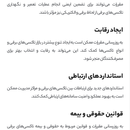
مقررات می‌توانند برای تضمین ایمنی انجام عملیات تعمیر و نگهداری
تاکسی‌های برقی از لحاظ برقی و الکتریکی نیز مؤثر باشند.
ایجاد رقابت
به روز‌رسانی مقررات ممکن است به ایجاد تنوع بیشتر در بازار تاکسی‌های برقی و
انواع تاکسی‌ها کمک کند. این می‌تواند به رقابت و انتخاب بهتر برای
مصرف‌کنندگان منجر شود.
استانداردهای ارتباطی
استانداردهای جدید برای ارتباطات بین تاکسی‌های برقی و مراکز مدیریت ممکن
است به بهبود عملکرد و امنیت سامانه‌های ارتباطی کمک کنند.
قوانین حقوقی و بیمه
به روز‌رسانی مقررات و قوانین مربوط به حقوقی و بیمه تاکسی‌های برقی