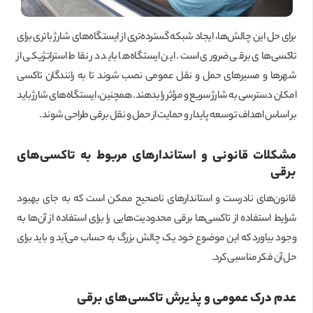
برای حل این چالش‌ها، ایجاد شبکه گسترده‌تری از ایستگاه‌های شارژ باتری برای
تاکسی‌های برقی ضروری است. این ایستگاه‌ها باید در نقاط استراتژیکی از
شهرها و مسیرهای حمل و نقل عمومی نصب شوند تا به رانندگان تاکسی
امکان دسترسی به شارژ سریع و مؤثر را بدهند. همچنین، ایستگاه‌های شارژ باید
بر اساس اهداف توسعه پایدار و حمایت از حمل و نقل برقی طراحی شوند.
مشکلات قانونی و استاندارهای مربوط به تاکسی‌های
برقی
قانون‌های نادرست و استاندارهای ناصحیح ممکن است که به جای بهبود
شرایط استفاده از تاکسی‌ها برقی محدودیت‌هایی را برای استفاده از آن‌ها به
وجود بیاورد که این موضوع خود یک چالش بزرگ به حساب می‌آید و باید برای
حل آن فکر مناسبی کرد.
عدم درک عمومی و پذیرش تاکسی‌های برقی