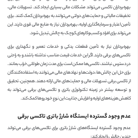
بهره‌برداران تاکسی می‌تواند مشکلات مالی بسیاری ایجاد کند. تسهیلات مالی،
تخفیفات مالیاتی و حمایت‌های دولتی می‌توانند به بهره‌برداران کمک کنند. برای
تأمین اعتبار و سرمایه‌گذاری اولیه، بهره‌برداران نیاز به منابع مالی قوی دارند. این
می‌تواند برای افراد و کسب‌وکارهای کوچک به چالش تبدیل شود.
بهره‌برداران نیاز به تأمین قطعات یدکی و خدمات تعمیر و نگهداری برای
تاکسی‌های برقی دارند. اگر این خدمات قیمت مناسب نداشته باشند و به راحتی
در دسترس نباشند، تاکسی‌ها ممکن است برای مدت زمان طولانی خراب بمانند.
برای حل این چالش‌ها، دولت‌ها و نهادهای مالی می‌توانند به استفاده‌کنندگان
از تاکسی برقی تسهیلات مالی و حمایت‌های مالی ارائه دهند. همچنین، تحقیق
و توسعه بیشتر در زمینه تکنولوژی باتری و تاکسی‌های برقی می‌تواند به
کاهش هزینه‌های اولیه و افزایش جذابیت این نوع خودروها کمک کند.
عدم وجود گسترده ایستگاه شارژ باتری تاکسی برقی
عدم وجود گسترده ایستگاه‌های شارژ باتری برای تاکسی‌های برقی می‌تواند
چندین چالش را ایجاد کند: