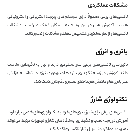
مشکلات عملکردی
تاکسی‌های برقی معمولاً دارای سیستم‌های پیچیده الکتریکی و الکترونیکی
هستند. آموزش فنی در این زمینه به رانندگان کمک می‌کند تا مشکلات
تاکسی‌ها را از نظر عملکردی تشخیص دهند و مشکلات را تعمیر کنند.
باتری و انرژی
باتری‌های تاکسی‌های برقی عمر محدودی دارند و نیاز به نگهداری مناسب
دارند. آموزش در زمینه نگهداری باتری‌ها و بهره‌وری انرژی می‌تواند به افزایش
عمر باتری‌ها و کاهش هزینه‌های تعمیر و نگهداری کمک کند.
تکنولوژی شارژ
تاکسی‌های برقی برای شارژ باتری‌های خود به تکنولوژی‌های خاصی نیاز دارند.
آموزش در زمینه نصب و نگهداری ایستگاه‌های شارژ و تجهیزات مرتبط می‌تواند
به بهبود عملکرد و تسهیل شارژ تاکسی‌ها کمک کند.