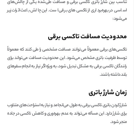
تناسب بین شارژ باتری تاکسی برقی و مسافت طی‌شده یکی از چالش‌های
اساسی در بهره‌برداری از تاکسی‌های برقی است. این چالش‌ باعث اثرات زیر
می‌شود:
محدودیت مسافت تاکسی برقی
تاکسی‌های برقی معمولاً می‌توانند مسافت مشخصی را طی کنند که معمولاً
توسط ظرفیت باتری مشخص می‌شود. این محدودیت مسافت می‌تواند برای
رانندگان تاکسی برقی به مشکل تبدیل شود، به ویژه اگر نیاز به انجام سفرهای
بلند داشته باشند.
زمان شارژ باتری
شارژ کردن باتری تاکسی برقی به طول می‌انجامد و نیاز به استراحت‌های متناوب
برای شارژ دارد. این مسأله می‌تواند به عدم بهره‌وری و کاهش تاکسی در جاده
منجر شود.