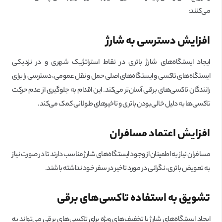
می‌کنند:
افزایش دسترسی به شارژ
ایجاد ایستگاه‌های شارژ باتری در نقاط استراتژیک شهری و در نزدیکی
ایستگاه‌های تاکسی و ایستگاه‌های اصلی حمل و نقل عمومی، دسترسی را برای
رانندگان تاکسی‌های برقی آسان‌تر می‌کند. این اقدام به جلوگیری از عدم حرکت
تاکسی‌ها به دلیل خالی‌بودن باتری و تاخیرهای طولانی کمک می‌کند.
افزایش اعتماد مسافران
مسافران نیاز به اطمینان از وجود ایستگاه‌های شارژ مناسب دارند تا در صورت نیاز
به تعویض باتری، نگرانی در مورد تاخیر در سفر خود نداشته باشند.
تشویق به استفاده تاکسی‌های برقی
ایجاد ایستگاه‌های شارژ با تخفیف‌های ویژه برای تاکسی‌های برقی می‌تواند به