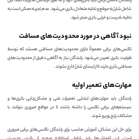
رانندگان تاکسی برقی باید باتری‌های خود را به طور اثربخش مدیریت کنند. این
شامل شارژ به موقع و تخلیه متعادل باتری می‌شود. عدم تجربه ممکن است به
تخلیه نادرست و خرابی باتری منجر شود.
نبود آگاهی در مورد محدودیت‌های مسافت
تاکسی‌های برقی معمولاً دارای محدودیت‌های مسافتی هستند که توسط
ظرفیت باتری تعیین می‌شود. رانندگان نیاز به آگاهی دقیق از محدودیت‌های
مسافتی باتری دارند تا از ایستای شارژ خارج نشوند.
مهارت‌های تعمیر اولیه
رانندگان باید مهارت‌های ابتدایی تعمیرات فنی و مشکل‌زدایی باتری‌ها و
سیستم‌های برقی تاکسی را داشته باشند تا در مواقع ضروری بتوانند با
مشکلات رایج روبرو شوند.
برای حل این مشکل، آموزش مناسب برای رانندگان تاکسی‌های برقی ضروری
است. این آموزش‌ها باید شامل استفاده صحیح از باتری، مدیریت