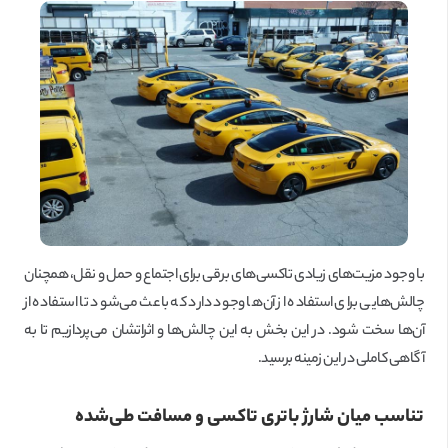
با وجود مزیت‌های زیادی تاکسی‌های برقی برای اجتماع و حمل و نقل، همچنان
چالش‌هایی برای استفاده از آن‌ها وجود دارد که باعث می‌شود تا استفاده از
آن‌ها سخت شود. در این بخش به این چالش‌ها و اثراتشان می‌پردازیم تا به
آگاهی کاملی در این زمینه برسید.
تناسب میان شارژ باتری تاکسی و مسافت طی‌شده