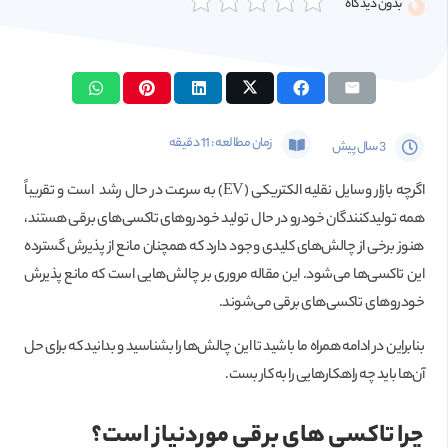
بدون دیدگاه
زمان مطالعه :
11
دقیقه
3 سال پیش
اگرچه بازار وسایل نقلیه الکتریکی (EV) به سرعت در حال رشد است و تقریباً
همه تولیدکنندگان خودرو در حال تولید خودروهای تاکسی‌های برقی هستند،
هنوز برخی از چالش‌های کلیدی وجود دارد که همچنان مانع از پذیرش گسترده
این تاکسی‌ها می‌شود. این مقاله مروری بر چالش‌هایی است که مانع پذیرش
خودروهای تاکسی‌های برقی می‌شوند.
بنابراین در ادامه همراه ما باشید تا این چالش‌ها را بشناسید و بدانید که برای حل
آن‌ها باید چه راهکارهایی را به کار بست.
چرا تاکسی های برقی موردنیاز است؟