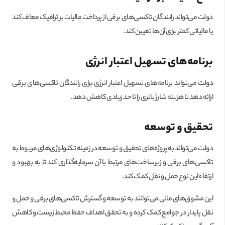
دولت می‌تواند رانندگان تاکسی‌های برقی از پرداخت مالیات بر ترافیک معاف کند
یا مالیاتی کمتر برای آن‌ها تعیین کند.
برنامه‌های تسهیل اعتبار انرژی
دولت می‌تواند برنامه‌های تسهیل اعتبار انرژی برای رانندگان تاکسی‌های برقی
ارائه دهد تا هزینه شارژ باتری را تا حد زیادی کاهش دهد.
تحقیق و توسعه
دولت می‌تواند به پروژه‌های تحقیق و توسعه در زمینه تکنولوژی‌های مربوط به
تاکسی‌های برقی و زیرساخت‌های مرتبط با آن سرمایه‌گذاری کند تا به بهبود و
ارتقاء این نوع حمل و نقل کمک کند.
این مشوق‌های مالی می‌توانند به توسعه و گسترش تاکسی‌های برقی و حمل و
نقل پایدار در جوامع کمک کرده و به تحقق اهداف حفظ محیط زیست و کاهش