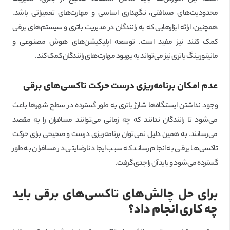
محدودیت‌های مسافتی، نگهداری اساسی و مهارت‌های تعمیراتی باشد.
همچنین، ارائه ابزارهایی که به رانندگان در مدیریت باتری و سیستم‌های برقی
کمک کنند نیز مفید است. توسعه اپلیکیشن‌های هوش مصنوعی و
مانیتورینگ باتری نیز می‌تواند به بهبود مهارت‌های رانندگان کمک کند.
عدم امکان برنامه‌ریزی درست حرکت تاکسی‌های برقی
وجود نداشتن ایستگاه‌ها شارژ باتری به طور گسترده در سطح شهرها باعث
می‌شود تا رانندگان ندانند که چه زمانی می‌توانند مسافران را به مقصد
می‌رسانند. به همین دلیل نمی‌توان برنامه‌ریزی درست و صحیحی برای حرکت
تاکسی‌ها برقی به انجام رساند که سبب ایجاد نارضایتی در مسافران به طور
گسترده می‌شود و باید آن را جدی گرفت.
برای حل چالش‌های تاکسی‌های برقی باید
چه کاری انجام داد؟