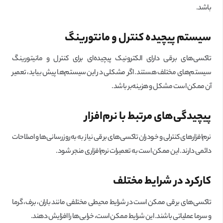
باشد.
سیستم پیچیده کنترل و مانتورینگ
تاکسی‌های برقی دارای الکترونیک پیچیده‌ای برای کنترل و مانیتورینگ
سیستم‌های مختلف هستند. اگر مشکلی در این سیستم‌ها پیش بیاید، تعمیر
آن ممکن است مشکل و هزینه‌بر باشد.
پیچیدگی‌های مرتبط با نرم‌افزار
نرم‌افزارهای کنترلی و خودران تاکسی‌های برقی نیاز به به‌روزرسانی‌ها و اصلاحات
دائمی دارند. این ممکن است به تعمیرات نرم‌افزاری منجر شود.
کارکرد در شرایط مختلف
تاکسی‌های برقی ممکن است در شرایط محیطی مختلفی مانند باران، برف، گرما
و سرما عملیاتی باشند. این شرایط ممکن است، خرابی‌ها را افزایش دهند.