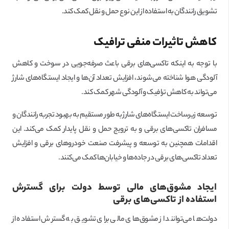
تشویق رانندگان به استفاده از این نوع حمل و نقل کمک کند.
کاهش تاثیرات منفی ترافیک
با توجه به اینکه تاکسی‌های برقی باعث صرفه‌جویی در سوخت و کاهش
آلودگی هوا شناخته می‌شوند، افزایش تعداد آن‌ها و ایجاد ایستگاه‌های شارژ
می‌تواند به کاهش ترافیک و آلودگی شهر کمک کند.
توسعه زیرساخت ایستگاه‌های شارژ به طور مستقیم به بهبود تجربه رانندگان و
مسافران تاکسی‌های برقی و به ترویج حمل و نقل پایدار کمک می‌کند. این
اقدامات همچنین به توسعه و پیشرفت صنعت خودروهای برقی و افزایش
تعداد تاکسی‌های برقی در جاده‌ها و خیابان‌ها کمک می‌کنند.
ایجاد مشوق‌های مالی توسط دولت برای گسترش
استفاده از تاکسی‌های برقی
دولت‌ها می‌توانند از مشوق‌های مالی برای تشویق به گسترش استفاده از