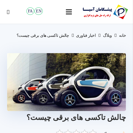
FA
EN
خانه
وبلاگ
اخبار فناوری
چالش تاکسی های برقی چیست؟
چالش تاکسی های برقی چیست؟