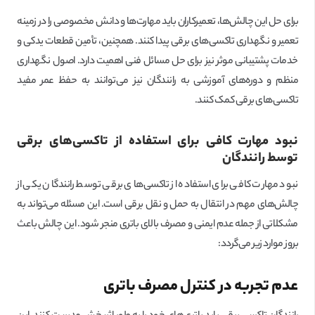
برای حل این چالش‌ها، تعمیرکاران باید مهارت‌ها و دانش مخصوصی را در زمینه
تعمیر و نگهداری تاکسی‌های برقی پیدا کنند. همچنین، تأمین قطعات یدکی و
خدمات پشتیبانی موثر نیز برای حل مسائل فنی اهمیت دارد. اصول نگهداری
منظم و دوره‌های آموزشی به رانندگان نیز می‌توانند به حفظ عمر مفید
تاکسی‌های برقی کمک کنند.
نبود مهارت کافی برای استفاده از تاکسی‌های برقی
توسط رانندگان
نبود مهارت کافی برای استفاده از تاکسی‌های برقی توسط رانندگان یکی از
چالش‌های مهم در انتقال به حمل و نقل برقی است. این مسئله می‌تواند به
مشکلاتی از جمله عدم ایمنی و مصرف بالای باتری منجر شود. این چالش باعث
بروز موارد زیر می‌گردد:
عدم تجربه در کنترل مصرف باتری