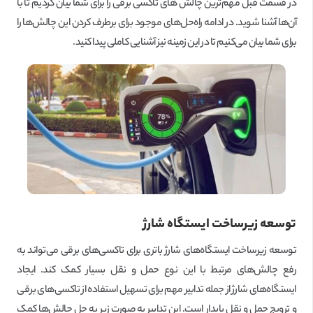
در قسمت قبل مهم‌ترین چالش های تاکسی برقی را برای شما بیان کردیم تا با
آن‌ها آشنا شوید. در ادامه راه‌حل‌های موجود برای برطرف کردن این چالش‌ها را
برای شما بیان می‌کنیم تا در این زمینه نیز آشنایی کاملی پیدا کنید.
توسعه زیرساخت ایستگاه شارژ
توسعه زیرساخت ایستگاه‌های شارژ باتری برای تاکسی‌های برقی می‌تواند به
رفع چالش‌های مرتبط با این نوع حمل و نقل بسیار کمک کند. ایجاد
ایستگاه‌های شارژ از جمله تدابیر مهم برای تسهیل استفاده از تاکسی‌های برقی
و ترویج حمل و نقل پایدار است. این تدابیر به صورت زیر به حل چالش‌ها کمک