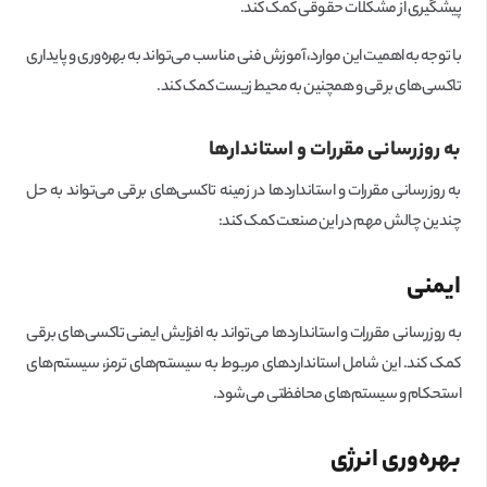
پیشگیری از مشکلات حقوقی کمک کند.
با توجه به اهمیت این موارد، آموزش فنی مناسب می‌تواند به بهره‌وری و پایداری
تاکسی‌های برقی و همچنین به محیط زیست کمک کند.
به روز‌رسانی مقررات و استاندارها
به روز‌رسانی مقررات و استانداردها در زمینه تاکسی‌های برقی می‌تواند به حل
چندین چالش مهم در این صنعت کمک کند:
ایمنی
به روز‌رسانی مقررات و استانداردها می‌تواند به افزایش ایمنی تاکسی‌های برقی
کمک کند. این شامل استانداردهای مربوط به سیستم‌های ترمز، سیستم‌های
استحکام و سیستم‌های محافظتی می‌شود.
بهره‌وری انرژی