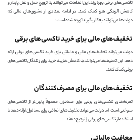
تاکسی‌های برقی بهره‌برند. این اقدامات می‌توانند به ترویج حمل و نقل پایدار و
کاهش آلودگی هوا کمک کنند. در ادامه تعدادی از مشوق‌های مالی که
دولت‌ها می‌توانند به کار بگیرند آورده شده است:
تخفیف‌های مالی برای خرید تاکسی‌های برقی
دولت می‌تواند تخفیف‌های مالی و مالیاتی برای خرید تاکسی‌های برقی ارائه
دهد. این تخفیف‌ها می‌توانند به کاهش هزینه خرید برای رانندگان تاکسی‌های
برقی کمک کنند.
تخفیف‌های مالی برای مصرف‌کنندگان
تعرفه‌های تاکسی‌های برقی برای مسافران معمولاً پایین‌تر از تاکسی‌های
سوختی است، اما دولت می‌تواند تخفیف‌های اضافی برای مسافران ارائه دهد تا
استفاده از تاکسی‌های برقی را ترجیح دهند.
معافیت مالیاتی