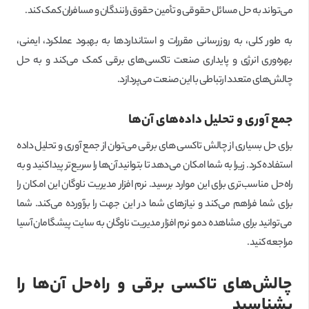
می‌تواند به حل مسائل حقوقی و تأمین حقوق رانندگان و مسافران کمک کند.
به طور کلی، به روز‌رسانی مقررات و استانداردها به بهبود عملکرد، ایمنی،
بهره‌وری انرژی و پایداری صنعت تاکسی‌های برقی کمک می‌کند و به حل
چالش‌های متعدد ارتباطی با این صنعت می‌پردازد.
جمع آوری و تحلیل داده‌های آن‌ها
برای حل بسیاری از چالش تاکسی های برقی می‌توان از جمع آوری و تحلیل داده
استفاده کرد. زیرا به شما امکان می‌دهد تا بتوانید آن‌ها را سریع‌تر پیدا کنید و به
راه‌حل مناسب‌تری برای این موارد برسید. نرم افزار مدیریت ناوگان این امکان را
برای شما فراهم می‌کند و نیازهای شما در این جهت را برآورده می‌کند. شما
می‌توانید برای مشاهده دمو نرم افزار مدیریت ناوگان به سایت پیشگامان آسیا
مراجعه کنید.
چالش‌های تاکسی برقی و راه‌حل آن‌ها را
بشناسید