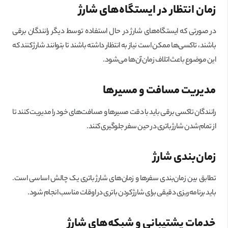
زمان انتظار در ایستگاه‌های شارژ
در صورتی که ایستگاه‌های شارژ در حال استفاده توسط دیگر رانندگان برقی
باشند، تاکسی‌ها ممکن است نیاز به انتظار داشته باشند تا بتوانند شارژ کنند که
این موضوع باعث اتلاف زمان آن‌ها می‌شود.
مدیریت مسافت و مسیرها
رانندگان تاکسی برقی باید با دقت مسیرها و مسافت‌های خود را مدیریت کنند تا
از تمام‌شدن شارژ باتری در حین سفر جلوگیری کنند.
زمان‌بندی شارژ
تطابق بین زمان‌بندی سفرها و زمان‌های شارژ باتری یک چالش اساسی است.
باید برنامه‌ریزی دقیقی برای شارژ کردن باتری در اوقات مناسب انجام شود.
خدمات پشتیبانی و شبکه‌های شارژ