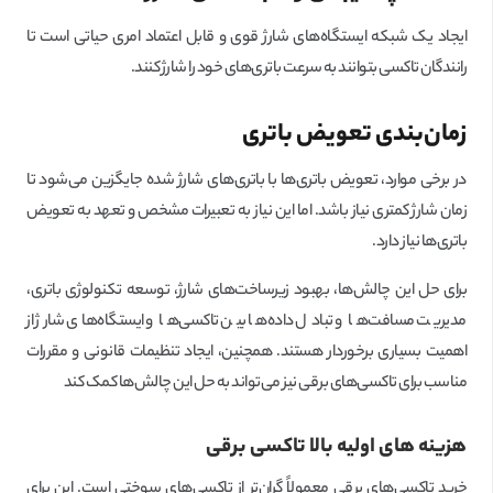
ایجاد یک شبکه ایستگاه‌های شارژ قوی و قابل اعتماد امری حیاتی است تا
رانندگان تاکسی بتوانند به سرعت باتری‌های خود را شارژ کنند.
زمان‌بندی تعویض باتری
در برخی موارد، تعویض باتری‌ها با باتری‌های شارژ شده جایگزین می‌شود تا
زمان شارژ کمتری نیاز باشد. اما این نیاز به تعبیرات مشخص و تعهد به تعویض
باتری‌ها نیاز دارد.
برای حل این چالش‌ها، بهبود زیرساخت‌های شارژ، توسعه تکنولوژی باتری،
مدیریت مسافت‌ها و تبادل داده‌ها بین تاکسی‌ها و ایستگاه‌های شارژ از
اهمیت بسیاری برخوردار هستند. همچنین، ایجاد تنظیمات قانونی و مقررات
مناسب برای تاکسی‌های برقی نیز می‌تواند به حل این چالش‌ها کمک کند
هزینه های اولیه بالا تاکسی برقی
خرید تاکسی‌های برقی معمولاً گران‌تر از تاکسی‌های سوختی است. این برای