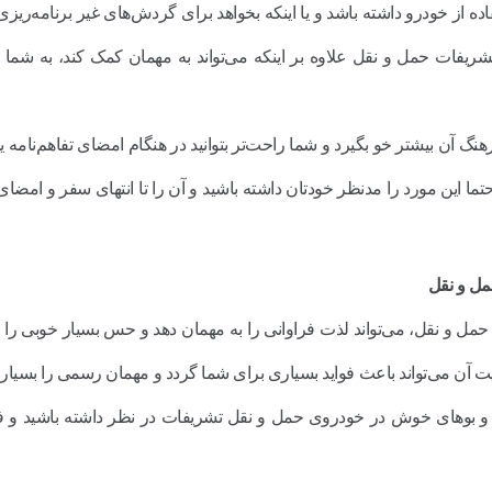
ده از خودرو داشته باشد و یا اینکه بخواهد برای گردش‌های غیر برنامه‌ریز
ریفات حمل و نقل علاوه بر اینکه می‌تواند به مهمان کمک کند، به شما 
 آن بیشتر خو بگیرد و شما راحت‌تر بتوانید در هنگام امضای تفاهم‌نامه یا
حتما این مورد را مدنظر خودتان داشته باشید و آن را تا انتهای سفر و امضای
مل و نقل
و نقل، می‌تواند لذت فراوانی را به مهمان دهد و حس بسیار خوبی را به 
 رعایت آن می‌تواند باعث فواید بسیاری برای شما گردد و مهمان رسمی را بسیا
ها و بوهای خوش در خودروی حمل و نقل تشریفات در نظر داشته باشید و