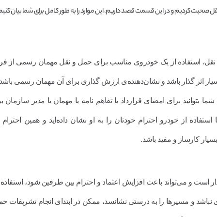
 صحبت کردیم و در این قسمت قصد داریم، این موارد را به طور کامل برای شما بیان کنیم
 نقل، استفاده از یک خودروی مناسب برای حمل و نقل مهمان رسمی از فرو
ار اثر گذار باشد و نشان‌دهنده‌ی ارزش گذاری برای آن مهمان رسمی باشد.
 بتوانید برای امضای قرارداد یا تفاهم نامه با مهمان یا مدیر سازمان بین
ستفاده از خودرو احترام خودتان را به او نشان داده‌اید و همین احترام د
سیار کارساز و مفید باشد.
ر است و می‌تواند باعث افزایش اعتماد و احترام بین طرفین شود، استفاده از
ای نباشد و مسیرها را به درستی نشانسد، ممکن در ابتدای انجام تشریفات حم