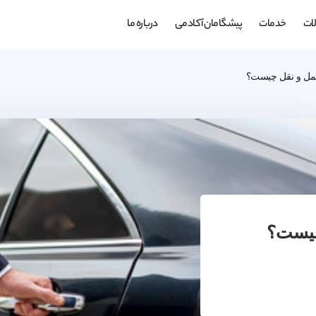
ات
خدمات
پیشگامان آکادمی
درباره ما
مل و نقل چیست؟
چیست؟