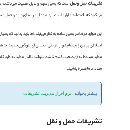
تشریفات حمل و نقل
است که بسیار مهم و قابل اهمیت می‌باشد، اما
می‌گیرد که باعث ایجاد آزار و اذیت برای مهمان در ابتدای ورود و حمل
این موارد در ظاهر بسیار ساده به نظر می‌آیند، اما باید بدانید که بسیا
لحظه‌ای زیادی را بچشانید و از ناراحتی احتمالی او جلوگیری نمایید. 
موارد مربوط به آن صحبت کنیم تا شما بتوانید با این موارد به طور کام
مقاله با ما همراه باشید.
بیشتر بخوانید :
نرم افزار مدیریت تشریفات
تشریفات حمل و نقل