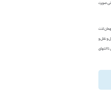
ستی صورت
مهمان لذت
ل و نقل و
تا انتهای