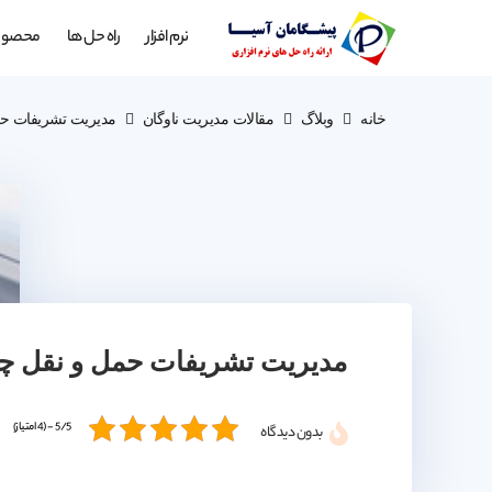
نرم افزار
راه حل ها
محصول
خانه
وبلاگ
مقالات مدیریت ناوگان
مدیریت تشریفات ح
مدیریت تشریفات حمل و نقل 
5/5 - (4 امتیاز)
بدون دیدگاه