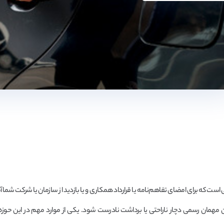
 که برای امضای تفاهم‌نامه یا قرارداد همکاری و یا بازدید از سازمان یا شرکت شما آمد
 مهمان رسمی دچار ناراحتی یا برداشت نادرست شود. یکی از موارد مهم در این حوزه