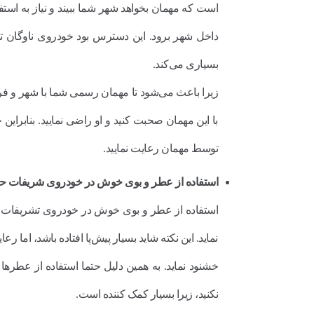
است که مهمان بخواهد شهر شما ببیند و نیاز به استفا
داخل شهر برود. این دسترس بود خودروی ناوگان تش
بسیاری می‌کند.
زیرا باعث می‌شود تا مهمان رسمی شما با شهر و فرهنگ
با این مهمان صحبت کنید و او راضی نمایید. بنابراین 
توسط مهمان رعایت نمایید.
استفاده از عطر و بوی خوش در خودروی شریفات ح
استفاده از عطر و بوی خوش در خودروی تشریفات حمل 
نماید. این نکته شاید بسیار پیش‌پا افتاده باشد، اما
خشنود نماید. به همین دلیل حتما استفاده از عطر
نکنید، زیرا بسیار کمک کننده است.