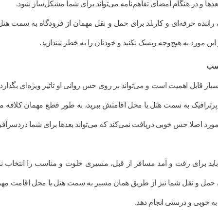
عد‌ها و در هنگام امضای تفاهم‌نامه می‌تواند برای شما مشکل‌ساز شود.
یک راننده حرفه‌ای و کاربلد برای حمل و نقل مهمان از فرودگاه به سمت هتل
این مورد به هیچ‌وجه ریسک نکنید و خودتان را به خطر نیندازید.
اسب
 قابل اهمیت است و می‌تواند بر روی حس روانی او تاثیر ویژه‌ای بگذارد.
پرترافیک به سمت هتل یا محل اقامتش ببرید، به طور قطع مهمان کلافه م
مورد اصلا حس خوبی دریافت نمی‌کند که می‌تواند بعدها برای شما دردسرآفر
اید برای رفت و آمد مسافر از قبل، مسیری خلوت و مناسب را انتخاب نما
وگان حمل و نقل شما نیز از طریق همان مسیر به سمت هتل یا محل اقامت مهم
ه خوبی و درستی انجام دهد.