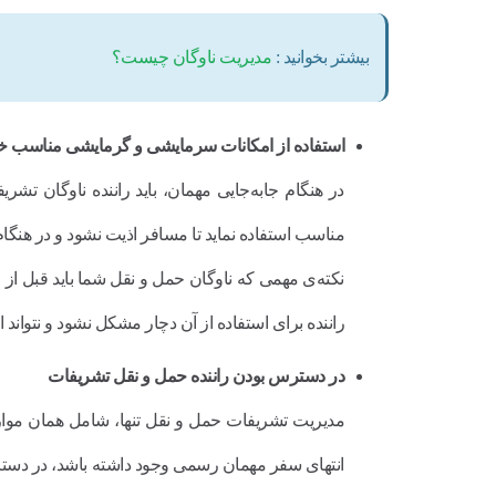
بیشتر بخوانید :
مدیریت ناوگان چیست؟
استفاده از امکانات سرمایشی و گرمایشی مناسب خ
در هنگام جابه‌جایی مهمان، باید راننده ناوگان 
مناسب استفاده نماید تا مسافر اذیت نشود و در هنگ
نکته‌ی مهمی که ناوگان حمل و نقل شما باید قبل 
راننده برای استفاده از آن دچار مشکل نشود و نتواند 
در دسترس بودن راننده حمل و نقل تشریفات
مدیریت تشریفات حمل و نقل تنها، شامل همان موارد او
انتهای سفر مهمان رسمی وجود داشته باشد، در دست