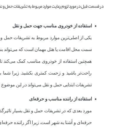
در قسمت قبل در مورد لزوم رعایت موارد مربوط به تشریفات حمل و نقل
استفاده از خودروی مناسب جهت حمل و نقل
یکی از اصلی‌ترین موارد مربوط به تشریفات حمل و
سمت محل اقامت یا هتل مهمان است که می‌تواند بسی
همچنین استفاده از خودروی مناسب کمک می‌کند تا شما
راحت‌تر باشید و زحمت کمتری بکشید. زیرا شما با ا
تشریفات ابتدایی حمل و نقل می‌تواند در این موضوع ب
استفاده از راننده مناسب و حرفه‌ای
مورد بعدی که در تشریفات حمل و نقل بسیار تاثیرگذا
حرفه‌ای و آشنا به شهر است. زیرا اگر راننده حرفه‌