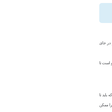
 در جای
 است تا
 باید تا
را ممکن