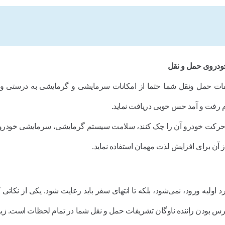
ودروی حمل و نقل
تشریفات حمل ونقل شما حتما از امکانات سرمایشی و گرمایشی به درستی و
ام رفت و آمد حس خوبی دریافت نماید.
از حرکت خودرو آن را چک کنند، سلامت سیستم گرمایشی، سرمایشی خودرو
از آن برای افزایش لذت مهمان استفاده نماید.
لیه ورود، نمی‌شود، بلکه تا انتهای سفر باید رعایت شود. یکی از نکاتی که
رس بودن راننده ناوگان تشریفات حمل و نقل شما در تمام لحظات است. زی