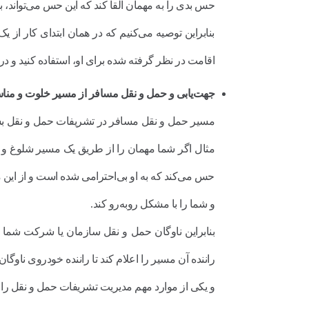
حس بدی را به مهمان القا کند که این حس می‌تواند، ب
بنابراین توصیه می‌کنیم که در همان ابتدای کار از 
اقامت در نظر گرفته شده برای او، استفاده کنید و در 
جهت‌یابی و حمل و نقل مسافر از مسیر خلوت و من
مسیر حمل و نقل مسافر در تشریفات حمل و نقل بسیار
مثال اگر شما مهمان را از طریق یک مسیر شلوغ و 
حس می‌کند که به او بی‌احترامی شده است و از این 
و شما را با مشکل روبه‌رو کند.
بنابراین ناوگان حمل و نقل سازمان یا شرکت شما ب
راننده آن مسیر را اعلام کند تا راننده خودروی نا
و یکی از موارد مهم مدیریت تشریفات حمل و نقل را ب