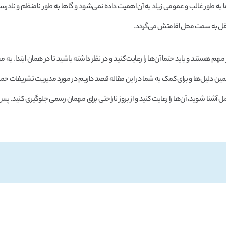
 به طور غالب و عمومی زیاد به آن اهمیت داده نمی‌شود و گاها به طور نامنظم و نادر
 و نقل به سمت محل اقامتش می‌گردد.
ر مهم هستند و باید حتما آن‌ها را رعایت کنید و در نظر داشته باشید تا در همان ابتدا، به 
به همین دلیل‌ها و برای کمک به شما در این مقاله قصد داریم در مورد مدیریت تشریفات حم
ل آشنا شوید، آن‌ها را رعایت کنید و از بروز ناراحتی برای مهمان رسمی جلوگیری کنید. پس 