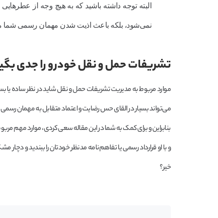
البته توجه داشته باشید که به هیچ وجه از عطرهایی ک
نمی‌شود، بلکه باعث اذیت شدن مهمان رسمی شما می‌
تشریفات حمل و نقل خودرو را جدی بگیرید
موارد مربوط به مدیریت تشریفات حمل و نقل شاید در نظر ساده یا بسیا
می‌تواند بسیار در القای حس رضایت و اعتماد متقابل به مهمان رسمی که 
بنابراین و برای کمک به شما در این مقاله سعی کردی، موارد مهم مربوط ب
و با او قرارداد رسمی یا تفاهم‌نامه مدنظر خودتان را ببندید و دچار م
خیر؟