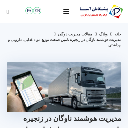
FA
EN
خانه
وبلاگ
مقالات مدیریت ناوگان
مدیریت هوشمند ناوگان در زنجیره تامین صنعت توزیع مواد غذایی، دارویی و
بهداشتی
مدیریت هوشمند ناوگان در زنجیره