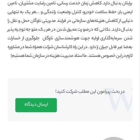
برایتان بدنبال دارد. کاهش زمان خدمت رسانی، تامین رضایت مشتریان، تامین
ایمنی بار، حفظ سلامت خودرو، کنترل وضعیت رانندگی و …هر یک به تنهایی
دنیایی از کاهش هزینه‌های سازمانی در فرایند مدیریتی ناوگان حمل و نقل را
بدنبال دارند. نکاتی که در صورت عمیق شدن در هر یک، متوجه توجیه پذیر
شدن سرمایه‌گذاری اولیه جهت هوشمندسازی ناوگان جلوگیری از خسارات
بعضا غیر قابل جبران را دارد. در این راه کارشناسان شرکت همراه شما در مشاوره
لازم در این خصوص هستند. ما استاد مدیریت هزینه در سازمان شما هستیم!
در بحث‌‌ پیرامون این مطلب شرکت کنید!
ارسال دیدگاه