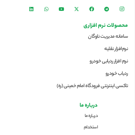
محصولات نرم افزاری
سامانه مدیریت ناوگان
نرم‌افزار نقلیه
نرم افزار ردیابی خودرو
ردیاب خودرو
تاکسی اینترنتی فرودگاه امام خمینی (ره)
درباره ما
درباره ما
استخدام