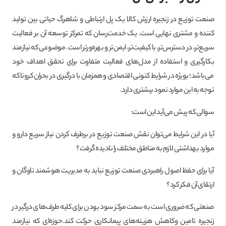
صنعت توزیع در زنجیره ارزش کالا یک پل ارتباطی و شاهرگ حیاتی بین تولید
کننده و مشتری نهایی است. یک خدمت‌رسان که تمرکز توسعه آن بر فعالیت
سریع‌تر، در دسترس‌تر، با کیفیت‌تر، ایمن‌تر و بهره‌ورتر است. موضوعی که نیازمند
بکارگیری و استفاده از مدل‌های فعالیت متفاوت برای تحقق اهداف خود
می‌باشد؛ بویژه در شرایط کنونی اقتصادی و همزمان با درگیری در بحران کرونا که
توجه به این موارد نمود بیشتری دارد.
سوالی که پیش می‌آید این است:
آیا در این شرایط می‌توان نقش صنعت توزیع در برطرف کردن نیاز سریع دارو و
موارد بهداشتی لازم به مناطق مختلف را نادیده گرفت؟
آیا برای حفظ اصول راهبردی صنعت توزیع نباید به مدیریت هوشمند ناوگان و
ارتقای آن فکر کرد؟
صنعتی که ضروری است به سمت مرکز سود بودن برای کلیه طرف‌های درگیر در
زنجیره تامین وکاهش هزینه‌های پیمانکاری حرکت کند.حوزه‌ای که نیازمند