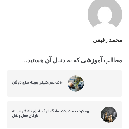
محمد رفیعی
مطالب آموزشی که به دنبال آن هستید…
۱۰ شاخص کلیدی بهینه سازی ناوگان
رویکرد جدید شرکت پیشگامان آسیا برای کاهش هزینه
ناوگان حمل و نقل