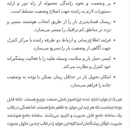
بر وضعیت و نحوه رانندگی محموله از راه دور و ارایه
دستورات لازم به راننده جهت اصلاح وضعیت مسلط است.
ریسک فسادپذیری بار را از طریق انتخاب هوشمند مسیر و
تردد در مناطق کم ترافیک را میسر می‌سازد.
فرایند اطلاع‌رسانی و ارتباط دو طرفه راننده با مرکز کنترل
جهت آگاهی از وضعیت بار را تسریع می‌سازد.
ایمنی حمل بار و سلامت وسیله نقلیه را با فعالیت پیشگیرانه
خود کنترل و نظارت می‌کند.
امکان تحویل بار در حداقل زمان ممکن با توجه به وضعیت
جاده را فراهم می‌سازد.
هر یک از موارد اشاره شده جزو اصول اصلی صنعت توزیع هستند. نکته قابل
توجه اینجاست که هر چند این موارد به ظاهر مجزا هستند، اما همگی در قالب
یک سامانه جامع قابل مدیریت و کاربرد می‌باشند. سامانه جامع هوشمند
مدیریت ناوگان پیشگامان آسیا کلیه این موارد را در قالب چندین ماژول بصورت