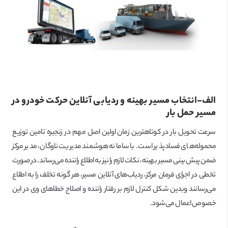
الف-انتخاب مسیر بهینه و ردیابی آنلاین حرکت خودرو در
مسیر حمل بار
سرعت تحویل بار در کوتاهترین زمان اولین اصل مهم در زنجیره تامین توزیع
محموله‌های فسادپذیر است. با سامانه هوشمند مدیریت ناوگان، مدیر مرکز
ضمن پیش بینی مسیر بهینه، نکات لازم را نیز به اطلاع راننده می‌رساند. در صورت
تخطی در اجرای فرمان مرکز، ردیاب‌های آنلاین مسیر، هر گونه تخلف را به اطلاع
می‌رسانند وبدین شکل کنترل لازم بر رفتار راننده و اصلاح خطاهای وی در این
خصوص اعمال می‌شود.