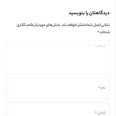
دیدگاهتان را بنویسید
نشانی ایمیل شما منتشر نخواهد شد.
بخش‌های موردنیاز علامت‌گذاری
شده‌اند
*