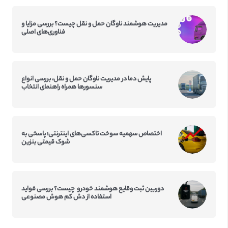
مدیریت هوشمند ناوگان حمل و نقل چیست؟ بررسی مزایا و
فناوری‌های اصلی
پایش دما در مدیریت ناوگان حمل و نقل، بررسی انواع
سنسورها همراه راهنمای انتخاب
اختصاص سهمیه سوخت تاکسی‌‌های اینترنتی؛ پاسخی به
شوک قیمتی بنزین
دوربین ثبت وقایع هوشمند خودرو چیست؟ بررسی فواید
استفاده از دش کم‌ هوش مصنوعی