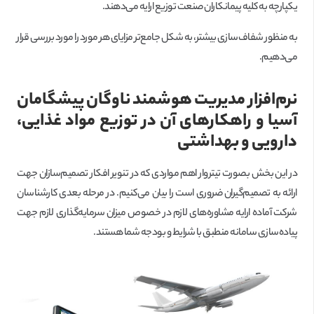
یکپارچه به کلیه پیمانکاران صنعت توزیع ارایه می‌دهند.
به منظور شفاف‌سازی بیشتر، به شکل جامع‌تر مزایای هر مورد را مورد بررسی قرار
می‌دهیم.
نرم‌افزار مدیریت هوشمند ناوگان پیشگامان
آسیا و راهکارهای آن در توزیع مواد غذایی،
دارویی و بهداشتی
در این بخش بصورت تیتروار اهم مواردی که در تنویر افکار تصمیم‌سازان جهت
ارائه به تصمیم‌گیران ضروری است را بیان می‌کنیم. در مرحله بعدی کارشناسان
شرکت آماده ارایه مشاوره‌های لازم در خصوص میزان سرمایه‌گذاری لازم جهت
پیاده‌سازی سامانه منطبق با شرایط و بودجه شما هستند.