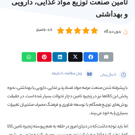
تامین صنعت توزیع مواد غذایی، دارویی
و بهداشتی
5/5 - (5 امتیاز)
بدون دیدگاه
زمان مطالعه :
5
دقیقه
5 سال پیش
با پیشرفته شدن صنعت عرضه مواد فسادپذیر غذایی، دارویی یا بهداشتی، نحوه
پخش این کالاها نیز در زنجیره تامین دچار تحولات بسیار شده است. در حقیقت
روش‌های توزیع همگام با توسعه فناوری و فرهنگ مصرف مشتریان تغییرات
بسیاری را به خود می‌بیند.
اما باید توجه داشت که در دنیای امروز در حلقه به هم پیوسته زنجیره تامین کالا