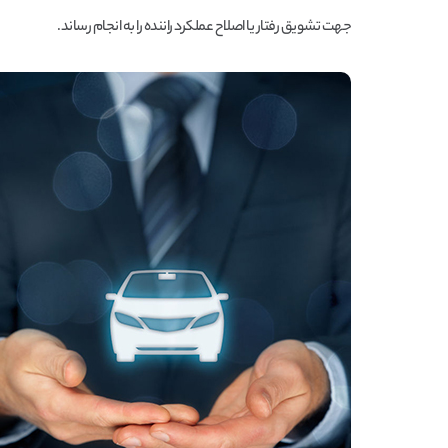
جهت تشویق رفتار یا اصلاح عملکرد راننده را به انجام رساند.