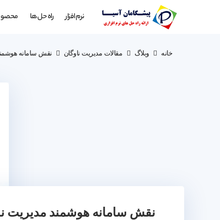
نرم افزار
راه حل ها
محصول
خانه
وبلاگ
مقالات مدیریت ناوگان
نقش سامانه هوشمند
نقش سامانه هوشمند مدیریت نا