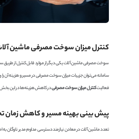
کنترل میزان سوخت مصرفی ماشین آلا
سوخت مصرفی ماشین آلات یکی دیگر از موارد قابل کنترل از طریق سا
سامانه می‌توان جزییات میزان سوخت مصرفی در مسیر و هزینه آن را 
فعالیت
کنترل میزان سوخت مصرفی
در کاهش هزینه‌ها در این بخ
پیش بینی بهینه مسیر و کاهش زمان تخل
تعدد ماشین آلات در معادن نیازمند دسترسی مداوم مدیر ناوگان به اطل