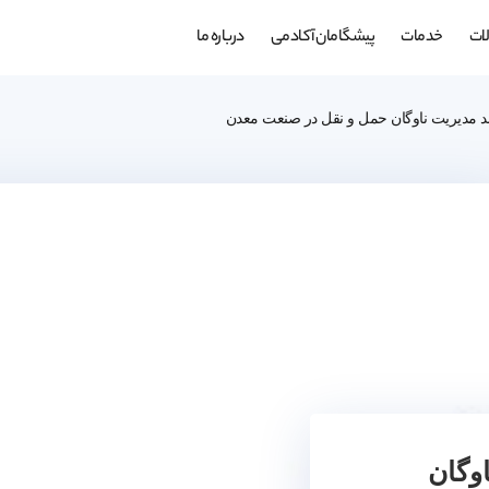
ات
خدمات
پیشگامان آکادمی
درباره ما
 مدیریت ناوگان حمل و نقل در صنعت معدن
وگان