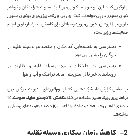
جلوگیری کنند. این موضوع عملکرد بهتر وظایف محوله به رانندگان و کوتاه‌تر
کردن مسیر را در پی خواهد داشت. ردیابی و برنامه‌ریزی برای بهترین مسیر از
طریق نرم‌افزارهای مدیریتی، بویژه وسیله‌ای برای کاهش مصرف از طریق انجام
فعالیت‌های زیر است:
دسترسی به نقشه‌هایی که مکان و مقصد هر وسیله نقلیه در
ناوگان را نشان می‌دهد.
دسترسی به اطلاعات راننده، وسیله نقلیه و نظارت بر
رویدادهای غیرقابل پیش‌بینی مانند ترافیک و آب و هوا.
بر اساس گزارش‌ها، شرکت‌هایی که از نرم‌افزارهای مدیریت ناوگان برای
برنامه‌ریزی بهینه مسیر استفاده می‌کنند،
کاهش 10 درصدی هزینه سوخت
، 14
درصدی کاهش هزینه‌های تصادف و کاهش 10 درصدی هزینه‌های پرسنلی را
داشته‌اند.
2-
کاهش زمان بیکاری وسیله نقلیه