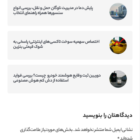
پایش دما در مدیریت ناوگان حمل و نقل، بررسی انواع
سنسورها همراه راهنمای انتخاب
اختصاص سهمیه سوخت تاکسی‌‌های اینترنتی؛ پاسخی به
شوک قیمتی بنزین
دوربین ثبت وقایع هوشمند خودرو چیست؟ بررسی فواید
استفاده از دش کم‌ هوش مصنوعی
دیدگاهتان را بنویسید
نشانی ایمیل شما منتشر نخواهد شد.
بخش‌های موردنیاز علامت‌گذاری
شده‌اند
*