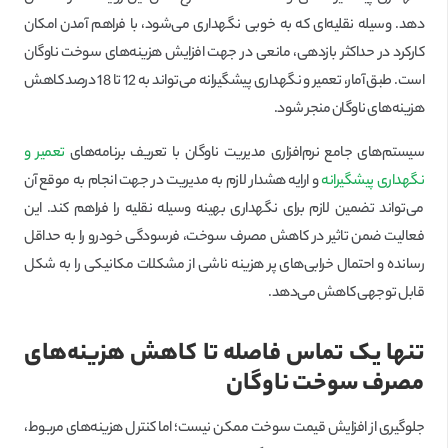
دهد. وسیله نقلیه‌ای که به خوبی نگهداری می‌شود، با فراهم آمدن امکان
کارکرد در حداکثر بازدهی، مانعی در جهت افزایش هزینه‌های سوخت ناوگان
است. طبق آمار، تعمیر و نگهداری پیشگیرانه می‌تواند به 12 تا 18 درصد کاهش
هزینه‌های ناوگان منجر شود.
سیستم‌های جامع نرم‌افزاری مدیریت ناوگان با تعریف برنامه‌های
تعمیر و
نگهداری پیشگیرانه
و ارایه هشدار لازم به مدیریت در جهت انجام به موقع آن
می‌تواند تضمین لازم برای نگهداری بهینه وسیله نقلیه را فراهم کند. این
فعالیت ضمن تاثیر در کاهش مصرف سوخت، فرسودگی خودرو را به حداقل
رسانده و احتمال خرابی‌های پر هزینه ناشی از مشکلات مکانیکی را به شکل
قابل توجهی کاهش می‌دهد.
تنها یک تماس فاصله تا کاهش هزینه‌های
مصرف سوخت ناوگان
جلوگیری از افزایش قیمت سوخت ممکن نیست؛ اما کنترل هزینه‌های مربوط،