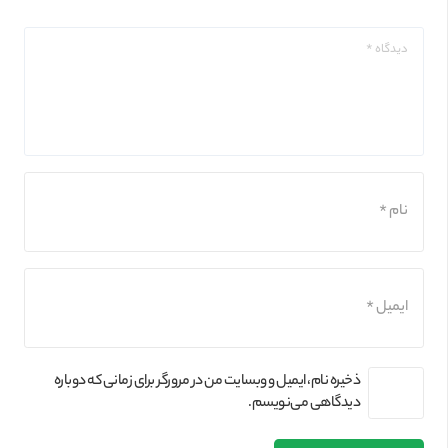
ذخیره نام، ایمیل و وبسایت من در مرورگر برای زمانی که دوباره
دیدگاهی می‌نویسم.