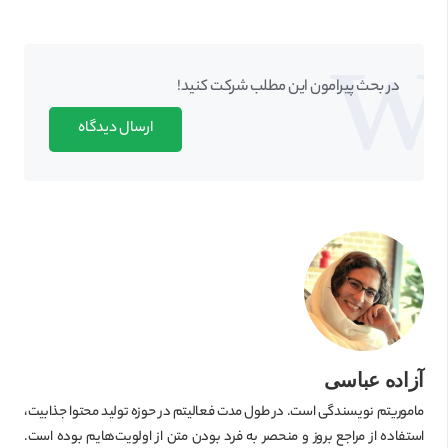
در بحث‌‌ پیرامون این مطلب شرکت کنید!
ارسال دیدگاه
آزاده عباسی
ماموریتم نویسندگی است. در طول مدت فعالیتم در حوزه تولید محتوا جذابیت،
استفاده از مراجع بروز و منحصر به فرد بودن متن از اولویت‌هایم بوده است.