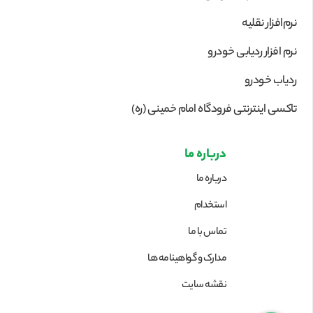
نرم‌افزار نقلیه
نرم افزار ردیابی خودرو
ردیاب خودرو
تاکسی اینترنتی فرودگاه امام خمینی (ره)
درباره ما
درباره ما
استخدام
تماس با ما
مدارک و گواهینامه ها
نقشه سایت