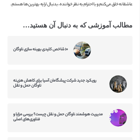
عاشقانه خلق می‌کنم و با احترام به نظر خواننده، بدنبال ارایه بهترین‌ها هستم.
مطالب آموزشی که به دنبال آن هستید…
۱۰ شاخص کلیدی بهینه سازی ناوگان
رویکرد جدید شرکت پیشگامان آسیا برای کاهش هزینه
ناوگان حمل و نقل
مدیریت هوشمند ناوگان حمل و نقل چیست؟ بررسی مزایا و
فناوری‌های اصلی