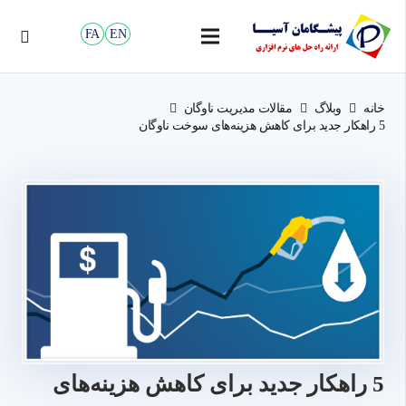
FA
EN
خانه
وبلاگ
مقالات مدیریت ناوگان
5 راهکار جدید برای کاهش هزینه‌های سوخت ناوگان
5 راهکار جدید برای کاهش هزینه‌های