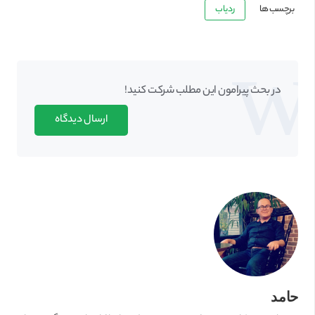
برچسب ها
ردیاب
در بحث‌‌ پیرامون این مطلب شرکت کنید!
ارسال دیدگاه
حامد