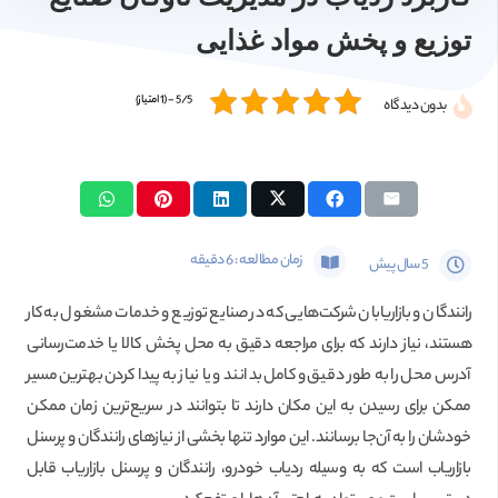
توزیع و پخش مواد غذایی
5/5 - (1 امتیاز)
بدون دیدگاه
زمان مطالعه :
6
دقیقه
5 سال پیش
رانندگان و بازاریابان شرکت‌هایی که در صنایع توزیع و خدمات مشغول به کار
هستند، نیاز دارند که برای مراجعه دقیق به محل پخش کالا یا خدمت‌رسانی
آدرس محل را به طور دقیق و کامل بدانند و یا نیاز به پیدا کردن بهترین مسیر
ممکن برای رسیدن به این مکان دارند تا بتوانند در سریع‌ترین زمان ممکن
خودشان را به آن‌جا برسانند. این موارد تنها بخشی از نیاز‌های رانندگان و پرسنل
بازاریاب است که به وسیله ردیاب خودرو، رانندگان و پرسنل بازاریاب قابل