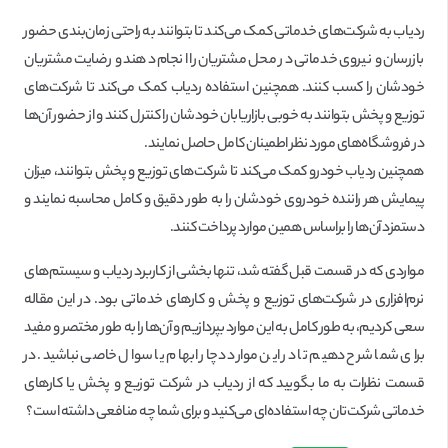
ردیاب به شرکت‌های خدماتی کمک می‌کند تا بتوانند به راحتی زمان‌بندی حضور
بازرسان و نیروی خدماتی در محل مشتریان را انجام دهند و رضایت مشتریان
خودشان را کسب کنند. همچنین استفاده ردیاب کمک می‌کند تا شرکت‌های
توزیع و پخش بتوانند به خوبی بازاریابان خودشان را کنترل کنند و از حضور آن‌ها
در فروشگاه‌های مورد نظر اطمینان کامل حاصل نمایند.
همچنین ردیاب خودرو کمک می‌کند تا شرکت‌های توزیع و پخش بتوانند، میزان
پیمایش هر راننده خودروی خودشان را به طور دقیق و کامل محاسبه نمایند و
دستمزد آن‌ها را براساس همین موارد پرداخت کنند.
مواردی که در قسمت قبل گفته شد، تنها بخشی از کاربرد ردیاب و سیستم‌های
نرم‌افزاری در شرکت‌های توزیع و پخش و کارهای خدماتی بود. در این مقاله
سعی کردیم، به طور کامل به این موارد بپردازیم و آن‌ها را به طور مختصر و مفید
برای شما شرح دهیم تا در این موارد دچار ابهام یا سوال خاصی نباشید. در
قسمت نظرات به ما بگویید که از ردیاب در شرکت توزیع و پخش یا کارهای
خدماتی شرکت‌تان چه استفاده‌ای می‌کنید و برای شما چه منافعی داشته است؟