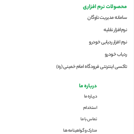
محصولات نرم افزاری
سامانه مدیریت ناوگان
نرم‌افزار نقلیه
نرم افزار ردیابی خودرو
ردیاب خودرو
تاکسی اینترنتی فرودگاه امام خمینی (ره)
درباره ما
درباره ما
استخدام
تماس با ما
مدارک و گواهینامه ها