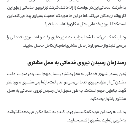
به شرکت خدماتی این درخواست را ارائه دهد. شرکت نیز نیروی خدماتی را برای این
کار روانه آن مکان می‌کند. اما در این جا مورد که اهمیت بسیاری پیدا می‌کند، این
است که آیا نیروی خدماتی به آن مکان رفته است یا خیر؟
ردیاب کمک می‌کند تا شما بتوانید به طور دقیق رفت و آمد نیروی خدماتی را
بررسی کنید و از حضور او در محل مشتری اطمینان کامل حاصل نمایید.
رصد زمان رسیدن نیروی خدماتی به محل مشتری
زمان رسیدن نیروی خدماتی به محل مشتری بسیار مهم است و در صورت رعایت
نشدن آن از طرف نیروی خدماتی، می‌تواند باعث نارضایتی مشتری مورد نظر
گردد. بنابراین مهم است که به طور دقیق زمان رسیدن نیروی خدماتی به محل
مشتری را بتوان رصد کرد.
ردیاب به رصد این مورد کمک بسیاری می‌کند و به شما امکان می‌دهد تا بتوانید
به خوبی رضایت مشتری را کسب نمایید.