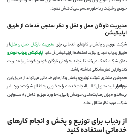
تا بتوانید در سریع‌ترین زمان ممکن نسبت به تعمیر آن اقدام کنید و هزینه‌های
خودرو و شرکت را به طور محسوسی کاهش دهید.
مدیریت ناوگان حمل و نقل و نظر سنجی خدمات از طریق
اپلیکیشن
شرکت توزیع و پخش و کارهای خدماتی برای
مدیریت ناوگان حمل و نقل
از
طریق ردیاب خودرو نیاز به استفاده از اپلیکیشن آن دارد.
اپلیکیشن ردیاب خودرو
به آن شرکت کمک می‌کند تا بتواند به راحتی ناوگان خودرو خودش را مدیریت
کند و از این نظر مشکلی نداشته باشد.
همچنین مشتری شرکت توزیع و پخش و کارهای خدماتی می‌تواند از طریق این
نرم‌افزار
تایید تحویل کالا یا انجام خدمت را به خوبی به اطلاع شرکت مورد نظر
برساند و میزان رضایت‌مندی خودش را نیز به طور دقیق و کامل به مسولین
شرکت مورد نظر منتقل نماید
از ردیاب برای توزیع و پخش و انجام کارهای
خدماتی استفاده کنید