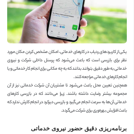
یکی از کاربردهای ردیاب در کارهای خدماتی، امکان مشخص کردن مکان مورد
نظر برای بازرسی است که باعث می‌شود که پرسنل داخلی شرکت و نیروی
خدماتی به طور دقیق بتوانند بدانند که به چه مکانی برای انجام کار خدماتی و یا
انجام کارهای خدماتی مراجعه کنند.
همچنین تعیین محل باعث می‌شود تا مشتریان آن شرکت خدماتی نیز از آن
مجموعه بیشتر رضایت داشته باشند. زیرا می‌دانند که در بازرسی کارهای
خدماتی آن‌ها به سرعت انجام می‌گیرد و بازرسی دیرکرد در انجام کارش ندارد که
باعث افزایش بهره‌وری برای شرکت می‌گردد.
برنامه‌ریزی دقیق حضور نیروی خدماتی