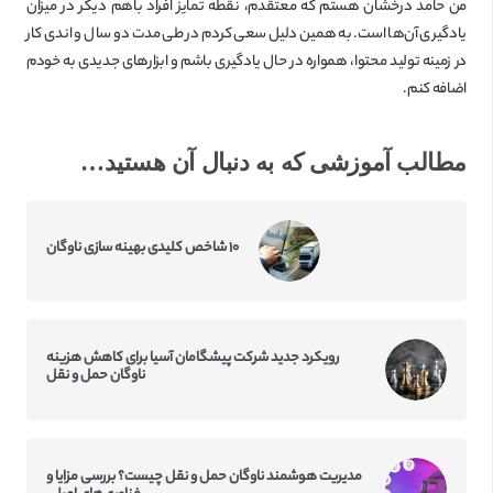
من حامد درخشان هستم که معتقدم، نقطه تمایز افراد باهم دیگر در میزان
یادگیری آن‌ها است. به همین دلیل سعی کردم در طی مدت دو سال و اندی کار
در زمینه تولید محتوا، همواره در حال یادگیری باشم و ابزارهای جدیدی به خودم
اضافه کنم.
مطالب آموزشی که به دنبال آن هستید…
۱۰ شاخص کلیدی بهینه سازی ناوگان
رویکرد جدید شرکت پیشگامان آسیا برای کاهش هزینه
ناوگان حمل و نقل
مدیریت هوشمند ناوگان حمل و نقل چیست؟ بررسی مزایا و