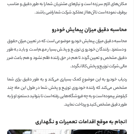
مکان‌های لازم سر زده است و نیازهای مشتریان شما را به طور دقیق و مناسب
برطرف نموده است تا آن‌ها از عملکرد شرکت شما راضی باشند.
محاسبه دقیق میزان پیمایش خودرو
محاسبه دقیق میزان پیمایش خودرو موضوعی است که در تعیین میزان حقوق
و دستمزد، رانندگان خودروی توزیع و پخش بسیار مهم است و باید به طور
دقیق مشخص و تعیین گردد تا هم در حق راننده ظلم نشود و هم باعث ضرر
مالی شرکت توزیع و پخش کالا نگردد.
ردیاب خودرو به این موضوع کمک بسیاری می‌کند و به طور دقیق برای شما
مشخص می‌کند که راننده خودروی توزیع و پخش شما در طول این ماه چند
کیلومتر پیموده است و به چه فروشگاه‌هایی رفته است تا بتوانید دستمزد او را به
طور دقیق مشخص کنید و پرداخت نمایید.
انجام به موقع اقدامات تعمیرات و نگهداری