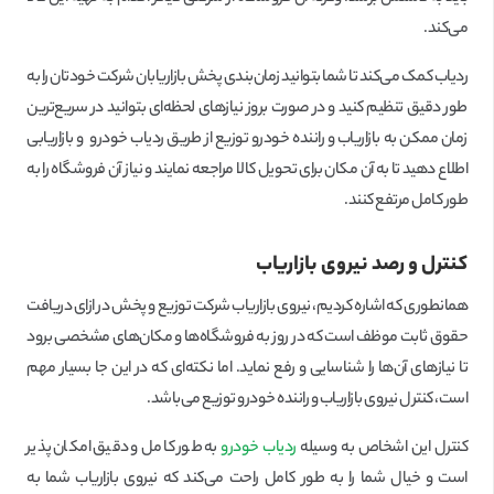
می‌کند.
ردیاب کمک می‌کند تا شما بتوانید زمان‌بندی پخش بازاریابان شرکت خودتان را به
طور دقیق تنظیم کنید و در صورت بروز نیازهای لحظه‌ای بتوانید در سریع‌ترین
زمان ممکن به بازاریاب و راننده خودرو توزیع از طریق ردیاب خودرو و بازاریابی
اطلاع دهید تا به آن مکان برای تحویل کالا مراجعه نمایند و نیاز آن فروشگاه را به
طور کامل مرتفع کنند.
کنترل و رصد نیروی بازاریاب
همانطوری که اشاره کردیم، نیروی بازاریاب شرکت توزیع و پخش در ازای دریافت
حقوق ثابت موظف است که در روز به فروشگاه‌ها و مکان‌های مشخصی برود
تا نیازهای آن‌ها را شناسایی و رفع نماید. اما نکته‌ای که در این جا بسیار مهم
است، کنترل نیروی بازاریاب و راننده خودرو توزیع می‌باشد.
کنترل این اشخاص به وسیله
ردیاب خودرو
به طور کامل و دقیق امکان پذیر
است و خیال شما را به طور کامل راحت می‌کند که نیروی بازاریاب شما به