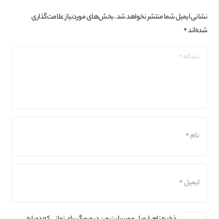
نشانی ایمیل شما منتشر نخواهد شد.
بخش‌های موردنیاز علامت‌گذاری
شده‌اند
*