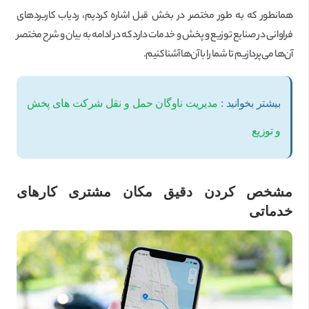
همانطور که به طور مختصر در بخش قبل اشاره کردیم، ردیاب کاربردهای
فراوانی در صنایع توزیع و پخش و خدمات دارد که در ادامه به بیان و شرح مختصر
آن‌ها می‌پردازیم تا شما را با آن‌ها آشنا کنیم.
بیشتر بخوانید :
مدیریت ناوگان حمل و نقل شرکت های پخش
و توزیع
مشخص کردن دقیق مکان مشتری کارهای
خدماتی