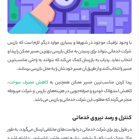
با وجود ترافیک‌ موجود در شهرها و بسیاری موارد دیگر، لازم است که بازرس
شرکت خدماتی بتواند برای رسیدن به مکان بازرسی بهترین مسیر ممکن را پیدا و
انتخاب نماید. ردیاب به بازرسان کمک می‌کند که بتوانند به راحتی مناسب‌ترین
مسیر را انتخاب کنند و از طریق آن مسیر خودشان را به محل بازرسی برسانند.
پیدا کردن مناسب‌ترین مسیر ممکن همچنین به
کاهش مصرف سوخت
،
کاهش استهلاک خودرو و صرفه‌جویی در هزینه‌های بازرس و شرکت مربوطه
منجر می‌گردد که مطلوب این شرکت خدماتی و بازرس می‌باشد.
کنترل و رصد نیروی خدماتی
در طول روز برای شرکت خدماتی درخواست‌های مختلفی ارسال می‌گردد. به طور
مثال ممکن است که یک شخص نیاز به تعمیر ماشین لباسشویی داشته باشد و