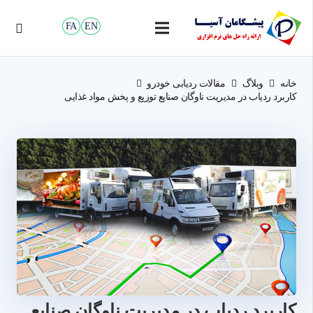
FA
EN
خانه
وبلاگ
مقالات ردیابی خودرو
کاربرد ردیاب در مدیریت ناوگان صنایع توزیع و پخش مواد غذایی
کاربرد ردیاب در مدیریت ناوگان صنایع