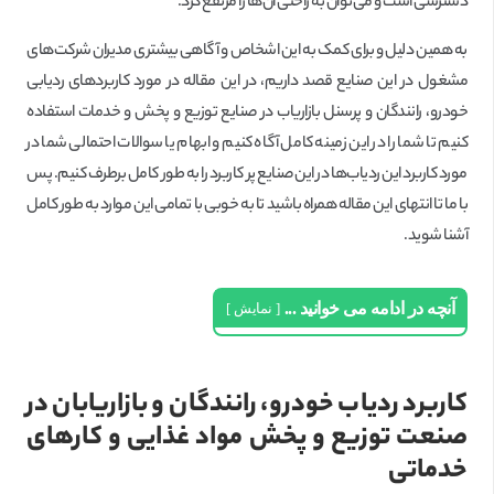
دسترسی است و می‌توان به راحتی آن‌ها را مرتفع کرد.
به همین دلیل و برای کمک به این اشخاص و آگاهی بیشتری مدیران شرکت‌های
مشغول در این صنایع قصد داریم، در این مقاله در مورد کاربردهای ردیابی
خودرو، رانندگان و پرسنل بازاریاب در صنایع توزیع و پخش و خدمات استفاده
کنیم تا شما را در این زمینه کامل آگاه کنیم و ابهام یا سوالات احتمالی شما در
مورد کاربرد این ردیاب‌ها در این صنایع پر کاربرد را به طور کامل برطرف کنیم. پس
با ما تا انتهای این مقاله همراه باشید تا به خوبی با تمامی این موارد به طور کامل
آشنا شوید.
آنچه در ادامه می خوانید ...
نمایش
کاربرد ردیاب خودرو، رانندگان و بازاریابان در
صنعت توزیع و پخش مواد غذایی و کارهای
خدماتی