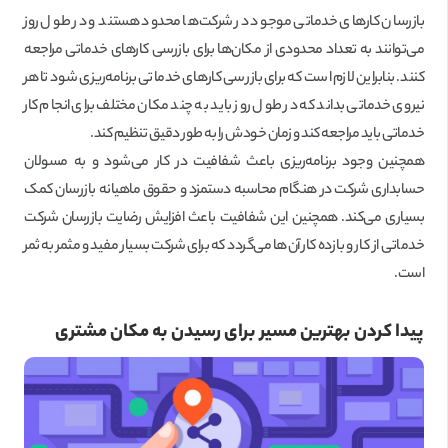
بازرسان کارهای خدماتی موجود در شرکت‌ها محدود هستند و در طول روز
می‌توانند به تعداد محدودی از مکان‌ها برای بازرسی کارهای خدماتی مراجعه
کنند. بنابراین لازم است که برای بازرسی کارهای خدماتی برنامه‌ریزی شود تا هر
نیروی خدماتی بداند که در طول روز باید به چند مکان مختلف برای انجام کار
خدماتی باید مراجعه کند و زمان خودش را به طور دقیق تنظیم کند.
همچنین وجود برنامه‌ریزی باعث شفافیت در کار می‌شود و به مسولان
حسابداری شرکت در هنگام محاسبه دستمزد و حقوق ماهیانه بازرسان کمک
بسیاری می‌کند. همچنین این شفافیت باعث افزایش رضایت بازرسان شرکت
خدماتی از کار و بازده کار آن‌ها می‌گردد که برای شرکت بسیار مفید و مثمر به ثمر
است.
پیدا کردن بهترین مسیر برای رسیدن به مکان مشتری