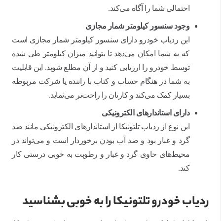
احتمالی شما را آگاه می‌کند.
وجود سنسور کیلومتر شمار مجازی
این ردیاب خودرو دارای سنسور کیلومتر شمار مجازی است
که به شما امکان می‌دهد تا بتوانید میزان کیلومتر طی شده
توسط خودرو را ارزیابی کنید و از آن مطلع شوید. این قابلیت
به شما در هنگام حساب و کتاب با راننده یا شرکت مربوطه
بسیار کمک می‌کند و کارتان را راحت‌تر می‌نماید.
دارای استاندارهای الکترونیکی
این نوع از ردیاب تلتونیکا از استاندارهای الکترونیکی مانند ضد
گرد و غبار بود و ضد آب بودن برخوردار است و می‌تواند در
محیط‌های حاوی گرد و غبار و رطوبت به خوبی درستی کار
کند.
ردیاب خودرو تلتونیکا را به خوبی بشناسید