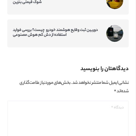
شوک قیمتی بنزین
دوربین ثبت وقایع هوشمند خودرو چیست؟ بررسی فواید
استفاده از دش کم‌ هوش مصنوعی
دیدگاهتان را بنویسید
نشانی ایمیل شما منتشر نخواهد شد.
بخش‌های موردنیاز علامت‌گذاری
شده‌اند
*