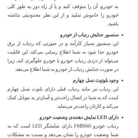
به خودرو، آن را متوقف کنید و یا از راه دور به طور کلی
خودرو را خاموش نمایید و از این نظر محدودیتی نداشته
باشید.
سنسور جدایش ردیاب از خودرو
این سنسور بسیار کارآمد و در صورتی که ردیاب از برق
خودرو جدا شود به شما اطلاع رسانی می‌کند. این قابلیت
می‌تواند از دزدی ردیاب خودرو یا خودرو جلوگیری کند، زیرا
در صورت جدایش ردیاب از خودرو به شما اطلاع می‌دهد.
وجود بلوتوث نسل چهارم
این ردیاب نیز مانند ردیاب قبلی دارای بلتوث نسل چهارم
است که به شما در اتصال راحت‌تر و آسان‌تر به موبایل کمک
می‌کند و کارتان راحت‌تر می‌نماید.
دارای
LED
نمایش دهنده‌ی وضعیت خودرو
ردیاب خودرو FMB640 دارای نمایشگر LED است که به
شما وضعیت خودرو را نشان می‌دهد و نسبت به مشکلات