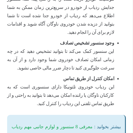
جدایش ردیاب از خودرو در سریع‌ترین زمان ممکن به شما
اطلاع می‌دهد که ردیاب از خودرو جدا شده است تا شما
بتوانید از دزیده شدن خودروی ناوگان آگاه شوید و اقدامات
لازم برای آن را انجام دهید.
وجود سنسور تشخیص تصادف
این سنسور کمک می‌کند تا بتوانید تشخیص دهید که در چه
زمانی امکان تصادف خودروی شما وجود دارد و از آن به
سرعت جلوگیری کنید تا دچار ضرر مالی خاصی نشوید.
امکان کنترل از طریق تماس
این ردیاب خودروی تلتونیکا دارای سنسوری است که به
کارکنان ناوگان یا راننده امکان می‌دهد تا بتوانید به راحتی و از
طریق تماس تلفنی این ردیاب را کنترل کنید.
بیشتر بخوانید :
معرفی 8 سنسور و لوازم جانبی مهم ردیاب