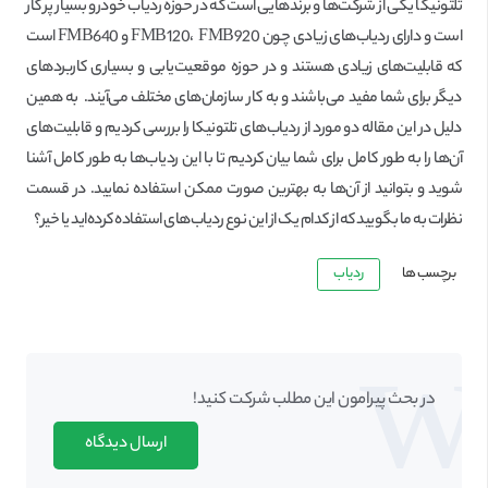
تلتونیکا یکی از شرکت‌ها و برندهایی است که در حوزه ردیاب خودرو بسیار پر کار
است و دارای ردیاب‌های زیادی چون FMB120، FMB920 و FMB640 است
که قابلیت‌های زیادی هستند و در حوزه موقعیت‌یابی و بسیاری کاربردهای
دیگر برای شما مفید می‌باشند و به کار سازمان‌های مختلف می‌آیند. به همین
دلیل در این مقاله دو مورد از ردیاب‌های تلتونیکا را بررسی کردیم و قابلیت‌های
آن‌ها را به طور کامل برای شما بیان کردیم تا با این ردیاب‌ها به طور کامل آشنا
شوید و بتوانید از آن‌ها به بهترین صورت ممکن استفاده نمایید. در قسمت
نظرات به ما بگویید که از کدام یک از این نوع ردیاب‌های استفاده کرده‌اید یا خیر؟
برچسب ها
ردیاب
در بحث‌‌ پیرامون این مطلب شرکت کنید!
ارسال دیدگاه