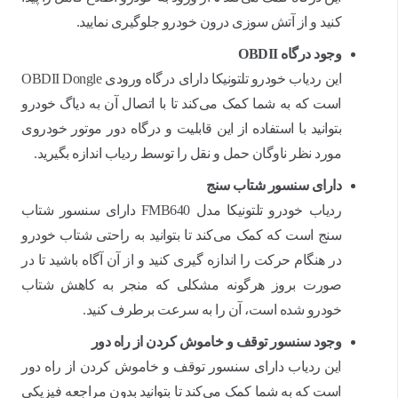
کنید و از آتش سوزی درون خودرو جلوگیری نمایید.
وجود درگاه
OBDII
این ردیاب خودرو تلتونیکا دارای درگاه ورودی OBDII Dongle
است که به شما کمک می‌کند تا با اتصال آن به دیاگ خودرو
بتوانید با استفاده از این قابلیت و درگاه دور موتور خودروی
مورد نظر ناوگان حمل و نقل را توسط ردیاب اندازه بگیرید.
دارای سنسور شتاب سنج
ردیاب خودرو تلتونیکا مدل FMB640 دارای سنسور شتاب
سنج است که کمک می‌کند تا بتوانید به راحتی شتاب خودرو
در هنگام حرکت را اندازه گیری کنید و از آن آگاه باشید تا در
صورت بروز هرگونه مشکلی که منجر به کاهش شتاب
خودرو شده است، آن را به سرعت برطرف کنید.
وجود سنسور توقف و خاموش کردن از راه دور
این ردیاب دارای سنسور توقف و خاموش کردن از راه دور
است که به شما کمک می‌کند تا بتوانید بدون مراجعه فیزیکی