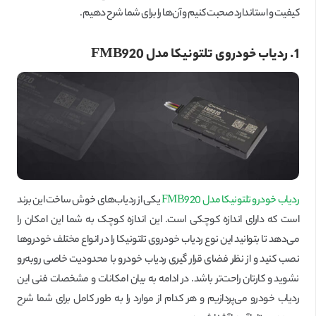
کیفیت و استاندارد صحبت کنیم و آن‌ها را برای شما شرح دهیم.
1. ردیاب خودروی تلتونیکا مدل
FMB920
ردیاب خودرو تلتونیکا مدل FMB920
یکی از ردیاب‌های خوش ساخت این برند
است که دارای اندازه کوچکی است. این اندازه کوچک به شما این امکان را
می‌دهد تا بتوانید این نوع ردیاب خودروی تلتونیکا را در انواع مختلف خودروها
نصب کنید و از نظر فضای قرار گیری ردیاب خودرو با محدودیت خاصی رو‌به‌رو
نشوید و کارتان راحت‌تر باشد. در ادامه به بیان امکانات و مشخصات فنی این
ردیاب خودرو می‌پردازیم و هر کدام از موارد را به طور کامل برای شما شرح