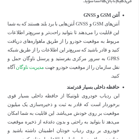
می‌دهیم تا با آن‌ها آشنا شوید.
آنتن
GSM
و
GNSS
آنتن‌های GSM و GNSS آنتن‌هایی با برد بلند هستند که به شما
این قابلیت را می‌دهند تا بتوانید راحت‌تر و سریع‌تر اطلاعات
مربوط به موقعیت خودرو را از طریق ماهواره‌های دریافت
کنید و قادر باشید که سریع‌تر این اطلاعات را از طریق شبکه
GPRS به سرور مرکزی بفرستید و پرسنل ناوگان حمل و
نقل سازمان را از موقعیت خودرو جهت
مدیریت ناوگان
آگاه
کنید.
حافظه داخلی بسیار قدرتمند
این ردیاب خودروی تلوتنیکا از حافظه داخلی بسیار قوی
برخوردار است که قادر به ثبت و ذخیره‌سازی یک میلیون
موقعیت بر روی خودش می‌باشد. این قابلیت به شما امکان
می‌دهد تا بتوانید به راحتی و بدون دغدغه از ذخیره موقعیت
خودروی بر روی ردیاب خودتان اطمینان داشته باشید و