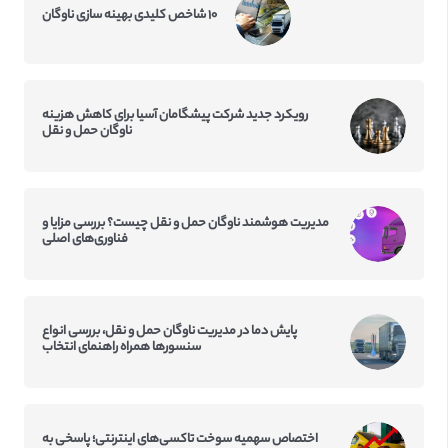
۱۰ شاخص کلیدی بهینه سازی ناوگان
رویکرد جدید شرکت پیشگامان آسیا برای کاهش هزینه
ناوگان حمل و نقل
مدیریت هوشمند ناوگان حمل و نقل چیست؟ بررسی مزایا و
فناوری‌های اصلی
پایش دما در مدیریت ناوگان حمل و نقل، بررسی انواع
سنسورها همراه راهنمای انتخاب
اختصاص سهمیه سوخت تاکسی‌‌های اینترنتی؛ پاسخی به