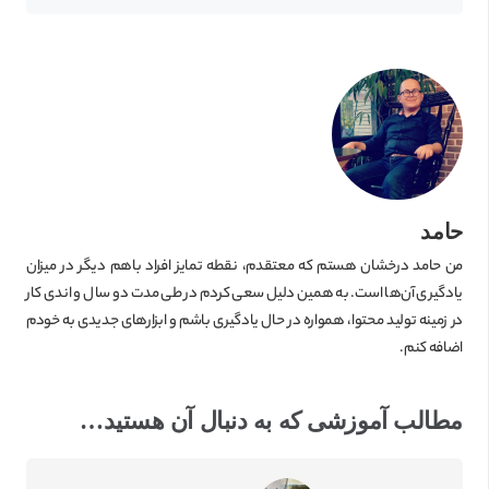
حامد
من حامد درخشان هستم که معتقدم، نقطه تمایز افراد باهم دیگر در میزان
یادگیری آن‌ها است. به همین دلیل سعی کردم در طی مدت دو سال و اندی کار
در زمینه تولید محتوا، همواره در حال یادگیری باشم و ابزارهای جدیدی به خودم
اضافه کنم.
مطالب آموزشی که به دنبال آن هستید…