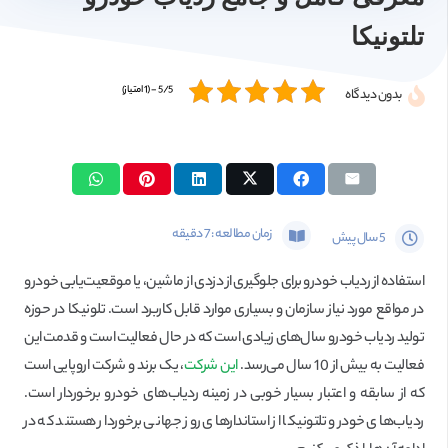
تلتونیکا
5/5 - (1 امتیاز)
بدون دیدگاه
زمان مطالعه :
7
دقیقه
5 سال پیش
استفاده از ردیاب خودرو برای جلوگیری از دزدی از ماشین، یا موقعیت‌یابی خودرو
در مواقع مورد نیاز سازمان و بسیاری موارد قابل کاربرد است. تلونیکا در حوزه
تولید ردیاب خودرو سال‌های زیادی است که در حال فعالیت است و قدمت این
فعالیت به بیش از 10 سال می‌رسد.
این شرکت
، یک برند و شرکت اروپایی است
که از سابقه و اعتبار بسیار خوبی در زمینه ردیاب‌های خودرو برخوردار است.
ردیاب‌های خودرو تلتونیکا از استاندارهای روز جهانی برخوردار هستند که در