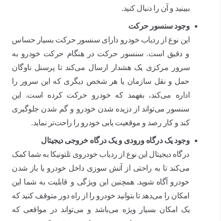
ببینید و آن را دنبال کنید.
وجود سنسور حرکت
این نوع از ردیاب خودرو دارای سنسور حرکت بسیار حساس
و دقیق است. سنسور حرکت در هنگام حرکت خودرو به
سرور مرکزی یک هشدار ارسال می‌کند تا پرسنل ناوگان
حمل و نقل سازمان یا هر شخص دیگری که این سرور را
اداره می‌کند، بفهمد که خودرو حرکت کرده است. این
سنسور می‌تواند از دزیده شدن خودرو و گم شدن جلوگیری
کند و کار رصد و موقعیت یابی خودرو را راحت‌تر نماید.
وجود یک درگاه ورودی و یک درگاه خروجی دیجیتال
درگاه دیجیتال این نوع از ردیاب خودروی تلتونیکا به شما کمک
می‌کند تا به راحتی از آتش سوزی داخل خودرو یا باز شدن
خودرو آگاه شوید. همچنین این ویژگی و قابلیت به شما این
امکان را می‌دهد تا بتوانید خودرو را از راه دور متوقف کنید که
یک امکان بسیار ویژه می
باشد و می‌تواند در مواقعی که