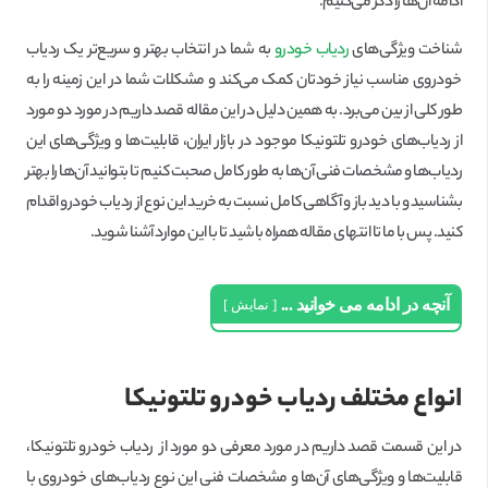
ادامه آن‌ها را ذکر می‌کنیم.
شناخت ویژگی‌های
ردیاب خودرو
به شما در انتخاب بهتر و سریع‌تر یک ردیاب
خودروی مناسب نیاز خودتان کمک می‌کند و مشکلات شما در این زمینه را به
طور کلی از بین می‌برد. به همین دلیل در این مقاله قصد داریم در مورد دو مورد
از ردیاب‌های خودرو تلتونیکا موجود در بازار ایران، قابلیت‌ها و ویژگی‌های این
ردیاب‌ها و مشخصات فنی آن‌ها به طور کامل صحبت کنیم تا بتوانید آن‌ها را بهتر
بشناسید و با دید باز و آگاهی کامل نسبت به خرید این نوع از ردیاب خودرو اقدام
کنید. پس با ما تا انتهای مقاله همراه باشید تا با این موارد آشنا شوید.
آنچه در ادامه می خوانید ...
نمایش
انواع مختلف ردیاب خودرو تلتونیکا
در این قسمت قصد داریم در مورد معرفی دو مورد از ردیاب خودرو تلتونیکا،
قابلیت‌ها و ویژگی‌های آن‌ها و مشخصات فنی این نوع ردیاب‌های خودروی با