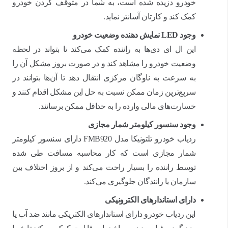
خودرو دزیده شده است، به شما در متوقف کردن خودرو
کمک کند و کارتان آسانتر نماید.
وجود
LED
نمایش دهنده وضعیت خودرو
این ال ای دی‌ها به راننده کمک می‌کند تا بتواند در لحظه
وضعیت خودرو را مشاهد کند و در صورت بروز مشکل آن را
به سرعت به ناوگان مرکزی انتقال دهد تا آن‌ها بتوانند در
سریع‌ترین زمان ممکن نسبت به حل این مشکل اقدام کنند و
خسارت‌های مالی وارده را به حداقل ممکن برسانند.
وجود سنسور کیلومتر شمار مجازی
ردیاب خودرو تلتونیکا مدل FMB920 دارای سنسور کیلومتر
شمار مجازی است که کار محاسبه مسافت طی شده
توسط راننده را بسیار راحت‌ می‌کند و از بروز اختلاف بین
سازمان یا رانندگان جلوگیری می‌کند.
دارای استاندارهای الکترونیکی
این ردیاب خودرو دارای استاندارهای الکتریکی مانند ضد آب یا