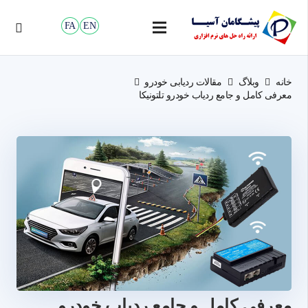
FA
EN
خانه
وبلاگ
مقالات ردیابی خودرو
معرفی کامل و جامع ردیاب‌ خودرو تلتونیکا
معرفی کامل و جامع ردیاب‌ خودرو