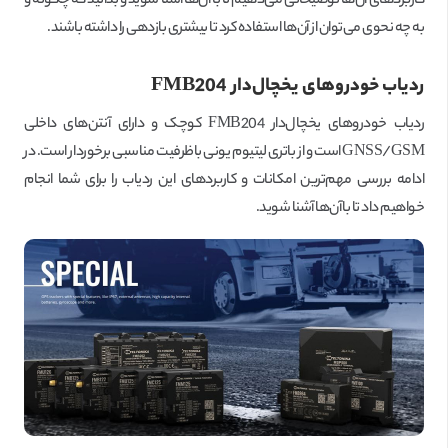
کاربردهای آن‌ها توضیحاتی می‌دهیم تا با آن‌ها آشنا شوید و بدانید که چگونه و
به چه نحوی می‌توان از آن‌ها استفاده کرد تا بیشتری بازدهی را داشته باشند.
ردیاب خودروهای یخچال‌دار
FMB204
ردیاب خودروهای یخچال‌دار FMB204 کوچک و دارای آنتن‌های داخلی
GNSS/GSM است و از باتری لیتیوم یونی باظرفیت مناسبی برخوردار است. در
ادامه بررسی مهم‌ترین امکانات و کاربردهای این ردیاب را برای شما انجام
خواهیم داد تا باآن‌ها آشنا شوید.