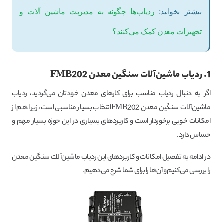
بیشتر بخوانید:
ردیاب‌‌‌ها چگونه به مدیریت ماشین آلات و
تجهیزات معدن کمک می‌کنند؟
1. ردیاب ماشین‌آلات سنگین معدن
FMB202
اگر به دنبال ردیاب مناسب برای کارهای معدن خودتان می‌گردید، ردیاب
ماشین‌آلات سنگین معدن FMB202 انتخاب بسیار مناسبی است، زیرا هم از
امکانات خوبی برخوردار است و کاربردهای بسیاری در این حوزه بسیار مهم و
حساس دارد.
در ادامه به تفصیل امکانات و کاربردهای این ردیاب ماشین‌آلات سنگین معدن
را بررسی می‌کنیم و آن‌ها را برای شما شرح می‌دهیم.