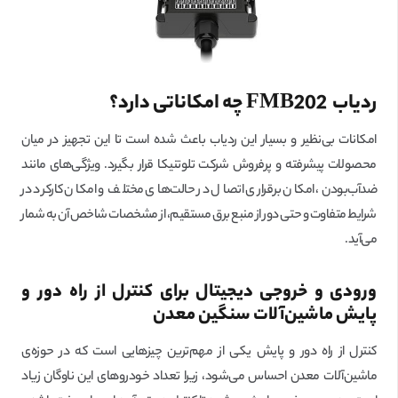
ردیاب
FMB202
چه امکاناتی دارد؟
امکانات بی‌نظیر و بسیار این ردیاب باعث شده است تا این تجهیز در میان
محصولات پیشرفته و پرفروش شرکت تلوتنیکا قرار بگیرد. ویژگی‌های مانند
ضدآب‌بودن، امکان برقراری اتصال در حالت‌های مختلف و امکان کارکرد در
شرایط متفاوت و حتی دور از منبع برق مستقیم، از مشخصات شاخص آن به شمار
می‌آید.
ورودی و خروجی دیجیتال برای کنترل از راه دور و
پایش ماشین‌آلات سنگین معدن
کنترل از راه دور و پایش یکی از مهم‌ترین چیزهایی است که در حوزه‌ی
ماشین‌آلات معدن احساس می‌شود، زیرا تعداد خودروهای این ناوگان زیاد