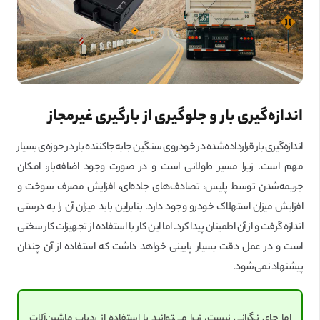
اندازه‌گیری بار و جلوگیری از بارگیری غیرمجاز
اندازه‌گیری بار قرارداده‌شده در خودروی سنگین جابه‌جا‌کننده بار در حوزه‌ی بسیار
مهم است. زیرا مسیر طولانی است و در صورت وجود اضافه‌بار، امکان
جریمه‌شدن توسط پلیس، تصادف‌های جاده‌ای، افزایش مصرف سوخت و
افزایش میزان استهلاک خودرو وجود دارد. بنابراین باید میزان آن را به درستی
اندازه گرفت و از آن اطمینان پیدا کرد. اما این کار با استفاده از تجهیزات کار سختی
است و در عمل دقت بسیار پایینی خواهد داشت که استفاده از آن چندان
پیشنهاد نمی‌شود.
اما جای نگرانی نیست، زیرا می‌توانید با استفاده از ردیاب ماشین‌آلات