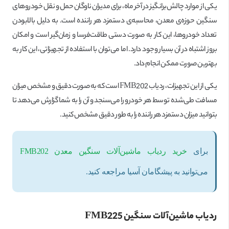
یکی از موارد چالش‌برانگیز در آخر ماه، برای مدیران ناوگان حمل و نقل خودروهای
سنگین حوزه‌ی معدن، محاسبه‌ی دستمزد هر راننده است. به دلیل بالا‌بودن
تعداد خودروها، این کار به صورت دستی طاقت‌فرسا و زمان‌گیر است و امکان
بروز اشتباه در آن بسیار وجود دارد. اما می‌توان با استفاده از تجهیزاتی، این کار به
بهترین صورت ممکن انجام داد.
یکی از این تجهیزات، ردیاب FMB202 است که به صورت دقیق و مشخص میزان
مسافت طی‌شده توسط هر خودرو را می‌سنجد و آن را به شما گزارش می‌دهد تا
بتوانید میزان دستمزد هر راننده را به طور دقیق مشخص کنید.
برای
خرید ردیاب ماشین‌آلات سنگین معدن FMB202
می‌توانید به پیشگامان آسیا مراجعه کنید.
ردیاب ماشین‌آلات سنگین
FMB225