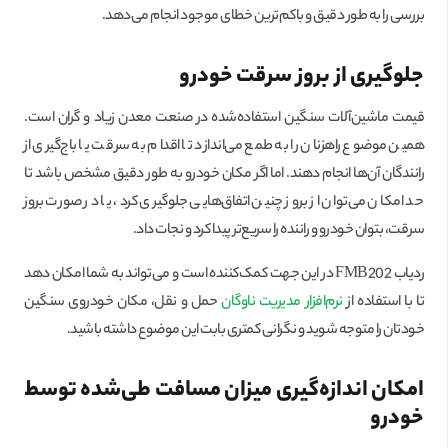
بررسی را به طور دقیق و باکم‌ترین خطای موجود انجام می‌دهد.
جلوگیری از بروز سرقت خودرو
قیمت ماشین‌آلات سنگین استفاده‌شده در صنعت معدن زیاد و گران است.
همین موضوع راهزنان را به طمع می‌اندازد تا اقدام به سرقت یا باج‌گیری از
رانندگان آن‌ها انجام دهند. اما اگر مکان خودرو به طور دقیق مشخص باشد تا
حد امکان می‌توان از بروز چنین اتفاق‌هایی جلوگیری کرد، یا در صورت بروز
سرقت، بتوان خودرو و راننده را سریع‌تر پیدا کرد و نجات داد.
ردیاب FMB202 در این جهت کمک‌کننده است و می‌تواند به شما امکان دهد
تا با استفاده از
نرم‌افزار مدیریت ناوگان
حمل و نقل، مکان خودروی سنگین
خودتان را متوجه شوید و نگرانی کمتری بابت این موضوع داشته باشید.
امکان اندازه‌گیری میزان مسافت طی‌شده توسط
خودرو