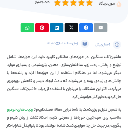
5/5 - (1 امتیاز)
بدون دیدگاه
زمان مطالعه :
20
دقیقه
4 سال پیش
ماشین‌آلات سنگین در حوزه‌های مختلفی کاربرد دارد، این حوزه‌ها، شامل
توزیع و پخش، راه‌سازی، ساختمان‌سازی، معدن، پتروشیمی و بسیاری موارد
دیگر می‌شود. اما در هنگام استفاده از این حوزه‌ها افراد و راننده‌ها با
چالش‌های زیادی رو‌به‌رو می‌شوند که باعث ایجاد درسر و کاهش بهره‌وری
می‌گردد. اکثر این مشکلات را می‌توان با استفاده از
ردیاب ماشین‌آلات سنگین
حل کرد و به طور کلی فراموش کرد.
به همین دلیل و برای کمک به شما در این مقاله قصد داریم تا
ردیاب‌های خودرو
مناسب برای مهم‌ترین حوزه‌ها را معرفی کنیم، امکاناتشات را بیان کنیم و
بگوییم در جهت حل چه مواردی کمک‌کننده خواهند بود تا بتوانید آن‌ها را به کار