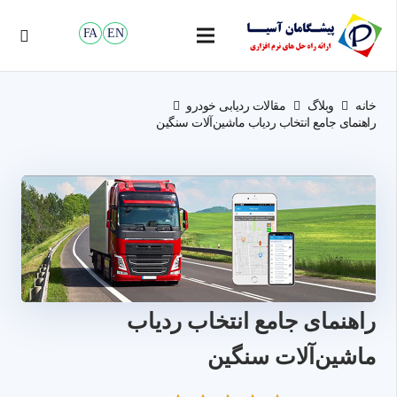
FA
EN
خانه
وبلاگ
مقالات ردیابی خودرو
راهنمای جامع انتخاب ردیاب ماشین‌آلات سنگین
راهنمای جامع انتخاب ردیاب
ماشین‌آلات سنگین