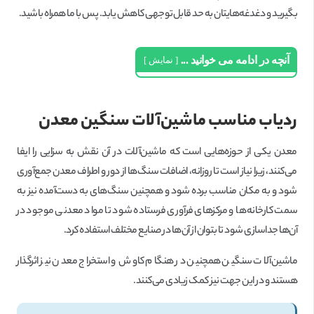
بگیرید و دغدغه‌هایتان به حد قابل‌توجهی کاهش یابد. پس با ما همراه باشید.
آنچه در ادامه می خوانید ...
نمایش
ردیاب مناسب ماشین‌آلات سنگین معدن
معدن یکی از حوزه‌هایی است که ماشین‌آلات در آن نقش به سزایی را ایفا
می‌کنند، زیرا نیاز است تا روزانه، اضافات سنگ‌ها از دور و اطراف معدن جمع‌آوری
شود و به مکان مناسب برده شود و همچنین سنگ‌های به دست‌آمده نیز به
سمت کارخانه‌ها و مرکزهای فرآوری فرستاده شود تا مواد معدنی موجود در
آن‌ها جداسازی شود تا بتوان از آن‌ها در صنایع مختلف استفاده کرد.
ماشین‌آلات سنگین همچنین در هنگام کاوش و استخراج معدن نیز اثرگذار
هستند و در این جهت نیز کمک زیادی می‌کنند.