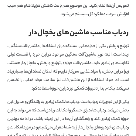
تعویض آن‌ها اقدام کنید. این موضوع هم باعث کاهش هزینه‌ها و هم سبب
افزایش سرعت عملکرد کل سیستم می‌شود.
ردیاب مناسب ماشین‌های یخچال‌دار
توزیع و پخش یکی از حوزه‌هایی است که در آن استفاده از ماشین‌آلات سنگین،
زیاد است. البته نوع ماشین‌آلات سنگین موجود در این حوزه با قسمت قبلی
تفاوت‌های زیادی دارد. ماشین‌آلات حوزه‌ی توزیع و پخش، یخچال‌دار هستند،
زیرا در این بخش، با مواد غذایی سروکار داریم که امکان فساد آن‌ها بسیار زیاد
است. اما صرفا استفاده از این ماشین‌آلات نیز سلامت مواد غذایی را تضمین
نمی‌کند، بلکه باید از تجهیزات کمکی نیز در این حوزه استفاده کرد.
یکی از این تجهیزات ردیاب است. ردیاب‌ها، کمک زیادی به رانندگان و مدیران این
بخش می‌کند. ردیاب‌ها، دارای حسگر و امکانات زیادی است که می‌تواند به این
حوزه کمک زیادی کند و راهگشای آن‌ها در این زمینه باشد. در ادامه بهترین
ردیاب‌های خودروهای یخچال‌دار را به شما معرفی می‌کنیم و در مورد امکانات و