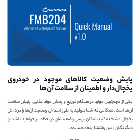
پایش وضعیت کالاهای موجود در خودروی
یخچال‌دار و اطمینان از سلامت آن‌ها
یکی از مهم‌ترین موارد در هنگام توزیع و پخش مواد غذایی، پایش سلامت
آن‌ها است. هنگامی که شما بتوانید به طور لحظه‌ای وضعیت آن‌ها را در داخل
یخچال مشاهده کنید، امکان بررسی وضعیتشان در لحظه نیز خواهید داشت و
دیگر نگران از بین رفتنشان نخواهید بود.