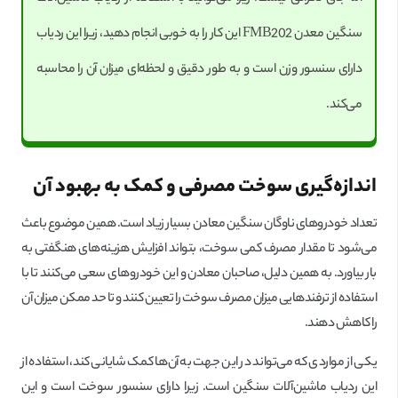
سنگین معدن FMB202 این کار را به خوبی انجام دهید، زیرا این ردیاب
دارای سنسور وزن است و به طور دقیق و لحظه‌ای میزان آن را محاسبه
می‌کند.
اندازه‌گیری سوخت مصرفی و کمک به بهبود آن
تعداد خودروهای ناوگان سنگین معادن بسیار زیاد است. همین موضوع باعث
می‌شود تا مقدار مصرف کمی سوخت، بتواند افزایش هزینه‌های هنگفتی به
بار بیاورد. به همین دلیل، صاحبان معادن و این خودروهای سعی می‌کنند تا با
استفاده از ترفندهایی میزان مصرف سوخت را تعیین کنند و تا حد ممکن میزان آن
را کاهش دهند.
یکی از مواردی که می‌تواند در این جهت به آن‌ها کمک شایانی کند، استفاده از
این ردیاب ماشین‌آلات سنگین است. زیرا دارای سنسور سوخت است و این