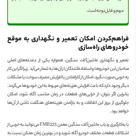
مهم و قابل‌توجه است.
فراهم‌کردن امکان تعمیر و نگهداری به موقع
خودروهای راه‌سازی
تعمیر و نگهداری ماشین‌آلات سنگین، همواره یکی از دغدغه‌های اصلی
صاحبان این خودروها و استفاده‌کنندگان از آن‌ها به شمار می‌آید. زیرا اگر این کار
به خوبی صورت نگیرد، امکان از کارافتادن یا افزایش مصرف سوخت یا مشکلات
دیگر وجود دارد که باعث افزایش هزینه‌های مربوط به این خودروها می‌گردد.
بنابراین اگر بتوان، از خرابی‌های قطعات در زمان مناسب آگاه شود، امکان
جلوگیری از بروز این اتفاقات و به بار‌آمدن هزینه‌های هنگفت ناشی از آن‌ها
خواهد بود.
با به‌کارگیری ردیاب ماشین‌آلات سنگین معدن FMB225 می‌توانید به خوبی از
اشکالات قطعات مختلف خودرو آگاه شوید و در بهترین زمان ممکن نسبت به