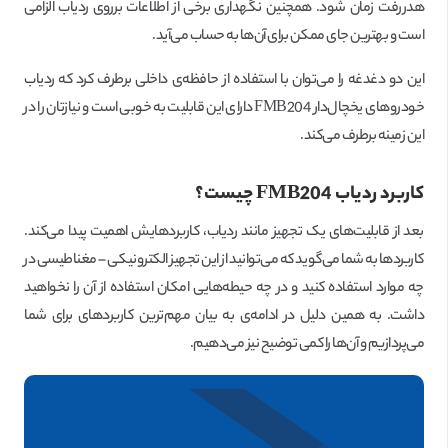
هدررفت زمان شود. همچنین نگهداری برخی از اطلاعات برروی ردیاب الزامی
است و بهترین جای ممکن برای آن‌ها به حساب می‌آید.
این دو دغدغه را می‌توان با استفاده از حافظه‌ی داخلی برطرف کرد که ردیاب
خودروهای یخچال‌دار FMB204 دارای این قابلیت به خوبی است و نیازتان را در
این زمینه برطرف می‌کند.
کاربرد ردیاب
FMB204
چیست؟
بعد از قابلیت‌های یک تجهیز مانند ردیاب، کاربردهایش اهمیت پیدا می‌کند.
کاربردها به شما می‌گوید که می‌توانید از این تجهیز الکترونیکی – مغناطیسی در
چه موارد استفاده کنید و در چه حیطه‌هایی امکان استفاده از آن را نخواهید
داشت. به همین دلیل در ادامه‌ی به بیان مهم‌ترین کاربردهای برای شما
می‌پردازیم و آن‌ها را کمی توضیح نیز می‌دهیم.