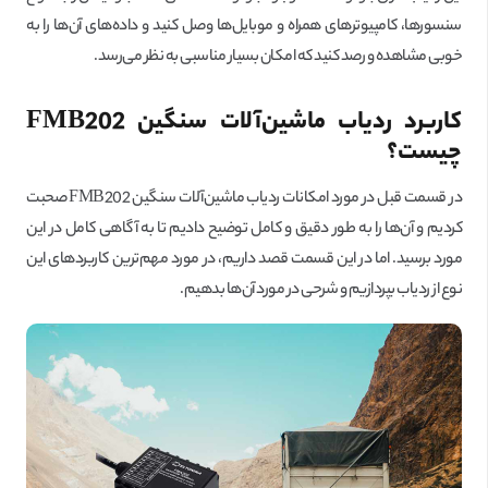
سنسورها، کامپیوترهای همراه و موبایل‌ها وصل کنید و داده‌های آن‌ها را به
خوبی مشاهده و رصد کنید که امکان بسیار مناسبی به نظر می‌رسد.
کاربرد ردیاب ماشین‌آلات سنگین
FMB202
چیست؟
در قسمت قبل در مورد امکانات ردیاب ماشین‌آلات سنگین FMB202 صحبت
کردیم و آن‌ها را به طور دقیق و کامل توضیح دادیم تا به آگاهی کامل در این
مورد برسید. اما در این قسمت قصد داریم، در مورد مهم‌ترین کاربردهای این
نوع از ردیاب بپردازیم و شرحی در مورد آن‌ها بدهیم.