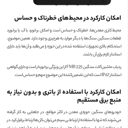
امکان کارکرد در محیط‌های خطرناک و حساس
محیط کاری معدن‌ها، خطرناک و حساس است و امکان برخورد با آب یا برخورد
قطعات سنگین سنگ‌ها یا دیگر موارد به هرچیزی وجود دارد. همین موضوع،
استحکام بالای تجهیزات استفاده شده در این حوزه را می‌طلبد و آن‌ها باید دارای
استاندار لازم برای آن باشند.
ردیاب ماشین‌آلات سنگین FMB 225 از این ویژگی برخوردار است و دارای گواهی
استاندار IP67 است که این تضمین‌کننده این موضوع مهم و حساس است.
امکان کارکرد با استفاده از باتری و بدون نیاز به
منبع برق مستقیم
خودروهای سنگین حوزه‌ی معدن در اکثر مواقع، در جاهایی به کار گرفته
می‌شوند که تنها با استفاده از ارتباط بی‌سیم می‌توان باآن‌ها ارتباط برقرار کرد. در