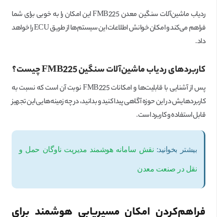
ردیاب ماشین‌آلات سنگین معدن FMB225 این امکان را به خوبی برای شما
فراهم می‌کند و امکان خوانش اطلاعات این سیستم‌ها از طریق ECU را خواهد
داد.
کاربردهای ردیاب ماشین‌آلات سنگین
FMB225
چیست؟
پس از آشنایی با قابلیت‌ها و امکانات FMB225 نوبت آن است که نسبت به
کاربردهایش در این حوزه آگاهی پیدا کنید و بدانید، در چه زمینه‌هایی این تجهیز
قابل استفاده و کاربرد است.
بیشتر بخوانید:
نقش سامانه هوشمند مدیریت ناوگان حمل و
نقل در صنعت معدن
فراهم‌کردن امکان مسیر‌یابی هوشمند برای