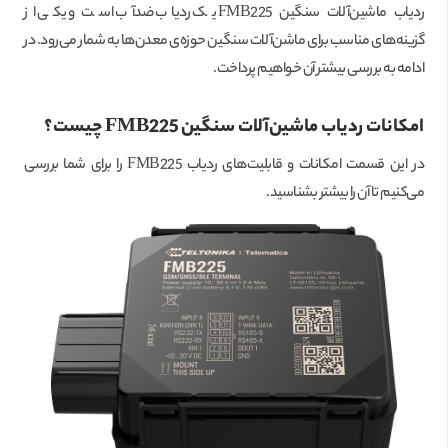
ردیاب ماشین‌آلات سنگین FMB225 یک ردیاب ضدآب است و یکی از
گزینه‌های مناسب برای ماشن‌آلات سنگین حوزه‌ی معدن‌ها به شمار می‌رود. در
ادامه به بررسی بیشتر آن خواهیم پرداخت.
امکانات ردیاب ماشین‌آلات سنگین
FMB225
چیست؟
در این قسمت امکانات و قابلیت‌های ردیاب FMB225 را برای شما بررسی
می‌کنیم تا آن را بیشتر بشناسید.