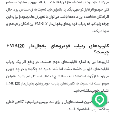
می‌کنند. بازخورد دریافت‌شده از این اطلاعات می‌تواند بررروی عملکرد سیستم
کلی خودرو اثر قابل‌توجهی بگذارد. بنابراین باید نسبت به آن حساس بود. حال
اگر امکان مشاهده این داده‌ها باشد، می‌توان با تغییر آن‌ها، بهبود را نیز به این
چرخه وارد کرد که ردیاب خودروهای یخچال‌دار FMB120 این امکان را فراهم و
مهیا می‌کند.
کاربردهای ردیاب خودروهای یخچال‌دار
FMB120
چیست؟
کاربردها نیز به اندازه قابلیت‌های مهم هستند. در واقع اگر یک ردیاب
قابلیت‌های فراوانی داشته باشد، اما شما ندانید که چگونه و در چه جهتی
می‌توانید از آن‌ها استفاده کنید، عملا هیچ فایده‌ای نصیبتان نمی‌شود. بنابراین
مهم است که نسبت به کاربردهای ردیاب خودروهای یخچال‌دار FMB120
آشنایی خوبی داشته باشید.
در ادامه مهم‌ترین قسمت‌های آن را برای شما بررسی می‌کنیم تا آگاهی کاملی
پیدا کنید. پس با ما همراه باشید.