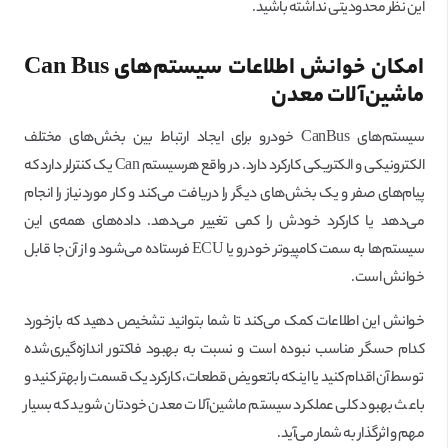
این نظر محدودیتی نداشته باشید.
امکان خوانش اطلاعات سیستم‌های
Can Bus
ماشین‌آلات معدن
سیستم‌های CanBus خودرو برای ایجاد ارتباط بین بخش‌های مختلف
الکترونیکی و الکتریکی کارکرد دارد. در واقع هرسیستم Can یک کنترلر دارد که
پیام‌های صفر و یک بخش‌های دیگر را دریافت می‌کند و کار موردنیاز را انجام
می‌دهد یا کارکرد خودش را کمی تغییر می‌دهد. داده‌های همه‌ی این
سیستم‌ها به سمت کامپیوتر خودرو یا ECU فرستاده می‌شود و از آن‌جا قابل
خوانش است.
خوانش این اطلاعات کمک می‌کند تا شما بتوانید تشخیص دهید که بازخورد
کدام حسگر مناسب نبوده است و نسبت به بهبود فاکتور اندازه‌گیری‌شده
توسط آن اقدام کنید یا اینکه باتعویض قطعات، کارکرد یک قسمت را بهتر کنید و
باعث بهبود کلی عملکرد سیستم ماشین‌آلات معدن خودتان شوید که بسیار
مهم و اثرگذار به شمار می‌آید.