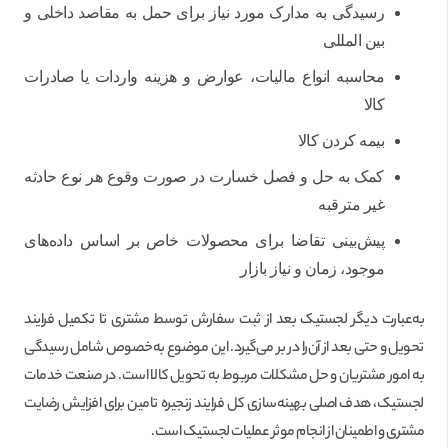
رسیدگی به مدارک مورد نیاز برای حمل به مقاصد داخلی و
بین المللی
محاسبه انواع مالیات، عوارض و هزینه واردات یا صادرات
کالا
بیمه کردن کالا
کمک به حل و فصل خسارت در صورت وقوع هر نوع حادثه
غیر مترقبه
پیش‌بینی تقاضا برای محصولات خاص بر اساس داده‌های
موجود، زمان و نیاز بازار
به‌عبارت دیگر لجستیک بعد از ثبت سفارش توسط مشتری تا تکمیل فرایند
تحویل و حتی بعد از آن‌را در بر می‌گیرد. این موضوع به‌خصوص شامل رسیدگی
به امور مشتریان و حل مشکلات مربوط به تحویل کالا است. در صنعت خدمات
لجستیک، هدف اصلی بهینه‌سازی کل فرایند زنجیره تامین برای افزایش رضایت
مشتری و اطمینان از انجام موثر عملیات لجستیک است.