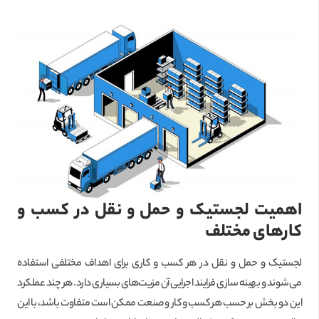
اهمیت لجستیک و حمل و نقل در کسب و
کارهای مختلف
لجستیک و حمل و نقل در هر کسب و کاری برای اهداف مختلفی استفاده
می‌شوند و بهینه سازی فرایند اجرایی آن مزیت‌های بسیاری دارد. هر چند عملکرد
این دو بخش بر حسب هر کسب و کار و صنعت ممکن است متفاوت باشد، با این