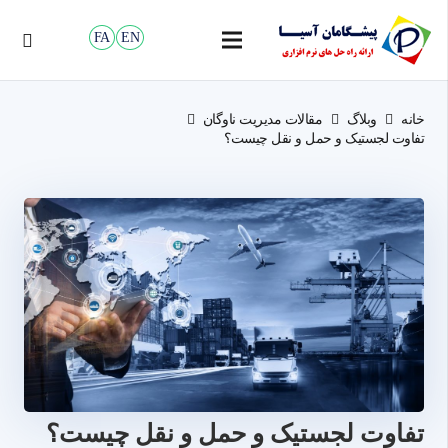
FA
EN
خانه
وبلاگ
مقالات مدیریت ناوگان
تفاوت لجستیک و حمل و نقل چیست؟
تفاوت لجستیک و حمل و نقل چیست؟