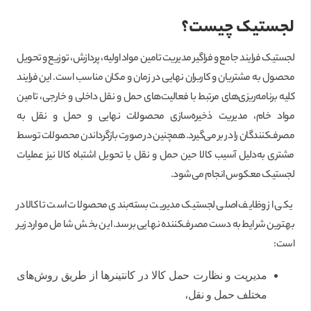
لجستیک چیست؟
لجستیک فرایند جامع و فراگیر مدیریت تامین مواد اولیه، پردازش، توزیع و تحویل
محصول به مشتریان و کاربران نهایی در زمان و مکان مناسب است. این فرایند
کلیه برنامه‌ریزی‌های مرتبط با فعالیت‌های حمل و نقل داخلی و خارجی، تامین
مواد خام، مدیریت ذخیره‌سازی محصولات نهایی و حمل و نقل به
مصرف‌کنندگان را در بر می‌گیرد. همچنین در صورت بازگرداندن محصولات توسط
مشتری به‌دلیل آسیب کالا حین حمل و نقل یا تحویل اشتباه کالا نیز عملیات
لجستیک معکوس انجام می‌شود.
یکی از وظایف اصلی لجستیک مدیریت بسته‌بندی محصولات است تا کالا در
بهترین شرایط به‌دست مصرف‌کننده نهایی برسد. این بخش شامل موارد زیر
است:
مدیریت و نظارت حمل کالا در کانتینرها از طریق روش‌های
مختلف حمل و نقل،