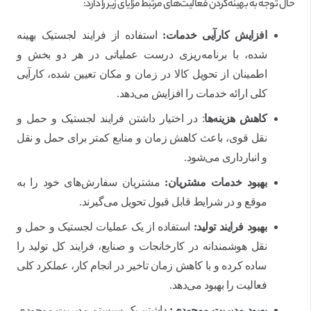
حال توجه به بهینه‌کردن فعالیت‌های مرتبط مزایای زیر را دارد:
افزایش کارآیی خدمات:
استفاده از فرایند لجستیک بهینه
شده، با برنامه‌ریزی درست عملیاتی در هر دو بخش و
اطمینان از تحویل کالا در زمان و مکان تعیین شده، کارآیی
کلی ارائه خدمات را افزایش می‌دهد.
کاهش هزینه‌ها
: در اختیار داشتن فرایند لجستیک و حمل و
نقل قوی، باعث کاهش زمان و منابع کمتر برای حمل و نقل
و انبارداری می‌شود.
بهبود خدمات مشتریان:
مشتریان سفارش‌های خود را به
موقع و در شرایط قابل قبول تحویل می‌گیرند.
بهبود فرایند تولید:
استفاده از یک عملیات لجستیک و حمل و
نقل هوشمندانه در کارخانجات و صنایع، فرایند کل تولید را
ساده کرده و با کاهش زمان تاخیر در انجام کار، عملکرد کلی
فعالیت را بهبود می‌دهد.
بهبود مدیریت موجودی:
داشتن یک سیستم مدیریت موجودی