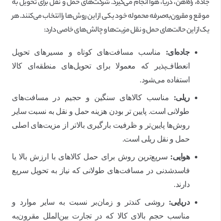
جاده، راه‌آهن، دریا، هوا انجام می‌گیرد. شرکت‌های حمل و نقل برای تحویل به
موقع و مقرون‌به‌صرفه محموله خود یکی از این روش‌ها را انتخاب می‌کنند. هر
یک از این حالت‌های حمل و نقل مزیت‌ها و چالش‌های خاصی دارد:
جاده‌ای:
مناسب مسافت‌های کوتاه و مسیرهای تحویل
انعطاف‌پذیر که معمولا برای تحویل‌های منطقه‌ای کالا
استفاده می‌شود.
ریلی:
مناسب کالاهای سنگین و حجیم در مسافت‌های
طولانی است. پایین تر بودن هزینه حمل و نقل به نسبت سایر
روش‌ها پایین‌تر و ظرفیت بارگیری بالاتر از مزیت‌های اصلی
حمل و نقل ریلی است.
هوایی:
سریع‌ترین روش برای حمل کالاهای با ارزش بالا یا
فاسدشدنی در مسافت‌های طولانی که نیاز به تحویل سریع
دارند.
دریایی:
روشی کندتر و زمان‌بر نسبت به سایر موارد و
مناسب حجم بالای کالا که در تجارت بین‌الملل مقرون‌به