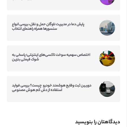
پایش دما در مدیریت ناوگان حمل و نقل، بررسی انواع
سنسورها همراه راهنمای انتخاب
اختصاص سهمیه سوخت تاکسی‌‌های اینترنتی؛ پاسخی به
شوک قیمتی بنزین
دوربین ثبت وقایع هوشمند خودرو چیست؟ بررسی فواید
استفاده از دش کم‌ هوش مصنوعی
دیدگاهتان را بنویسید