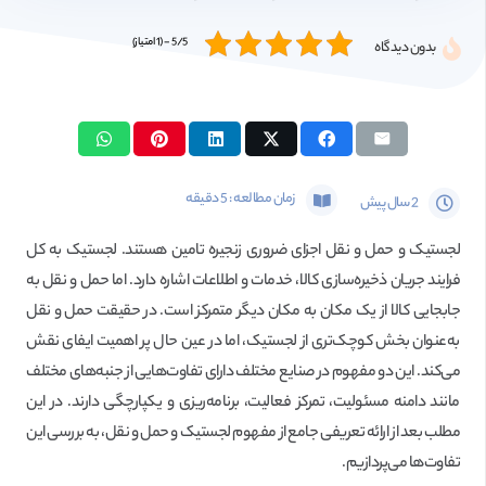
5/5 - (1 امتیاز)
بدون دیدگاه
زمان مطالعه :
5
دقیقه
2 سال پیش
لجستیک و حمل و نقل اجزای ضروری زنجیره تامین هستند. لجستیک به کل
فرایند جریان ذخیره‌سازی کالا، خدمات و اطلاعات اشاره دارد. اما حمل و نقل به
جابجایی کالا از یک مکان به مکان دیگر متمرکز است. در حقیقت حمل و نقل
به‌عنوان بخش کوچک‌تری از لجستیک، اما در عین حال پر اهمیت ایفای نقش
می‌کند. این دو مفهوم در صنایع مختلف دارای تفاوت‌هایی از جنبه‌های مختلف
مانند دامنه مسئولیت، تمرکز فعالیت، برنامه‌ریزی و یکپارچگی دارند. در این
مطلب بعد از ارائه تعریفی جامع از مفهوم لجستیک و حمل و نقل، به بررسی این
تفاوت‌ها می‌پردازیم.