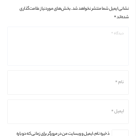
نشانی ایمیل شما منتشر نخواهد شد.
بخش‌های موردنیاز علامت‌گذاری
شده‌اند
*
ذخیره نام، ایمیل و وبسایت من در مرورگر برای زمانی که دوباره