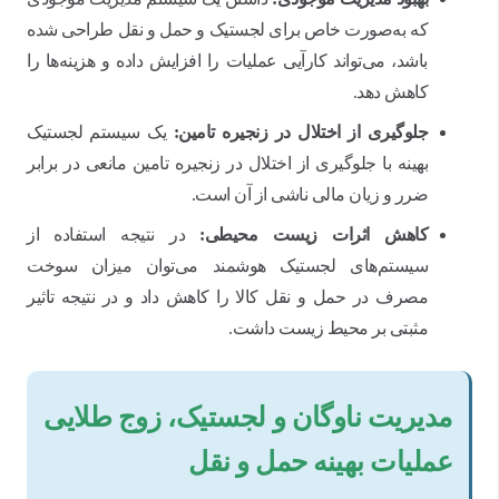
که به‌صورت خاص برای لجستیک و حمل و نقل طراحی شده
باشد، می‌تواند کارآیی عملیات را افزایش داده و هزینه‌ها را
کاهش دهد.
جلوگیری از اختلال در زنجیره تامین:
یک سیستم لجستیک
بهینه با جلوگیری از اختلال در زنجیره تامین مانعی در برابر
ضرر و زیان مالی ناشی از آن است.
کاهش اثرات زیست محیطی:
در نتیجه استفاده از
سیستم‌های لجستیک هوشمند می‌توان میزان سوخت
مصرف در حمل و نقل کالا را کاهش داد و در نتیجه تاثیر
مثبتی بر محیط زیست داشت.
مدیریت ناوگان و لجستیک، زوج طلایی
عملیات بهینه حمل و نقل