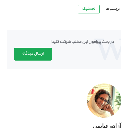
برچسب ها
لجستیک
در بحث‌‌ پیرامون این مطلب شرکت کنید!
ارسال دیدگاه
آزاده عباسی