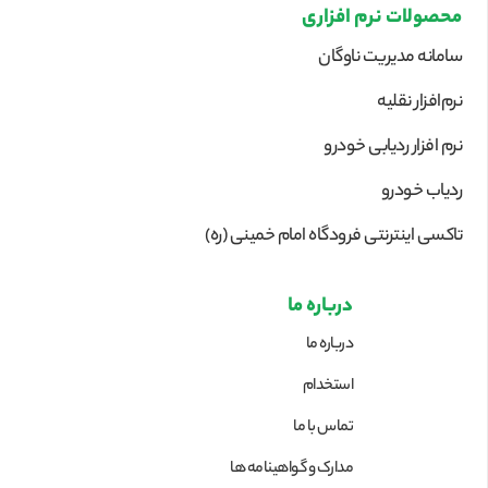
محصولات نرم افزاری
سامانه مدیریت ناوگان
نرم‌افزار نقلیه
نرم افزار ردیابی خودرو
ردیاب خودرو
تاکسی اینترنتی فرودگاه امام خمینی (ره)
درباره ما
درباره ما
استخدام
تماس با ما
مدارک و گواهینامه ها