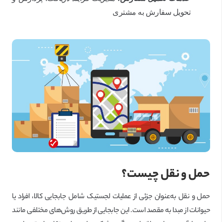
تحویل سفارش به مشتری
حمل و نقل چیست؟
حمل و نقل به‌عنوان جزئی از عملیات لجستیک شامل جابجایی کالا، افراد یا
حیوانات از مبدا به مقصد است. این جابجایی از طریق روش‌های مختلفی مانند