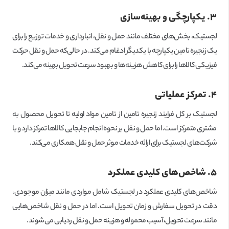
۳. یکپارچگی و بهینه‌سازی
لجستیک، بخش‌های مختلف مانند حمل و نقل، انبارداری و خدمات توزیع را برای
یک زنجیره تامین یکپارچه با یکدیگر ادغام می‌کند. در حالی‌که حمل و نقل حرکت
فیزیکی کالاها را برای کاهش هزینه‌ها و بهبود سرعت تحویل بهینه می‌کند.
۴. تمرکز عملیاتی
لجستیک بر کل فرایند زنجیره تامین از تامین مواد اولیه تا تحویل محصول به
مشتری متمرکز است. اما حمل و نقل بر نحوه انجام جابجایی کالاها تمرکز دارد و با
شرکت‌های لجستیک برای ارائه خدمات موثر حمل و نقل همکاری می‌کند.
۵. شاخص‌های کلیدی عملکرد
شاخص‌های کلیدی عملکرد در لجستیک شامل مواردی مانند میزان موجودی،
دقت در تحویل سفارش و زمان تحویل است. اما در حمل و نقل شاخص‌هایی
مانند سرعت تحویل، آسیب محموله و هزینه حمل و نقل ردیابی می‌شوند.