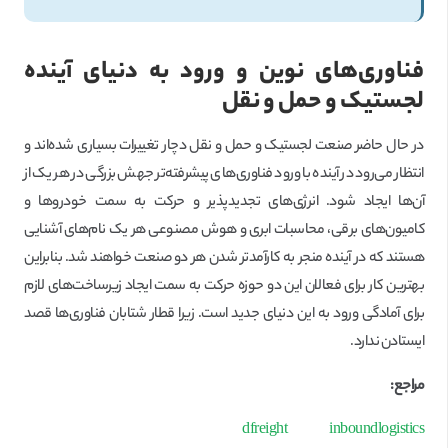
فناوری‌های نوین و ورود به دنیای آینده
لجستیک و حمل و نقل
در حال حاضر صنعت لجستیک و حمل و نقل دچار تغییرات بسیاری شده‌اند و
انتظار می‌رود در آینده با ورود فناوری‌های پیشرفته‌تر جهش بزرگی در هر یک از
آن‌ها ایجاد شود. انرژی‌های تجدیدپذیر و حرکت به سمت خودروها و
کامیون‌های برقی، محاسبات ابری و هوش مصنوعی هر یک نام‌های آشنایی
هستند که در آینده منجر به کارآمدتر شدن هر دو صنعت خواهند شد. بنابراین
بهترین کار برای فعالان این دو حوزه حرکت به سمت ایجاد زیرساخت‌های لازم
برای آمادگی ورود به این دنیای جدید است. زیرا قطار شتابان فناوری‌‌ها قصد
ایستادن ندارد.
مراجع:
dfreight
inboundlogistics