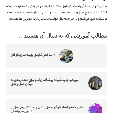
ماموریتم نویسندگی است. در طول مدت فعالیتم در حوزه تولید محتوا جذابیت،
استفاده از مراجع بروز و منحصر به فرد بودن متن از اولویت‌هایم بوده است.
عاشقانه خلق می‌کنم و با احترام به نظر خواننده، بدنبال ارایه بهترین‌ها هستم.
مطالب آموزشی که به دنبال آن هستید…
۱۰ شاخص کلیدی بهینه سازی ناوگان
رویکرد جدید شرکت پیشگامان آسیا برای کاهش هزینه
ناوگان حمل و نقل
مدیریت هوشمند ناوگان حمل و نقل چیست؟ بررسی مزایا و
فناوری‌های اصلی