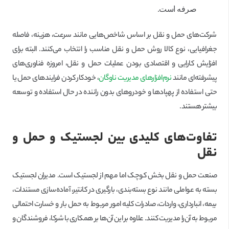
صرفه است.
شرکت‌های حمل و نقل بر اساس شاخص‌هایی مانند سرعت، هزینه، فاصله
جغرافیایی، نوع کالا روش حمل و نقل مناسب را انتخاب می‌کنند. البته برای
افزایش کارایی و اقتصادی بودن عملیات حمل و نقل، امروزه فناوری‌های
پیشرفته‌‌ای مانند
نرم‌افزارهای مدیریت ناوگان
، خودکار کردن فرایندهای حمل یا
حتی استفاده از پهپادها و خودروهای بدون راننده در حال استفاده و توسعه
بیشتر هستند.
تفاوت‌های کلیدی بین لجستیک و حمل و
نقل
صنعت حمل و نقل بخش کوچک اما مهم از لجستیک است. مدیران لجستیک
بسته به عواملی مانند نوع بسته‌بندی، بارگیری در کانتیر، آماده‌سازی مستندات،
بیمه، انبارداری، واردات، صادرات کلیه امور مربوط به حمل بار و خسارت احتمالی
مربوط به آن‌را مدیریت کنند. علاوه بر این آن‌ها بر همکاری با شرکا، فروشندگان و