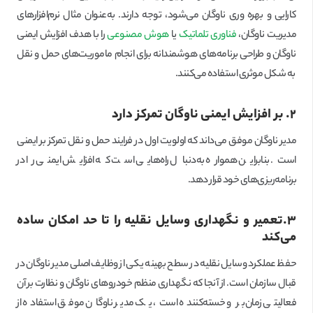
کارایی و بهره وری ناوگان می‌شود، توجه دارند. به‌عنوان مثال نرم‌افزارهای
مدیریت ناوگان،
فناوری تلماتیک
یا
هوش مصنوعی
را با هدف افزایش ایمنی
ناوگان و طراحی برنامه‌های هوشمندانه برای انجام ماموریت‌های حمل و نقل
به شکل موثری استفاده می‌کنند.
۲. بر افزایش ایمنی ناوگان تمرکز دارد
مدیر ناوگان موفق می‌داند که اولویت اول در فرایند حمل و نقل تمرکز بر ایمنی
است. بنابراین همواره به‌دنبال راه‌هایی است که افزایش ایمنی را در
برنامه‌ریزی‌های خود قرار دهد.
۳.تعمیر و نگهداری وسایل نقلیه را تا حد امکان ساده
می‌کند
حفظ عملکرد وسایل نقلیه در سطح بهینه یکی از وظایف اصلی مدیر ناوگان در
قبال سازمان است. از آنجا که نگهداری منظم خودروهای ناوگان و نظارت بر آن
فعالیتی زمان‌بر و خسته‌کننده است، یک مدیر ناوگان موفق استفاده از