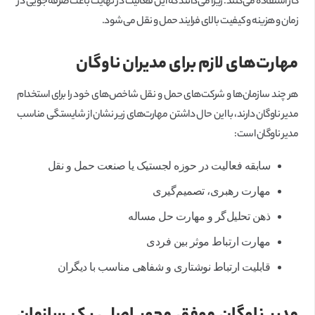
کار استفاده می‌کنند. زیرا می‌دانند که این فعالیت در نهایت باعث صرفه‌جویی در
زمان و هزینه و کیفیت بالای فرایند حمل و نقل می‌شود.
مهارت‌های لازم برای مدیران ناوگان
هر چند سازمان‌ها و شرکت‌های حمل و نقل شاخص‌های خود را برای استخدام
مدیر ناوگان دارند، با این حال داشتن مهارت‌های زیر نشان از شایستگی مناسب
مدیر ناوگان است:
سابقه فعالیت در حوزه لجستیک یا صنعت حمل و نقل
مهارت رهبری، تصمیم‌گیری
ذهن تحلیل‌گر و مهارت حل مساله
مهارت ارتباط موثر بین فردی
قابلیت ارتباط نوشتاری و شفاهی مناسب با دیگران