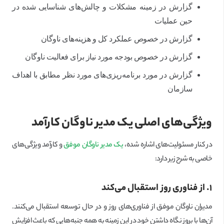
گزارش در زمینه مشکلات و چالش‌های شناسایی شده در
حین عملیات
گزارش در خصوص عملکرد کل و هزینه‌های ناوگان
گزارش در خصوص بودجه مورد نیاز برای فعالیت ناوگان
گزارش در مورد برنامه‌ریزی‌های مورد نظر مطابق با اهداف
سازمان
ویژگی‌های اصلی یک مدیر ناوگان کارآمد
در کنار مسئولیت‌های اشاره شده،
یک مدیر ناوگان موفق
و کارآمد ویژگی‌های
خاصی به شرح زیر دارد:
۱. از فناوری روز استقبال می‌کند
مدیران ناوگان موفق از فناوری‌های روز و در حال توسعه استقبال می‌کنند.
آن‌ها با بروز نگاه داشتن خود در این زمینه به همه جنبه‌هایی که باعث افزایش