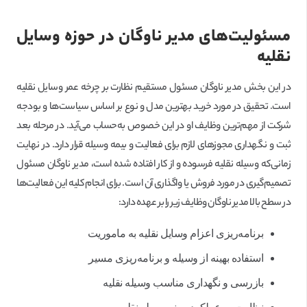
مسئولیت‌های مدیر ناوگان در حوزه وسایل
نقلیه
در این بخش مدیر ناوگان مسئول مستقیم نظارت بر چرخه عمر وسايل نقلیه
است. تحقیق در مورد خرید بهترین مدل و نوع بر اساس سیاست‌ها و بودجه
شرکت از مهم‌ترین وظایف او در این خصوص به‌حساب می‌آید. در مرحله بعد
ثبت و نگهداری مجوزهای لازم برای فعالیت و بیمه وسیله قرار دارد. در نهایت
زمانی‌که وسیله نقلیه فرسوده و از کار افتاده شده است، مدیر ناوگان مسئول
تصمیم‌گیری در مورد فروش یا واگذاری آن است. برای انجام کلیه این فعالیت‌ها
در سطح بالا مدیر ناوگان وظایف زیر را بر عهده دارد:
برنامه‌ریزی اعزام وسايل نقلیه به ماموریت
استفاده بهینه از وسیله و برنامه‌ریزی مسیر
بازرسی و نگهداری مناسب وسیله نقلیه