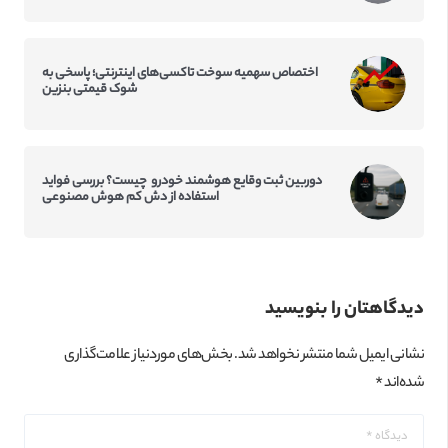
اختصاص سهمیه سوخت تاکسی‌‌های اینترنتی؛ پاسخی به
شوک قیمتی بنزین
دوربین ثبت وقایع هوشمند خودرو چیست؟ بررسی فواید
استفاده از دش کم‌ هوش مصنوعی
دیدگاهتان را بنویسید
نشانی ایمیل شما منتشر نخواهد شد.
بخش‌های موردنیاز علامت‌گذاری
شده‌اند
*