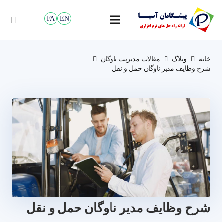
FA
EN
خانه
وبلاگ
مقالات مدیریت ناوگان
شرح وظایف مدیر ناوگان حمل و نقل
شرح وظایف مدیر ناوگان حمل و نقل