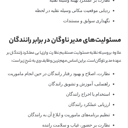
نظارت بر عملکرد بهینه وسیله نقلیه
ردیابی موقعیت مکانی وسیله نقلیه در لحظه
نگهداری سوابق و مستندات
مسئولیت‌های مدیر ناوگان در برابر رانندگان
علاوه بر وسیله نقلیه مسئولیت مستقیم نظارت و ارزیابی عملکرد رانندگان بر
عهده مدیر ناوگان است. بر این اساس مهم‌ترین وظایف وی به شرح زیر است:
نظارت، اصلاح و بهبود رفتار رانندگان در حین انجام ماموریت
راهنمایی، آموزش و تشویق رانندگان
استخدام یا اخراج رانندگان
ارزیابی عملکرد رانندگان
تنظیم برنامه‌های ماموریت و ابلاغ آن به رانندگان
نظارت بر حضور، غیاب و سلامت راننده