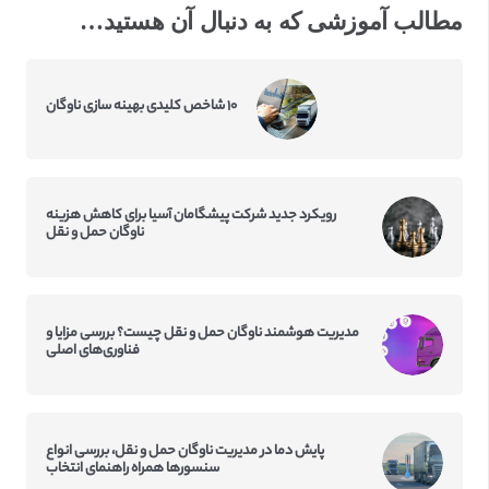
مطالب آموزشی که به دنبال آن هستید…
۱۰ شاخص کلیدی بهینه سازی ناوگان
رویکرد جدید شرکت پیشگامان آسیا برای کاهش هزینه
ناوگان حمل و نقل
مدیریت هوشمند ناوگان حمل و نقل چیست؟ بررسی مزایا و
فناوری‌های اصلی
پایش دما در مدیریت ناوگان حمل و نقل، بررسی انواع
سنسورها همراه راهنمای انتخاب