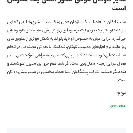
مدیر ناوگان موفق محور اصلی یک سازمان
است
مدیر ناوگان بدنه اصلی یک سازمان حمل و نقل است. شرح وظایفی که او بر
عهده دارد هر یک در نهایت بر سودآوری و افزایش رضایتمندی کارفرما تاثیر
می‌گذارد. در این میان به خصوص او باید بتواند به شکل موثری از فناوری‌های
روز مانند نرم افزارهای مدیریت ناوگان، تلماتیک یا هوش مصنوعی در انجام
فعالیت‌های خود استفاده کند. چیزی که تنها با همراهی شرکت‌های معتبر
فعال در این زمینه امکان‌پذیر است. اگر شما هم جزو این مدیران هوشمند و
آینده‌نگر هستید، شرکت پیشگامان آسیا همراه مطمئنی در مسیر پیش‌روی‌تان
است.
مرجع:
gomotive