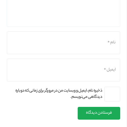
ذخیره نام، ایمیل و وبسایت من در مرورگر برای زمانی که دوباره
دیدگاهی می‌نویسم.
فرستادن دیدگاه