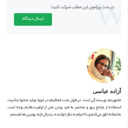
در بحث‌‌ پیرامون این مطلب شرکت کنید!
ارسال دیدگاه
آزاده عباسی
ماموریتم نویسندگی است. در طول مدت فعالیتم در حوزه تولید محتوا جذابیت،
استفاده از مراجع بروز و منحصر به فرد بودن متن از اولویت‌هایم بوده است.
عاشقانه خلق می‌کنم و با احترام به نظر خواننده، بدنبال ارایه بهترین‌ها هستم.