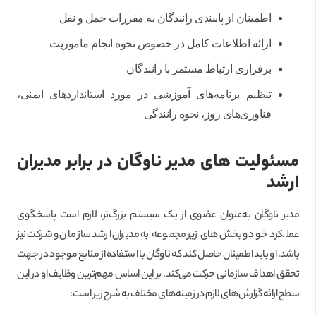
اطمینان از پایبندی رانندگان به مقررات حمل و نقل
ارائه اطلاعات کامل در خصوص نحوه انجام ماموریت
برقراری ارتباط مستمر با رانندگان
تنظیم برنامه‌های آموزشی در مورد استانداردهای ایمنی،
فناوری‌های روز، نحوه رانندگی
مسئولیت های مدیر ناوگان در برابر مدیران
ارشد
مدیر ناوگان به‌عنوان عضوی از یک سیستم بزرگ‌تر، لازم است پاسخگوی
عملکرد خود و بخش‌های زیر مجموعه به مدیران ارشد سازمان و شرکت نیز
باشد. او باید اطمینان حاصل کند که ناوگان با استفاده از منابع موجود در جهت
تحقق اهداف سازمانی حرکت می‌کند. بر این اساس مهم‌ترین وظایف او در این
سطح ارائه گزارش‌های لازم در زمینه‌های مختلف به شرح زیر است: