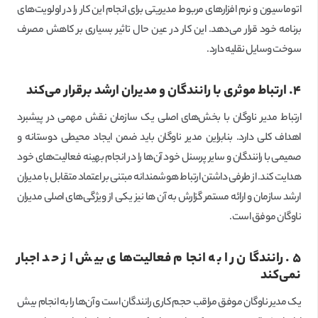
اتوماسیون و نرم افزارهای مربوط مدیریتی برای انجام این کار را در اولویت‌های
برنامه خود قرار می‌دهد. این کار در عین حال تاثیر بسیاری بر کاهش مصرف
سوخت وسایل نقلیه دارد.
۴. ارتباط موثری با رانندگان و مدیران ارشد برقرار می‌کند
ارتباط مدیر ناوگان با بخش‌های اصلی یک سازمان نقش مهمی در پیشبرد
اهداف کلی دارد. بنابراین مدیر ناوگان باید ضمن ایجاد محیطی دوستانه و
صمیمی با رانندگان و سایر پرسنل خود آن‌ها را در انجام بهینه فعالیت‌های خود
هدایت کند. از طرفی داشتن ارتباط هوشمندانه مبتنی بر اعتماد متقابل با مدیران
ارشد سازمان و ارائه مستمر گزارش به آن ها نیز یکی از ویژگی‌های اصلی مدیران
ناوگان موفق است.
۵. رانندگان را به انجام فعالیت‌های بیش از حد اجبار
نمی‌کند
یک مدیر ناوگان موفق مراقب حجم کاری رانندگان است و آن‌ها را به انجام بیش