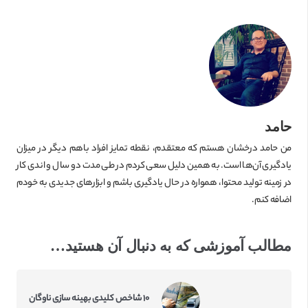
حامد
من حامد درخشان هستم که معتقدم، نقطه تمایز افراد باهم دیگر در میزان
یادگیری آن‌ها است. به همین دلیل سعی کردم در طی مدت دو سال و اندی کار
در زمینه تولید محتوا، همواره در حال یادگیری باشم و ابزارهای جدیدی به خودم
اضافه کنم.
مطالب آموزشی که به دنبال آن هستید…
۱۰ شاخص کلیدی بهینه سازی ناوگان