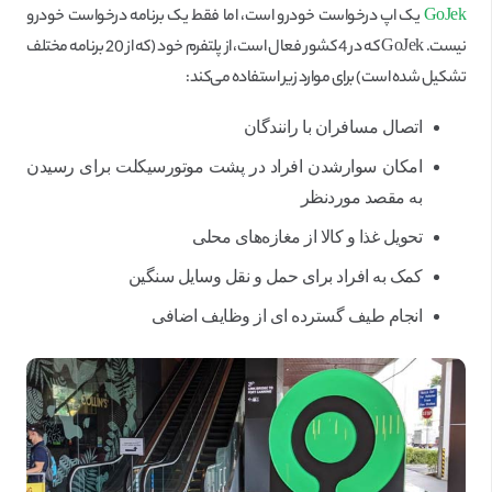
GoJek
یک اپ درخواست خودرو است، اما فقط یک برنامه درخواست خودرو
نیست. GoJek که در 4 کشور فعال است، از پلتفرم خود (که از 20 برنامه مختلف
تشکیل شده است) برای موارد زیر استفاده می‌کند:
اتصال مسافران با رانندگان
امکان سوارشدن افراد در پشت موتورسیکلت برای رسیدن
به مقصد موردنظر
تحویل غذا و کالا از مغازه‌های محلی
کمک به افراد برای حمل و نقل وسایل سنگین
انجام طیف گسترده ای از وظایف اضافی