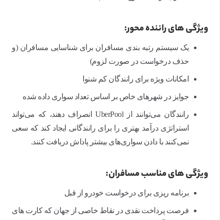
ویژگی های راننده محور:
یک سیستم رتبه بندی مسافران برای شناسایی مسافران (و
حذف درخواست در صورت لزوم)
امکانات ویژه برای رانندگان کم شنوا
جوایز در شهرهای خاص بر اساس تعداد سواری داده شده
رانندگان می‌توانند از UberPool انصراف دهند، که می‌تواند
استراتژی درآمد بهتری را برای رانندگانی ایجاد کند که سعی
نمی‌کنند با دادن سواری‌های بیشتر پاداش دریافت کنند.
ویژگی های مناسب مسافران:
برنامه ریزی برای درخواست خودرو از قبل
فرصت پرداخت نقدی در نقاط خاصی از جهان که کارت های