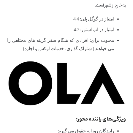
به خارج از شهر است.
امتیاز در گوگل پلی: 4.4
امتیاز در اپ استور: 4.7
محبوب برای: افرادی که هنگام سفر گزینه های مختلفی را
می خواهند (اشتراک گذاری، خدمات لوکس و اجاره)
ویژگی‌های راننده محور:
رانندگان روزانه حقوق می گیرند