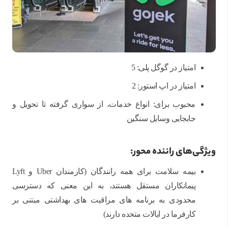
امتیاز در گوگل پلی: 5
امتیاز در اپ استور: 2
محبوب برای: انواع خدمات، از سواری گرفته تا تحویل و
جابجایی وسایل سنگین
ویژگی‌های راننده محور:
بیمه سلامت برای همه رانندگان (کارمندان Uber و Lyft
پیمانکاران مستقل هستند، به این معنی که دسترسی
محدودی به برنامه های مراقبت های بهداشتی مبتنی بر
کارفرما در ایالات متحده دارند)