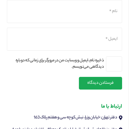
ذخیره نام، ایمیل و وبسایت من در مرورگر برای زمانی که دوباره
دیدگاهی می‌نویسم.
فرستادن دیدگاه
ارتباط با ما
دفتر تهران: خیابان وزرا، نبش کوچه سی و هفتم پلاک 163