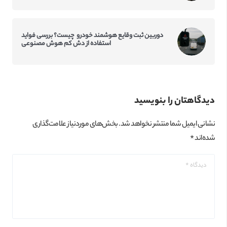
دوربین ثبت وقایع هوشمند خودرو چیست؟ بررسی فواید
استفاده از دش کم‌ هوش مصنوعی
دیدگاهتان را بنویسید
نشانی ایمیل شما منتشر نخواهد شد.
بخش‌های موردنیاز علامت‌گذاری
شده‌اند
*