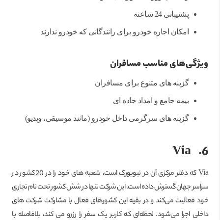
پشتیبانی 24 ساعته
امکان اجاره خودرو برای رانندگانی که خودرو ندارند
ویژگی‌های مناسب مسافران
گزینه های متنوع برای مسافران
بیمه جامع و امداد جاده ای
گزینه های سرگرمی داخل خودرو (مانند موسیقی، ویدیو)
Via
6.
Via که دفتر مرکزی آن در نیویورک است، شعبه های خود را در 20 کشور در
سراسر جهان گسترش داده است. این شرکت تنها در شش کشور تحت نام تجاری
خود فعالیت می‌کند و در بقیه این کشورهای فعال با مشارکت شرکت های
داخلی اجرا می‌شود. لحظه‌ای که کاربر یک سفر را رزرو می کند، بلافاصله با