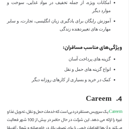
امکانات ویژه، از جمله تخفیف در مواد غذایی، سوخت و
موارد دیگر
آموزش رایگان برای یادگیری زبان انگلیسی، تجارت، و سایر
مهارت های تغییر‌دهنده زندگی
ویژگی‌های مناسب مسافران:
گزینه های پرداخت آسان
انواع گزینه های حمل و نقل
کمک در خرید و بسیاری از کارهای روزانه دیگر
Careem
4.
Careem
یک سرویس مستقر در دبی است که خدمات حمل و نقل، تحویل غذا و
غیره را ارائه می دهد. این شرکت در حال حاضر در بیش از 100 شهر فعالیت
می‌کند و آن‌ها اقدامات خوبی را برای تصرف بازار در خاورمیانه و شمال آفریقا