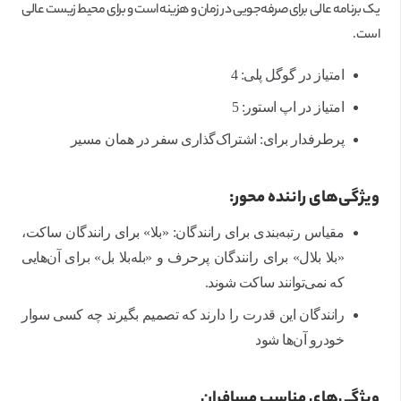
یک برنامه عالی برای صرفه‌جویی در زمان و هزینه است و برای محیط زیست عالی
است.
امتیاز در گوگل پلی: 4
امتیاز در اپ استور: 5
پرطرفدار برای: اشتراک‌گذاری سفر در همان مسیر
ویژگی‌های راننده محور:
مقیاس رتبه‌بندی برای رانندگان: «بلا» برای رانندگان ساکت،
«بلا بلال» برای رانندگان پرحرف و «بله‌بلا بل» برای آن‌هایی
که نمی‌توانند ساکت شوند.
رانندگان این قدرت را دارند که تصمیم بگیرند چه کسی سوار
خودرو آن‌ها شود
ویژگی‌های مناسب مسافران