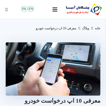
FA
EN
خانه
وبلاگ
معرفی 10 اپ درخواست خودرو
معرفی 10 اپ درخواست خودرو