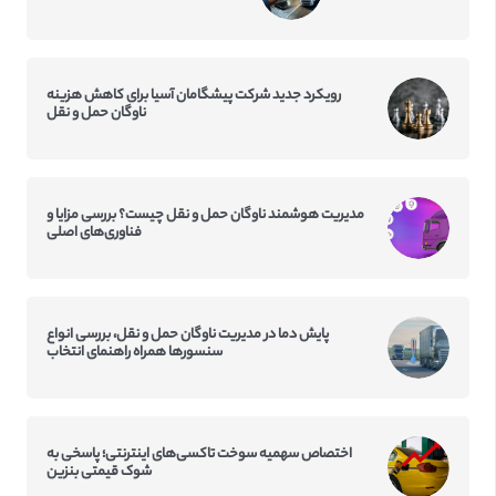
رویکرد جدید شرکت پیشگامان آسیا برای کاهش هزینه
ناوگان حمل و نقل
مدیریت هوشمند ناوگان حمل و نقل چیست؟ بررسی مزایا و
فناوری‌های اصلی
پایش دما در مدیریت ناوگان حمل و نقل، بررسی انواع
سنسورها همراه راهنمای انتخاب
اختصاص سهمیه سوخت تاکسی‌‌های اینترنتی؛ پاسخی به
شوک قیمتی بنزین