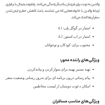
والدین به نوبت برای فرزندان یکدیگر رانندگی می‌کنند. پلتفرم دیجیتال با برقراری
ارتباط والدین با خانواده‌هایی که می شناسند باعث کاهش خطر و ایمن‌شدن
سفر آن‌ها کمک می‌کند.
امتیاز در گوگل پلی: 4.1
امتیاز در اپ استور: 4.2
محبوب برای: کودکان و نوجوانان
ویژگی‌های راننده محور:
تهیه مسیر بهینه برای سوار‌کردن و پیاده‌کردن
پیام رسانی درون برنامه ای برای به‌روز رسانی وضعیت سفر
امکان دعوت دوستان از لیست مخاطبین
ویژگی‌های مناسب مسافران