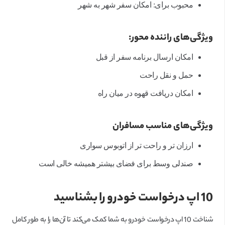
محبوب برای: امکان سفر شهر به شهر
ویژگی‌های راننده محور:
امکان ارسال برنامه سفر از قبل
حمل و نقل راحت
امکان دریافت قهوه در میان راه
ویژگی‌های مناسب مسافران
ارزان تر و راحت تر از اتوبوس سواری
صندلی وسط برای فضای بیشتر همیشه خالی است
10 اپ درخواست خودرو را بشناسید
شناخت 10 اپ درخواست خودرو به شما کمک می‌کند تا آن‌ها را به طور کامل