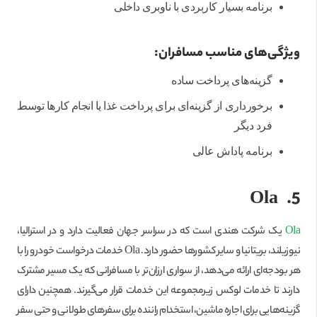
برنامه بسیار کاربردی با ناوبری داخلی
ویژگی‌های مناسب مسافران:
گزینه‌های پرداخت ساده
برخورداری از گزینه‌ای برای پرداخت غذا یا انجام کارها توسط
فرد دیگر
برنامه پاداش عالی
Ola
5.
Ola
یک شرکت هندی است که در سراسر جهان فعالیت دارد و در استرالیا،
نیوزیلند، بریتانیا و سایر کشورها حضور دارد. Ola خدمات درخواست خودرو را با
هر بودجه‌ای ارائه می‌دهد، از سواری ارزان‌تر با مسافرانی که یک مسیر مشترک
دارند تا خدمات لوکس زیرمجموعه این خدمات قرار می‌گیرند. همچنین دارای
گزینه‌هایی برای اجاره ماشین، استخدام راننده برای سفرهای طولانی و حتی سفر