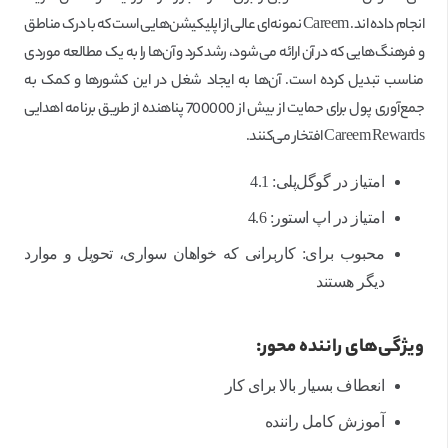
انجام داده اند. Careem نمونه‌ای عالی از اپلیکیشن‌هایی است که با درک مناطق
و فرهنگ‌هایی که در آن ارائه می‌شود، رشد کرد و آن‌ها را به یک مطالعه موردی
مناسب تبدیل کرده است. آن‌ها به ایجاد شغل در این کشورها و کمک به
جمع‌آوری پول برای حمایت از بیش از 700000 پناهنده از طریق برنامه اهدایی
Careem Rewards افتخار می‌کنند.
امتیاز در گوگل‌پلی: 4.1
امتیاز در اپ استور: 4.6
محبوب برای: کاربرانی که خواهان سواری، تحویل و موارد
دیگر هستند
ویژگی‌های راننده محور:
انعطاف بسیار بالا برای کار
آموزش کامل راننده