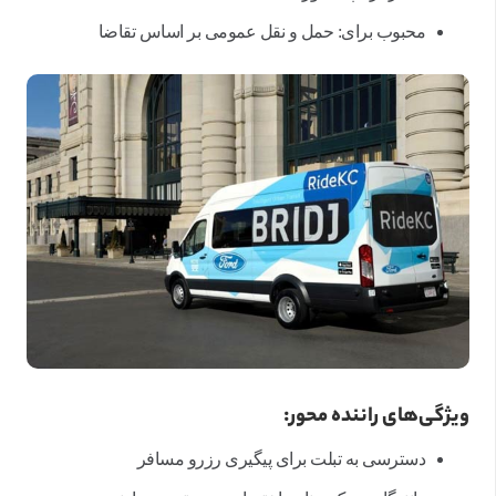
محبوب برای: حمل و نقل عمومی بر اساس تقاضا
ویژگی‌های راننده محور:
دسترسی به تبلت برای پیگیری رزرو مسافر