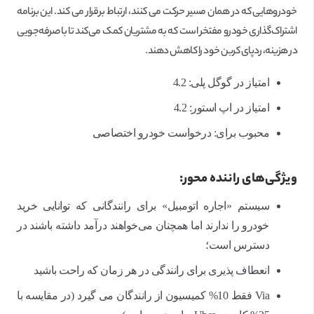
خودروهایی که در همان مسیر حرکت می کنند، ارتباط برقرار می کند. این برنامه
اشتراک‌گذاری خودرو مفتخر است که به مشتریان کمک می‌کند تا با صرفه‌جویی
در هزینه، ردپای کربن خود را کاهش دهند.
امتیاز در گوگل پلی: 4.2
امتیاز در اپ استور: 4.2
محبوب برای: درخواست خودرو اختصاصی
ویژگی‌های راننده محور:
سیستم «اجاره اتومبیل» برای رانندگانی که توانایی خرید
خودرو را ندارند اما همچنان می‌خواهند درآمد داشته باشند در
دسترس است؛
انعطاف پذیری برای رانندگی در هر زمان که راحت باشید
Via فقط 10% کمیسیون از رانندگان می گیرد (در مقایسه با