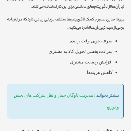
نیاز آن‌ها از الگوریتم‌های مختلفی برای این کار استفاده می‌کنند.
بهینه سازی مسیر با کمک الگوریتم‌ها مختلف مزایایی زیادی دارد که در اینجا به
برخی از مهم‌ترین آن‌ها اشاره می‌کنیم.
صرفه جویی وقت راننده
سرعت بخشی تحویل کالا به مشتری
افزایش رضایت مشتری
کاهش هزینه‌ها
بیشتر بخوانید :
مدیریت ناوگان حمل و نقل شرکت های پخش
و توزیع