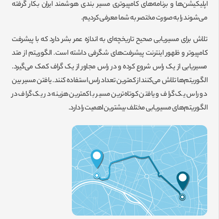
اپلیکیشن‌ها و برنامه‌های کامپیوتری مسیر بندی هوشمند ایران بکار گرفته
می‌شوند را به صورت مختصر به شما معرفی کردیم.
تلاش برای مسیریابی صحیح تاریخچه‌ای به اندازه عمر بشر دارد که با پیشرفت
کامپیوتر و ظهور اینترنت پیشرفت‌های شگرفی داشته است. الگوریتم از متد
مسیریابی از یک راس شروع کرده و در راس مجاور از یک گراف کمک می‌گیرد.
الگوریتم‌ها تلاش می‌کنند از کمترین تعداد راس استفاده کنند. یافتن مسیر بین
دو راس یک گراف و یافتن کوتاه‌ترین مسیر با کمترین هزینه در یک گراف در
الگوریتم‌های مسیریابی مختلف بیشترین اهمیت را دارد.