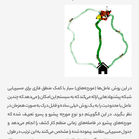
در این روش عامل‌ها (مورچه‌های) سیار با کمک منطق فازی برای مسیریابی
شبکه پیشنهادهایی ارائه می‌کند که به سیستم این امکان را می‌دهد که چندین
عامل یا محدودیت را به یک روش خیلی ساده و قابل درک به صورت همزمان در
نظر بگیرند. در این الگوریتم دو نوع مورچه پیشرو و پسرو تعریف شده که
مورچه‌های پیشرو در فاصله‌های زمانی منظم کار کشف را انجام می‌دهد و
جدول مسیریابی مقاصد پیموده شده را مشخص می‌کنند به این ترتیب در طول