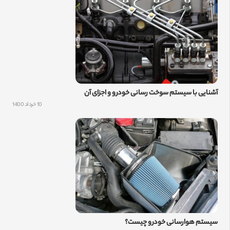
آشنایی با سیستم سوخت رسانی خودرو و اجزای آن
10 خرداد 1400
سیستم هوارسانی خودرو چیست؟