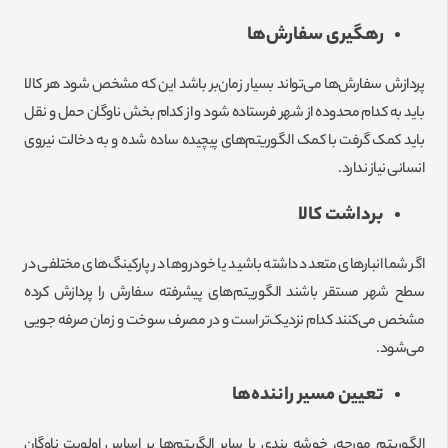
رهگیری سفارش‌ها
پردازش سفارش‌ها می‌تواند بسیار زمان‌بر باشد این که مشخص شود هر کالا
باید به کدام محدوده از شهر فرستاده شود و از کدام بخش ناوگان حمل و نقل
باید کمک گرفت با کمک الگوریتم‌های پیچیده ساده شده و به دخالت نیروی
انسانی نیاز ندارد.
برداشت کالا
اگر شما انبارهای متعدد داشته باشید یا خودروها در پارکینگ‌های مختلفی در
سطح شهر مستقر باشند الگوریتم‌های پیشرفته سفارش را پردازش کرده
مشخص می‌کنند کدام نزدیک‌تر است و در مصرف سوخت و زمان صرفه جویی
می‌شود.
تعیین مسیر راننده‌ها
الگوریتم مورچه، خوشه بندی یا سایر الگریتم‌ها بر اساس اولویت ناوگان