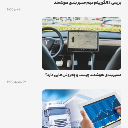
بررسی 3 الگوریتم مهم مسیر بندی هوشمند
6 مهر 1400
مسیربندی هوشمند چیست و چه روش‌هایی دارد؟
29 شهریور 1400