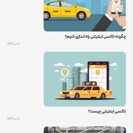
چگونه تاکسی اینترنتی راه اندازی کنیم؟
9 تیر 1400
تاکسی اینترنتی چیست؟
3 تیر 1400