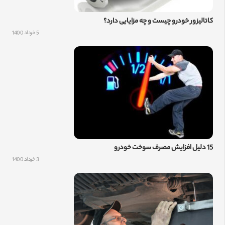
کاتالیزور خودرو چیست و چه مزایایی دارد؟
5 خرداد 1400
15 دلیل افزایش مصرف سوخت خودرو
3 خرداد 1400