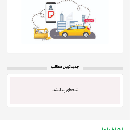
جدیدترین مطالب
نتیجه‌ای پیدا نشد.