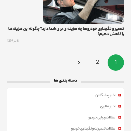
تعمیر و نگهداری خودروها چه هزینه‌ای برای شما دارد؟ چگونه این هزینه‌ها
را کاهش دهیم؟
8 تیر 1399
2
1
دسته بندی ها
اخبار پیشگامان
اخبار فناوری
مقالات ردیابی خودرو
مقالات تعمیرات و نگهداری خودرو