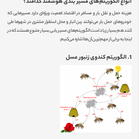
انواع الگوریتم‌های مسیر بندی هوشمند کدامند؟
هزینه حمل و نقل بار و مسافر در اقتصاد اهمیت ویژه‌ای دارد مسیر‌هایی که
خودروهای حمل بار می‌توانند بین انبار و محل استقرار مشتری در شهرها طی
کنند هم بسیار زیاد است الگوریتم‌های مسیر یابی بسیار متنوع هستند که در
اینجا به برخی از مهم‌ترین آن‌ها اشاره می‌کنیم.
1. الگوریتم کندوی زنبور عسل