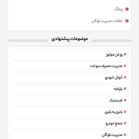
وبلاگ
مقالات مدیریت ناوگان
موضوعات پیشنهادی
روغن موتور
مدیریت مصرف سوخت
کوئل خودرو
بارنامه
لجستیک
باتری به باتری
شمع خودرو
مدیریت ناوگان