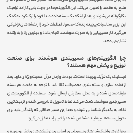
منبع به مقصد را تعیین می‌کند. این الگوریتم‌ها در جهت یابی کارآمد ترافیک
بکارگرفته می‌شوند و بعد از اینکه یک بسته داده مبدا خود را ترک کرد، به کمک
این ابزار و محاسبات پیچیده زنده که معمولا اطلاعات خود را از نقشه‌های ترافیکی
می‌گیرد کار مسیریابی را به صورت هوشمند انجام داده و بهترین راه را به راننده
نشان می‌دهد.
چرا الگوریتم‌های مسیربندی هوشمند برای صنعت
توزیع و پخش مهم هستند؟
لجستیک یک فرآیند پیچیده است که بودجه و زمان در آن اهمیت ویژه‌ای دارد. بعد
از آماده سازی و بسته بندی محصولات کالا باید با توجه به مقصد هر بسته
طبقه‌مندی شده و به محل سفارش ارسال شود. استفاده از الگوریتم‌های
مسیر بندی هوشمند کمک می‌کند نقاط تحویل کالا بررسی شده و نزدیک‌ترین
نقاط به یکدیگر شناسایی شوند و بعد از آن مسیر حداقلی که رانندگان باید برای
تحویل بسته‌ها بپیمایند مشخص شده در اختیار راننده قرار می‌گیرد.
نرم افزارها و اپلیکیشن‌های مسیریابی بر اساس نوع شرکت‌های پخش و توزیع و