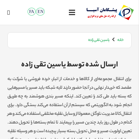
FA
EN
خانه
یاسین تقی زاده
ارسال شده توسط یاسین تقی زاده
برای انتقال مجموعه‌ای از کالاها و خدمات از انبار، خرده فروشی یا شرکت به
مقصد که خریدار نهایی در آنجا حضور دارند لایه شبکه باید مسیر یا مسیرهایی
که بسته باید طی کند را تعیین کند. اینکه مسیر بندی هوشمند به چه طریق
انجام شود به الگوریتمی که سیستم از آن استفاده می‌کند بستگی دارد. برای
انتقال کالا مدیریت ناوگان معمولا از وسایل نقلیه مختلفی استفاده می‌کند و هر
کدام در طول روز باید چندین مسیر را بپیمایند تا تمام بسته‌ها را تحویل دهند.
تعیین اولویت مسیر و محل تحویل بسته بسیار پیچیده است و هر وسیله نقلیه